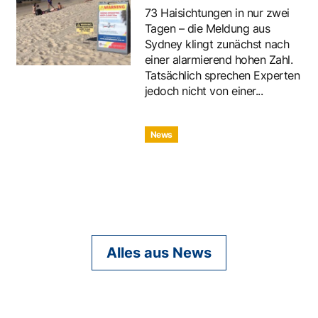
73 Haisichtungen in nur zwei
Tagen – die Meldung aus
Sydney klingt zunächst nach
einer alarmierend hohen Zahl.
Tatsächlich sprechen Experten
jedoch nicht von einer...
News
Alles aus News