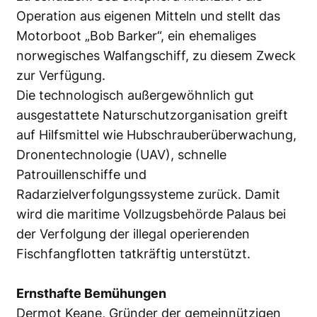
Operation aus eigenen Mitteln und stellt das
Motorboot „Bob Barker“, ein ehemaliges
norwegisches Walfangschiff, zu diesem Zweck
zur Verfügung.
Die technologisch außergewöhnlich gut
ausgestattete Naturschutzorganisation greift
auf Hilfsmittel wie Hubschrauberüberwachung,
Dronentechnologie (UAV), schnelle
Patrouillenschiffe und
Radarzielverfolgungssysteme zurück. Damit
wird die maritime Vollzugsbehörde Palaus bei
der Verfolgung der illegal operierenden
Fischfangflotten tatkräftig unterstützt.
Ernsthafte Bemühungen
Dermot Keane, Gründer der gemeinnützigen