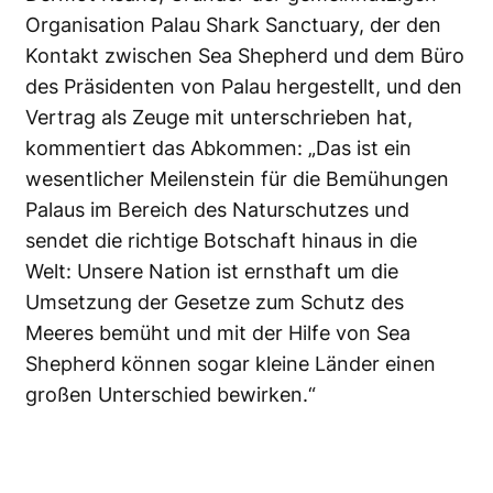
Organisation
Palau Shark Sanctuary
, der den
Kontakt zwischen Sea Shepherd und dem Büro
des Präsidenten von Palau hergestellt, und den
Vertrag als Zeuge mit unterschrieben hat,
kommentiert das Abkommen: „Das ist ein
wesentlicher Meilenstein für die Bemühungen
Palaus im Bereich des Naturschutzes und
sendet die richtige Botschaft hinaus in die
Welt: Unsere Nation ist ernsthaft um die
Umsetzung der Gesetze zum Schutz des
Meeres bemüht und mit der Hilfe von Sea
Shepherd können sogar kleine Länder einen
großen Unterschied bewirken.“