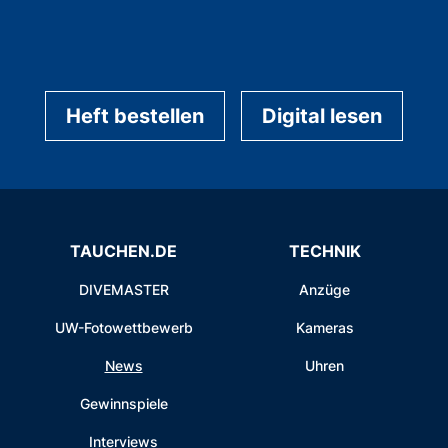
Heft bestellen
Digital lesen
TAUCHEN.DE
TECHNIK
DIVEMASTER
Anzüge
UW-Fotowettbewerb
Kameras
News
Uhren
Gewinnspiele
Interviews