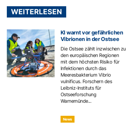
WEITERLESEN
KI warnt vor gefährlichen
Vibrionen in der Ostsee
Die Ostsee zählt inzwischen zu
den europäischen Regionen
mit dem höchsten Risiko für
Infektionen durch das
Meeresbakterium Vibrio
vulnificus. Forschern des
Leibniz-Instituts für
Ostseeforschung
Warnemünde...
News