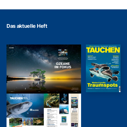
Das aktuelle Heft