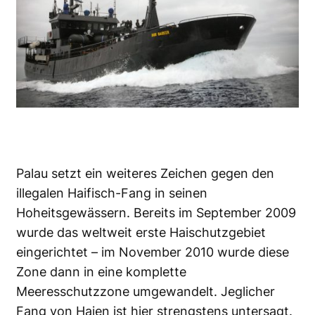
Palau setzt ein weiteres Zeichen gegen den
illegalen Haifisch-Fang in seinen
Hoheitsgewässern. Bereits im September 2009
wurde das weltweit erste Haischutzgebiet
eingerichtet – im November 2010 wurde diese
Zone dann in eine komplette
Meeresschutzzone umgewandelt. Jeglicher
Fang von Haien ist hier strengstens untersagt.