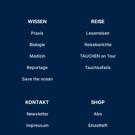
WISSEN
REISE
Praxis
Leserreisen
Biologie
Reiseberichte
Medizin
TAUCHEN on Tour
Reportage
Tauchsafaris
Save the ocean
KONTAKT
SHOP
Newsletter
Abo
Impressum
Einzelheft