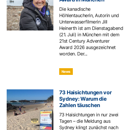
Die kanadische
Höhlentaucherin, Autorin und
Unterwasserfilmerin Jill
Heinerth ist am Dienstagabend
(21. Juli) in München mit dem
21st Century Adventurer
Award 2026 ausgezeichnet
worden. Der...
News
73 Haisichtungen vor
Sydney: Warum die
Zahlen täuschen
73 Haisichtungen in nur zwei
Tagen – die Meldung aus
Sydney klingt zunächst nach