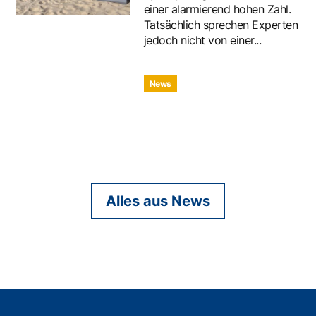
einer alarmierend hohen Zahl.
Tatsächlich sprechen Experten
jedoch nicht von einer...
News
Alles aus News