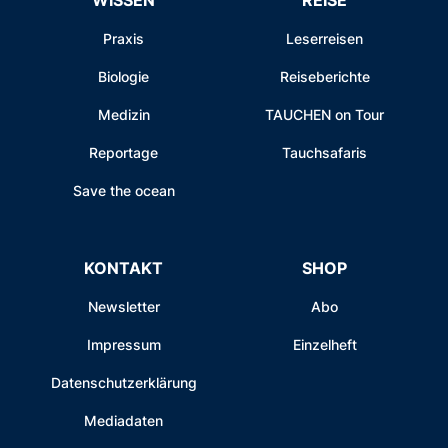
Praxis
Leserreisen
Biologie
Reiseberichte
Medizin
TAUCHEN on Tour
Reportage
Tauchsafaris
Save the ocean
KONTAKT
SHOP
Newsletter
Abo
Impressum
Einzelheft
Datenschutzerklärung
Mediadaten