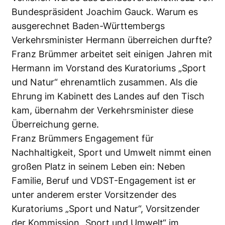
Bundespräsident Joachim Gauck. Warum es
ausgerechnet Baden-Württembergs
Verkehrsminister Hermann überreichen durfte?
Franz Brümmer arbeitet seit einigen Jahren mit
Hermann im Vorstand des Kuratoriums „Sport
und Natur“ ehrenamtlich zusammen. Als die
Ehrung im Kabinett des Landes auf den Tisch
kam, übernahm der Verkehrsminister diese
Überreichung gerne.
Franz Brümmers Engagement für
Nachhaltigkeit, Sport und Umwelt nimmt einen
großen Platz in seinem Leben ein: Neben
Familie, Beruf und VDST-Engagement ist er
unter anderem erster Vorsitzender des
Kuratoriums „Sport und Natur“, Vorsitzender
der Kommission „Sport und Umwelt“ im