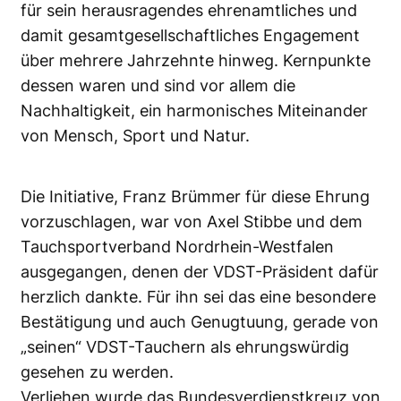
für sein herausragendes ehrenamtliches und
damit gesamtgesellschaftliches Engagement
über mehrere Jahrzehnte hinweg. Kernpunkte
dessen waren und sind vor allem die
Nachhaltigkeit, ein harmonisches Miteinander
von Mensch, Sport und Natur.
Die Initiative, Franz Brümmer für diese Ehrung
vorzuschlagen, war von Axel Stibbe und dem
Tauchsportverband Nordrhein-Westfalen
ausgegangen, denen der VDST-Präsident dafür
herzlich dankte. Für ihn sei das eine besondere
Bestätigung und auch Genugtuung, gerade von
„seinen“ VDST-Tauchern als ehrungswürdig
gesehen zu werden.
Verliehen wurde das Bundesverdienstkreuz von