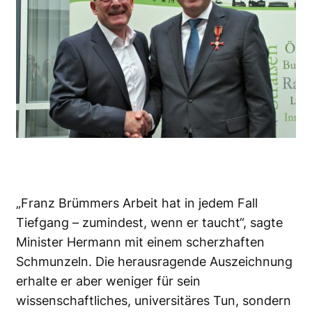
„Franz Brümmers Arbeit hat in jedem Fall
Tiefgang – zumindest, wenn er taucht“, sagte
Minister Hermann mit einem scherzhaften
Schmunzeln. Die herausragende Auszeichnung
erhalte er aber weniger für sein
wissenschaftliches, universitäres Tun, sondern