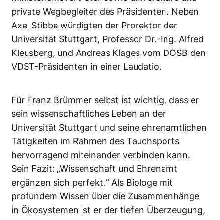
private Wegbegleiter des Präsidenten. Neben
Axel Stibbe würdigten der Prorektor der
Universität Stuttgart, Professor Dr.-Ing. Alfred
Kleusberg, und Andreas Klages vom DOSB den
VDST-Präsidenten in einer Laudatio.
Für Franz Brümmer selbst ist wichtig, dass er
sein wissenschaftliches Leben an der
Universität Stuttgart und seine ehrenamtlichen
Tätigkeiten im Rahmen des Tauchsports
hervorragend miteinander verbinden kann.
Sein Fazit: „Wissenschaft und Ehrenamt
ergänzen sich perfekt.“ Als Biologe mit
profundem Wissen über die Zusammenhänge
in Ökosystemen ist er der tiefen Überzeugung,