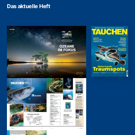
Das aktuelle Heft