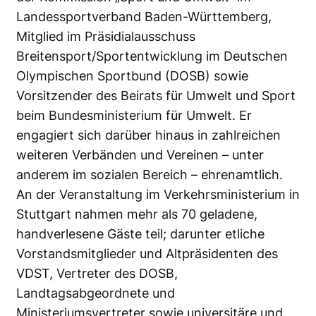
Landessportverband Baden-Württemberg,
Mitglied im Präsidialausschuss
Breitensport/Sportentwicklung im Deutschen
Olympischen Sportbund (DOSB) sowie
Vorsitzender des Beirats für Umwelt und Sport
beim Bundesministerium für Umwelt. Er
engagiert sich darüber hinaus in zahlreichen
weiteren Verbänden und Vereinen – unter
anderem im sozialen Bereich – ehrenamtlich.
An der Veranstaltung im Verkehrsministerium in
Stuttgart nahmen mehr als 70 geladene,
handverlesene Gäste teil; darunter etliche
Vorstandsmitglieder und Altpräsidenten des
VDST, Vertreter des DOSB,
Landtagsabgeordnete und
Ministeriumsvertreter sowie universitäre und