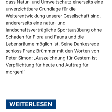
dass Natur- und Umweltschutz einerseits eine
unverzichtbare Grundlage für die
Weiterentwicklung unserer Gesellschaft sind,
andererseits eine natur- und
landschaftsverträgliche Sportausübung ohne
Schaden für Flora und Fauna und die
Lebensräume möglich ist. Seine Dankesrede
schloss Franz Brümmer mit den Worten von
Peter Simon: „Auszeichnung für Gestern ist
Verpflichtung für heute und Auftrag für
morgen!“
WEITERLESEN