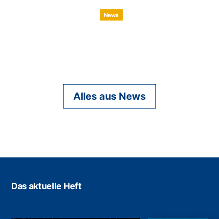
News
Alles aus News
Das aktuelle Heft