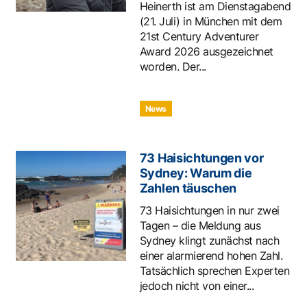
Heinerth ist am Dienstagabend
(21. Juli) in München mit dem
21st Century Adventurer
Award 2026 ausgezeichnet
worden. Der...
News
73 Haisichtungen vor
Sydney: Warum die
Zahlen täuschen
73 Haisichtungen in nur zwei
Tagen – die Meldung aus
Sydney klingt zunächst nach
einer alarmierend hohen Zahl.
Tatsächlich sprechen Experten
jedoch nicht von einer...