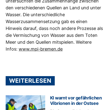
untersuchten die Zusammenhänge zwischen
den verschiedenen Quellen an Land und unter
Wasser. Die unterschiedliche
Wasserzusammensetzung gab es einen
Hinweis darauf, dass noch andere Prozesse als
die Vermischung von Wasser aus dem Toten
Meer und den Quellen mitspielen. Weitere
Infos:
www.mpi-bremen.de
WEITERLESEN
KI warnt vor gefährlichen
Vibrionen in der Ostsee