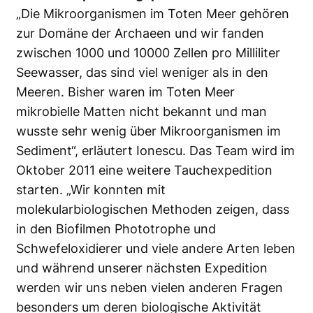
„Die Mikroorganismen im Toten Meer gehören
zur Domäne der Archaeen und wir fanden
zwischen 1000 und 10000 Zellen pro Milliliter
Seewasser, das sind viel weniger als in den
Meeren. Bisher waren im Toten Meer
mikrobielle Matten nicht bekannt und man
wusste sehr wenig über Mikroorganismen im
Sediment“, erläutert Ionescu. Das Team wird im
Oktober 2011 eine weitere Tauchexpedition
starten. „Wir konnten mit
molekularbiologischen Methoden zeigen, dass
in den Biofilmen Phototrophe und
Schwefeloxidierer und viele andere Arten leben
und während unserer nächsten Expedition
werden wir uns neben vielen anderen Fragen
besonders um deren biologische Aktivität