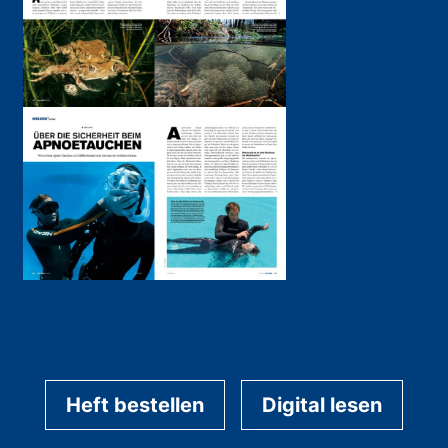
Heft bestellen
Digital lesen