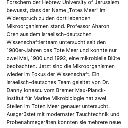
Forschern der Hebrew University of Jerusalem
bewusst, dass der Name „Totes Meer“ im
Widerspruch zu den dort lebenden
Mikroorganismen stand. Professor Aharon
Oren aus dem israelisch-deutschen
Wissenschaftlerteam untersucht seit den
1980er-Jahren das Tote Meer und konnte nur
zwei Mal, 1980 und 1992, eine mikrobielle Blüte
beobachten. Jetzt sind die Mikroorganismen
wieder im Fokus der Wissenschaft. Ein
israelisch-deutsches Team geleitet von Dr.
Danny Ionescu vom Bremer Max-Planck-
Institut für Marine Mikrobiologie hat zwei
Stellen im Toten Meer genauer untersucht.
Ausgerüstet mit modernster Tauchtechnik und
Probenahmegeräten konnten sie mehrere neue