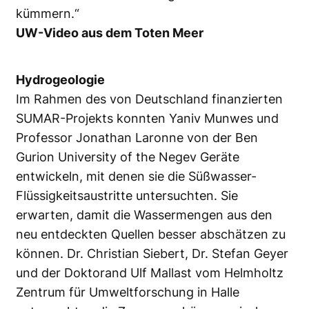
kümmern.“
UW-Video aus dem Toten Meer
Hydrogeologie
Im Rahmen des von Deutschland finanzierten
SUMAR-Projekts konnten Yaniv Munwes und
Professor Jonathan Laronne von der Ben
Gurion University of the Negev Geräte
entwickeln, mit denen sie die Süßwasser-
Flüssigkeitsaustritte untersuchten. Sie
erwarten, damit die Wassermengen aus den
neu entdeckten Quellen besser abschätzen zu
können. Dr. Christian Siebert, Dr. Stefan Geyer
und der Doktorand Ulf Mallast vom Helmholtz
Zentrum für Umweltforschung in Halle