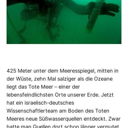
425 Meter unter dem Meeresspiegel, mitten in
der Wüste, zehn Mal salziger als die Ozeane
liegt das Tote Meer – einer der
lebensfeindlichsten Orte unserer Erde. Jetzt
hat ein israelisch-deutsches
Wissenschaftlerteam am Boden des Toten
Meeres neue Süßwasserquellen entdeckt. Zwar
hatte man Quellen dort schon länger vermutet,