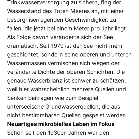
Trinkwasserversorgung zu sichern, fing der
Wasserstand des Toten Meeres an, mit einer
besorgniserregenden Geschwindigkeit zu
fallen, die jetzt bei einem Meter pro Jahr liegt.
Als Folge davon veränderte sich der See
dramatisch. Seit 1979 ist der See nicht mehr
geschichtet, sondern seine oberen und unteren
Wassermassen vermischen sich wegen der
veränderte Dichte der oberen Schichten. Die
genaue Wasserbilanz ist schwer zu schätzen,
weil hier wahrscheinlich mehrere Quellen und
Senken beitragen wie zum Beispiel
unterseeische Grundwasserquellen, die aus
nicht bestimmbaren Quellen gespeist werden.
Neuartiges mikrobielles Leben im Fokus
Schon seit den 1930er-Jahren war den