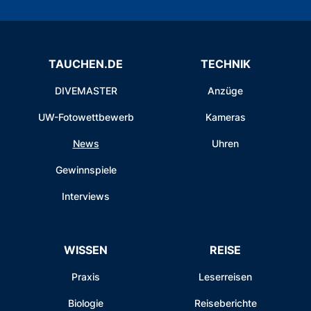
TAUCHEN.DE
TECHNIK
DIVEMASTER
Anzüge
UW-Fotowettbewerb
Kameras
News
Uhren
Gewinnspiele
Interviews
WISSEN
REISE
Praxis
Leserreisen
Biologie
Reiseberichte