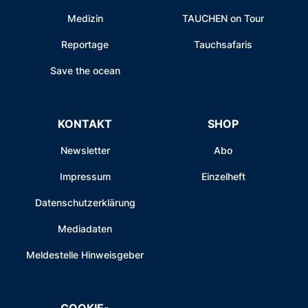
Medizin
TAUCHEN on Tour
Reportage
Tauchsafaris
Save the ocean
KONTAKT
SHOP
Newsletter
Abo
Impressum
Einzelheft
Datenschutzerklärung
Mediadaten
Meldestelle Hinweisgeber