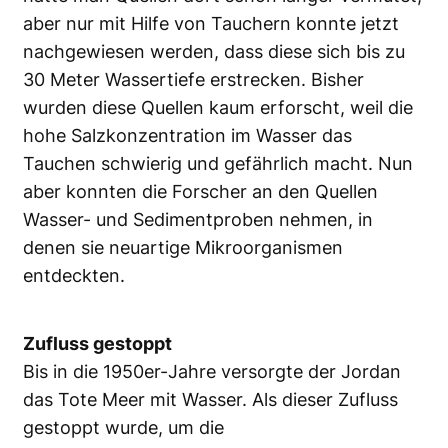
aber nur mit Hilfe von Tauchern konnte jetzt
nachgewiesen werden, dass diese sich bis zu
30 Meter Wassertiefe erstrecken. Bisher
wurden diese Quellen kaum erforscht, weil die
hohe Salzkonzentration im Wasser das
Tauchen schwierig und gefährlich macht. Nun
aber konnten die Forscher an den Quellen
Wasser- und Sedimentproben nehmen, in
denen sie neuartige Mikroorganismen
entdeckten.
Zufluss gestoppt
Bis in die 1950er-Jahre versorgte der Jordan
das Tote Meer mit Wasser. Als dieser Zufluss
gestoppt wurde, um die