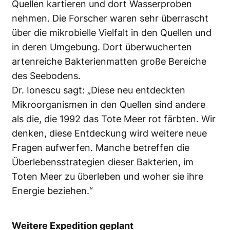
Quellen kartieren und dort Wasserproben
nehmen. Die Forscher waren sehr überrascht
über die mikrobielle Vielfalt in den Quellen und
in deren Umgebung. Dort überwucherten
artenreiche Bakterienmatten große Bereiche
des Seebodens.
Dr. Ionescu sagt: „Diese neu entdeckten
Mikroorganismen in den Quellen sind andere
als die, die 1992 das Tote Meer rot färbten. Wir
denken, diese Entdeckung wird weitere neue
Fragen aufwerfen. Manche betreffen die
Überlebensstrategien dieser Bakterien, im
Toten Meer zu überleben und woher sie ihre
Energie beziehen.“
Weitere Expedition geplant