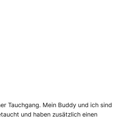
her Tauchgang.
Mein Buddy
und ich sind
taucht und haben zusätzlich einen