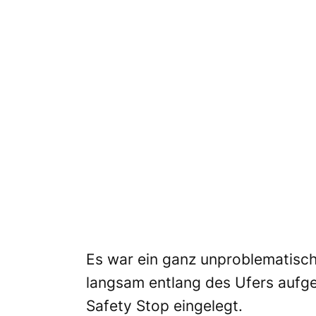
Es war ein ganz unproblematisc
langsam entlang des Ufers aufge
Safety Stop eingelegt.