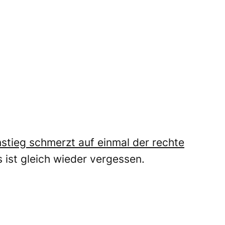
stieg schmerzt auf einmal der rechte
 ist gleich wieder vergessen.