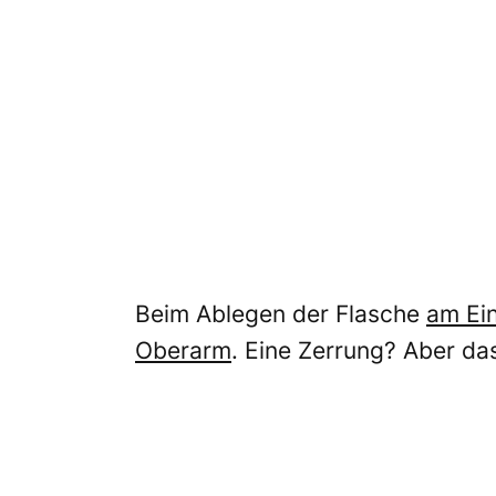
Beim Ablegen der Flasche
am Ein
Oberarm
. Eine Zerrung? Aber das