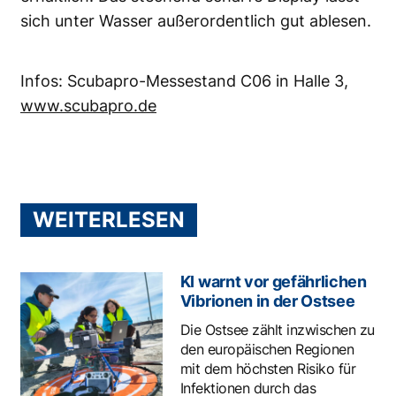
sich unter Wasser außerordentlich gut ablesen.
Infos: Scubapro-Messestand C06 in Halle 3,
www.scubapro.de
WEITERLESEN
KI warnt vor gefährlichen
Vibrionen in der Ostsee
Die Ostsee zählt inzwischen zu
den europäischen Regionen
mit dem höchsten Risiko für
Infektionen durch das