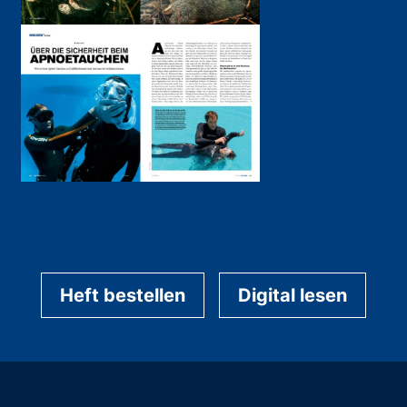
Heft bestellen
Digital lesen