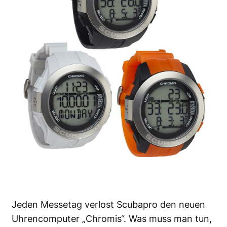
Jeden Messetag verlost Scubapro den neuen
Uhrencomputer „Chromis“. Was muss man tun,