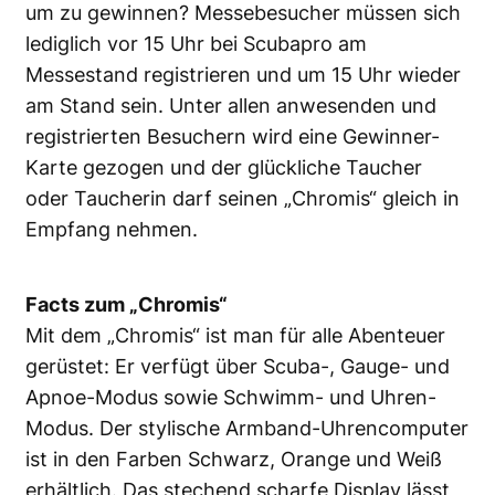
um zu gewinnen? Messebesucher müssen sich
lediglich vor 15 Uhr bei Scubapro am
Messestand registrieren und um 15 Uhr wieder
am Stand sein. Unter allen anwesenden und
registrierten Besuchern wird eine Gewinner-
Karte gezogen und der glückliche Taucher
oder Taucherin darf seinen „Chromis“ gleich in
Empfang nehmen.
Facts zum „Chromis“
Mit dem „Chromis“ ist man für alle Abenteuer
gerüstet: Er verfügt über Scuba-, Gauge- und
Apnoe-Modus sowie Schwimm- und Uhren-
Modus. Der stylische Armband-Uhrencomputer
ist in den Farben Schwarz, Orange und Weiß
erhältlich. Das stechend scharfe Display lässt