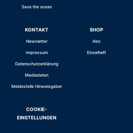
Save the ocean
KONTAKT
SHOP
Newsletter
Abo
Impressum
Einzelheft
Datenschutzerklärung
Mediadaten
Meldestelle Hinweisgeber
COOKIE-
EINSTELLUNGEN