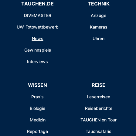
TAUCHEN.DE
TECHNIK
DIVEMASTER
Anzüge
UW-Fotowettbewerb
Kameras
News
Uhren
Gewinnspiele
Interviews
WISSEN
REISE
Praxis
Leserreisen
Biologie
Reiseberichte
Medizin
TAUCHEN on Tour
Reportage
Tauchsafaris