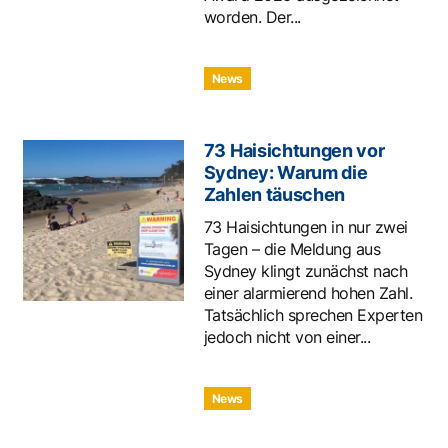
worden. Der...
News
73 Haisichtungen vor
Sydney: Warum die
Zahlen täuschen
73 Haisichtungen in nur zwei
Tagen – die Meldung aus
Sydney klingt zunächst nach
einer alarmierend hohen Zahl.
Tatsächlich sprechen Experten
jedoch nicht von einer...
News