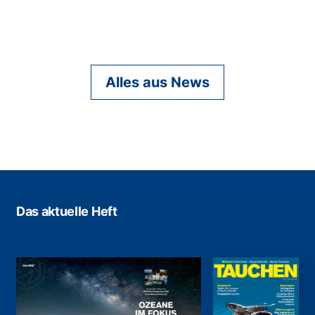
Alles aus News
Das aktuelle Heft