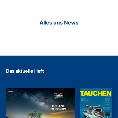
Alles aus News
Das aktuelle Heft