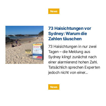
News
73 Haisichtungen vor
Sydney: Warum die
Zahlen täuschen
73 Haisichtungen in nur zwei
Tagen – die Meldung aus
Sydney klingt zunächst nach
einer alarmierend hohen Zahl.
Tatsächlich sprechen Experten
jedoch nicht von einer...
News