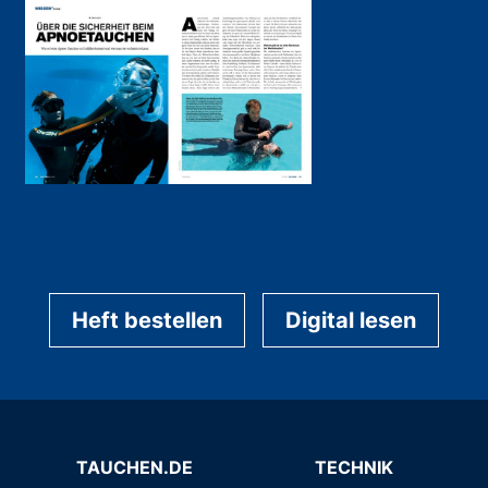
Heft bestellen
Digital lesen
TAUCHEN.DE
TECHNIK