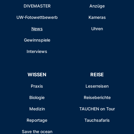
DIVEMASTER
Anzüge
UW-Fotowettbewerb
Kameras
News
Uhren
Gewinnspiele
Interviews
WISSEN
REISE
Praxis
Leserreisen
Biologie
Reiseberichte
Medizin
TAUCHEN on Tour
Reportage
Tauchsafaris
Save the ocean