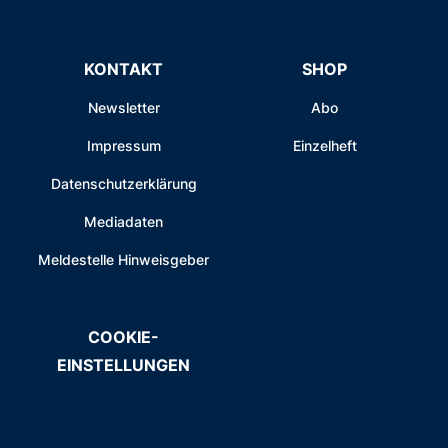
KONTAKT
SHOP
Newsletter
Abo
Impressum
Einzelheft
Datenschutzerklärung
Mediadaten
Meldestelle Hinweisgeber
COOKIE-
EINSTELLUNGEN