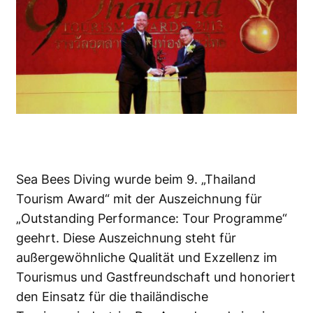
Sea Bees Diving wurde beim 9. „Thailand
Tourism Award“ mit der Auszeichnung für
„Outstanding Performance: Tour Programme“
geehrt. Diese Auszeichnung steht für
außergewöhnliche Qualität und Exzellenz im
Tourismus und Gastfreundschaft und honoriert
den Einsatz für die thailändische