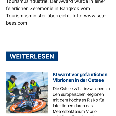
Tourismusindustrie. Der Award wurde in einer
feierlichen Zeremonie in Bangkok vom
Tourismusminister überreicht. Info:
www.sea-
bees.com
WEITERLESEN
KI warnt vor gefährlichen
Vibrionen in der Ostsee
Die Ostsee zählt inzwischen zu
den europäischen Regionen
mit dem höchsten Risiko für
Infektionen durch das
Meeresbakterium Vibrio