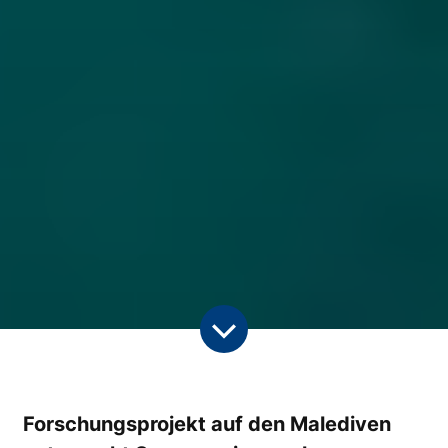
Forschungsprojekt auf den Malediven