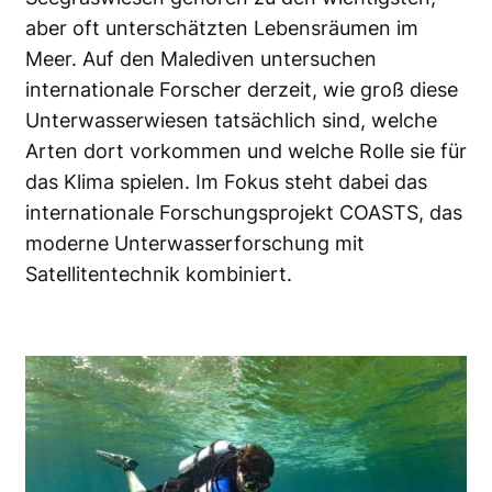
aber oft unterschätzten Lebensräumen im
Meer. Auf den Malediven untersuchen
internationale Forscher derzeit, wie groß diese
Unterwasserwiesen tatsächlich sind, welche
Arten dort vorkommen und welche Rolle sie für
das Klima spielen. Im Fokus steht dabei das
internationale Forschungsprojekt COASTS, das
moderne Unterwasserforschung mit
Satellitentechnik kombiniert.