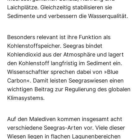
Laichplätze. Gleichzeitig stabilisieren sie
Sedimente und verbessern die Wasserqualität.
Besonders relevant ist ihre Funktion als
Kohlenstoffspeicher. Seegras bindet
Kohlendioxid aus der Atmosphäre und lagert
den Kohlenstoff langfristig im Sediment ein.
Wissenschaftler sprechen dabei von »Blue
Carbon«. Damit leisten Seegraswiesen einen
wichtigen Beitrag zur Regulierung des globalen
Klimasystems.
Auf den Malediven kommen insgesamt acht
verschiedene Seegras-Arten vor. Viele dieser
Wiesen liegen in flachen Lagunenbereichen