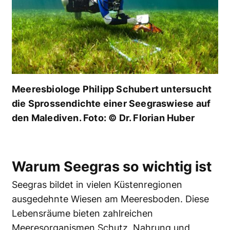
Meeresbiologe Philipp Schubert untersucht
die Sprossendichte einer Seegraswiese auf
den Malediven. Foto: © Dr. Florian Huber
Warum Seegras so wichtig ist
Seegras bildet in vielen Küstenregionen
ausgedehnte Wiesen am Meeresboden. Diese
Lebensräume bieten zahlreichen
Meeresorganismen Schutz, Nahrung und