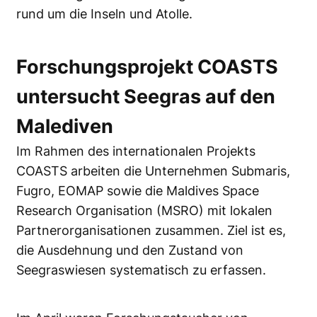
rund um die Inseln und Atolle.
Forschungsprojekt COASTS
untersucht Seegras auf den
Malediven
Im Rahmen des internationalen Projekts
COASTS arbeiten die Unternehmen Submaris,
Fugro, EOMAP sowie die Maldives Space
Research Organisation (MSRO) mit lokalen
Partnerorganisationen zusammen. Ziel ist es,
die Ausdehnung und den Zustand von
Seegraswiesen systematisch zu erfassen.