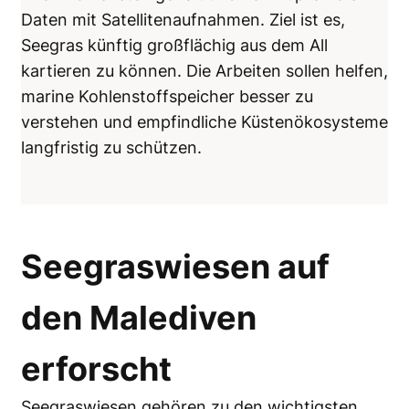
Daten mit Satellitenaufnahmen. Ziel ist es,
Seegras künftig großflächig aus dem All
kartieren zu können. Die Arbeiten sollen helfen,
marine Kohlenstoffspeicher besser zu
verstehen und empfindliche Küstenökosysteme
langfristig zu schützen.
Seegraswiesen auf
den Malediven
erforscht
Seegraswiesen gehören zu den wichtigsten,