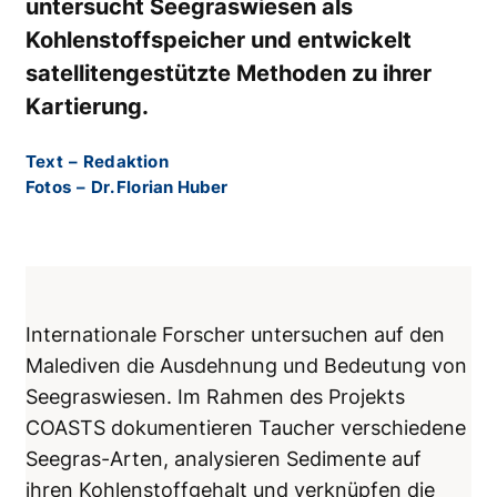
untersucht Seegraswiesen als
Kohlenstoffspeicher und entwickelt
satellitengestützte Methoden zu ihrer
Kartierung.
Text
–
Redaktion
Fotos
–
Dr. Florian Huber
Internationale Forscher untersuchen auf den
Malediven die Ausdehnung und Bedeutung von
Seegraswiesen. Im Rahmen des Projekts
COASTS dokumentieren Taucher verschiedene
Seegras-Arten, analysieren Sedimente auf
ihren Kohlenstoffgehalt und verknüpfen die