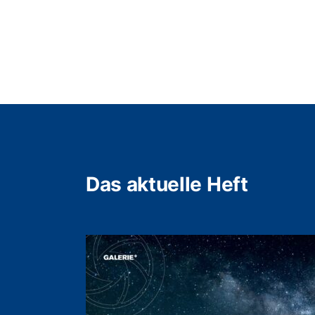
Das aktuelle Heft