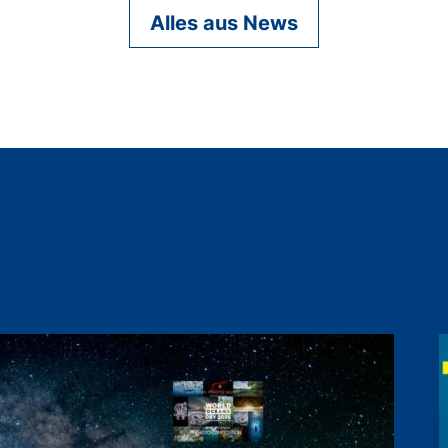
Alles aus News