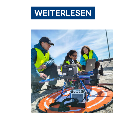
WEITERLESEN