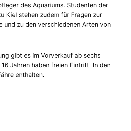
rpfleger des Aquariums. Studenten der
zu Kiel stehen zudem für Fragen zur
 und zu den verschiedenen Arten von
ung gibt es im Vorverkauf ab sechs
16 Jahren haben freien Eintritt. In den
ähre enthalten.