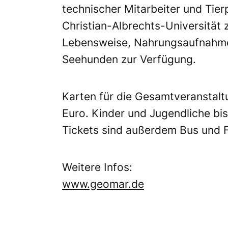
technischer Mitarbeiter und Tie
Christian-Albrechts-Universität 
Lebensweise, Nahrungsaufnahme
Seehunden zur Verfügung.
Karten für die Gesamtveranstalt
Euro. Kinder und Jugendliche bis 
Tickets sind außerdem Bus und F
Weitere Infos:
www.geomar.de