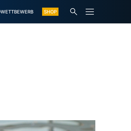
OWETTBEWERB
SHOP