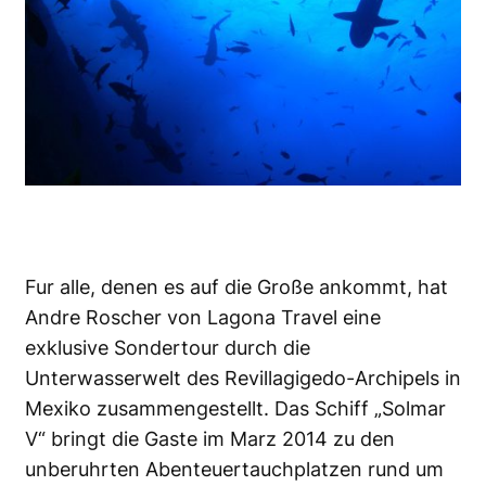
Fur alle, denen es auf die Große ankommt, hat
Andre Roscher von Lagona Travel eine
exklusive Sondertour durch die
Unterwasserwelt des Revillagigedo-Archipels in
Mexiko zusammengestellt. Das Schiff „Solmar
V“ bringt die Gaste im Marz 2014 zu den
unberuhrten Abenteuertauchplatzen rund um