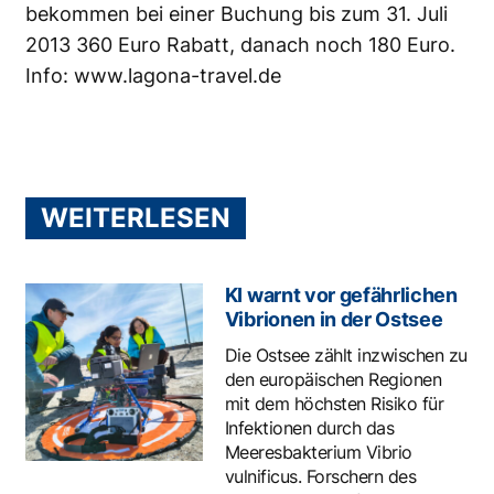
bekommen bei einer Buchung bis zum 31. Juli
2013 360 Euro Rabatt, danach noch 180 Euro.
Info:
www.lagona-travel.de
WEITERLESEN
KI warnt vor gefährlichen
Vibrionen in der Ostsee
Die Ostsee zählt inzwischen zu
den europäischen Regionen
mit dem höchsten Risiko für
Infektionen durch das
Meeresbakterium Vibrio
vulnificus. Forschern des