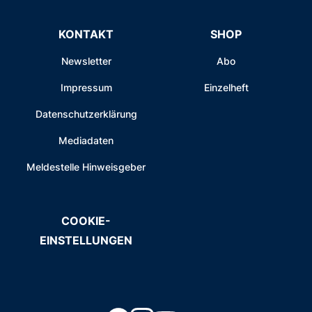
KONTAKT
SHOP
Newsletter
Abo
Impressum
Einzelheft
Datenschutzerklärung
Mediadaten
Meldestelle Hinweisgeber
COOKIE-
EINSTELLUNGEN