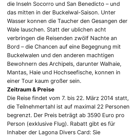
die Inseln Socorro und San Benedicto – und
das mitten in der Buckelwal-Saison. Unter
Wasser konnen die Taucher den Gesangen der
Wale lauschen. Statt der ublichen acht
verbringen die Reisenden zwölf Nachte an
Bord – die Chancen auf eine Begegnung mit
Buckelwalen und den anderen machtigen
Bewohnern des Archipels, darunter Walhaie,
Mantas, Haie und Hochseefische, konnen in
einer Tour kaum großer sein.
Zeitraum & Preise
Die Reise findet vom 7. bis 22. März 2014 statt,
die Teilnehmertahl ist auf maximal 22 Personen
begrenzt. Der Preis beträgt ab 3590 Euro pro
Person (exklusive Flug). Rabatt gibt es für
Inhaber der Lagona Divers Card: Sie