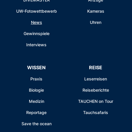
UW-Fotowettbewerb
Kameras
News
Uhren
Gewinnspiele
Interviews
WISSEN
REISE
Praxis
Leserreisen
Biologie
Reiseberichte
Medizin
TAUCHEN on Tour
Reportage
Tauchsafaris
Save the ocean