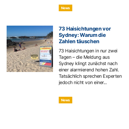
News
73 Haisichtungen vor
Sydney: Warum die
Zahlen täuschen
73 Haisichtungen in nur zwei
Tagen – die Meldung aus
Sydney klingt zunächst nach
einer alarmierend hohen Zahl.
Tatsächlich sprechen Experten
jedoch nicht von einer...
News