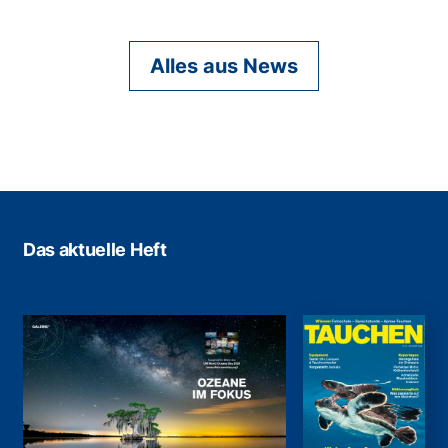
Alles aus News
Das aktuelle Heft