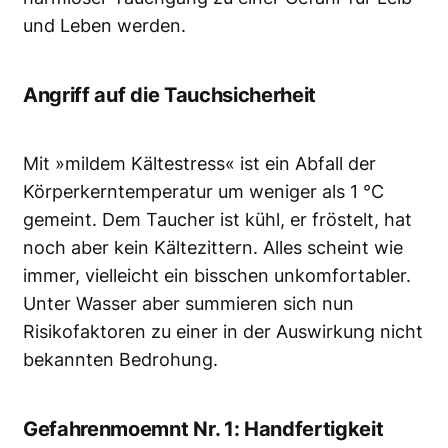
und Leben werden.
Angriff auf die Tauchsicherheit
Mit »mildem Kältestress« ist ein Abfall der
Körperkerntemperatur um weniger als 1 °C
gemeint. Dem Taucher ist kühl, er fröstelt, hat
noch aber kein Kältezittern. Alles scheint wie
immer, vielleicht ein bisschen unkomfortabler.
Unter Wasser aber summieren sich nun
Risikofaktoren zu einer in der Auswirkung nicht
bekannten Bedrohung.
Gefahrenmoemnt Nr. 1: Handfertigkeit