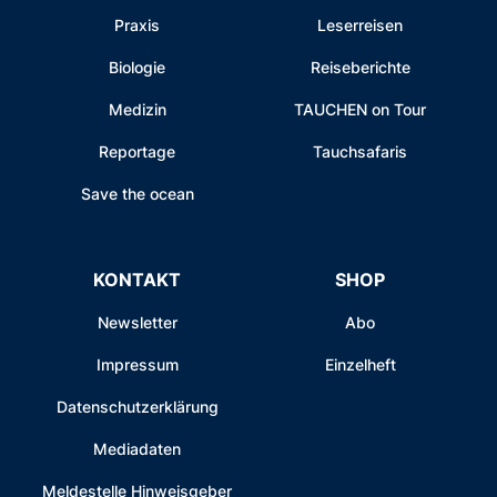
Praxis
Leserreisen
Biologie
Reiseberichte
Medizin
TAUCHEN on Tour
Reportage
Tauchsafaris
Save the ocean
KONTAKT
SHOP
Newsletter
Abo
Impressum
Einzelheft
Datenschutzerklärung
Mediadaten
Meldestelle Hinweisgeber