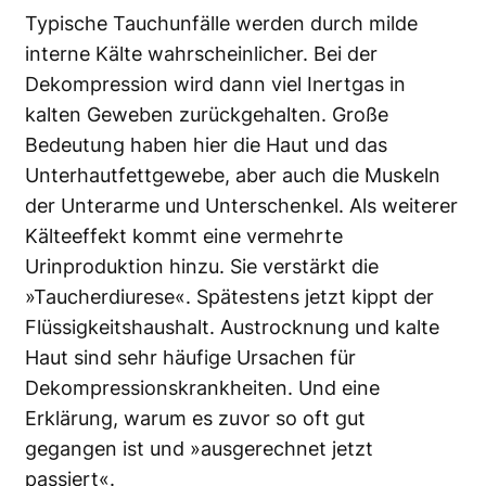
Typische Tauchunfälle werden durch milde
interne Kälte wahrscheinlicher. Bei der
Dekompression wird dann viel Inertgas in
kalten Geweben zurückgehalten. Große
Bedeutung haben hier die Haut und das
Unterhautfettgewebe, aber auch die Muskeln
der Unterarme und Unterschenkel. Als weiterer
Kälteeffekt kommt eine vermehrte
Urinproduktion hinzu. Sie verstärkt die
»Taucherdiurese«. Spätestens jetzt kippt der
Flüssigkeitshaushalt. Austrocknung und kalte
Haut sind sehr häufige Ursachen für
Dekompressionskrankheiten. Und eine
Erklärung, warum es zuvor so oft gut
gegangen ist und »ausgerechnet jetzt
passiert«.