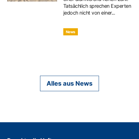
Tatsächlich sprechen Experten
jedoch nicht von einer...
News
Alles aus News