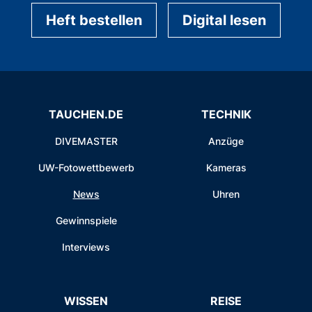
Heft bestellen
Digital lesen
TAUCHEN.DE
TECHNIK
DIVEMASTER
Anzüge
UW-Fotowettbewerb
Kameras
News
Uhren
Gewinnspiele
Interviews
WISSEN
REISE