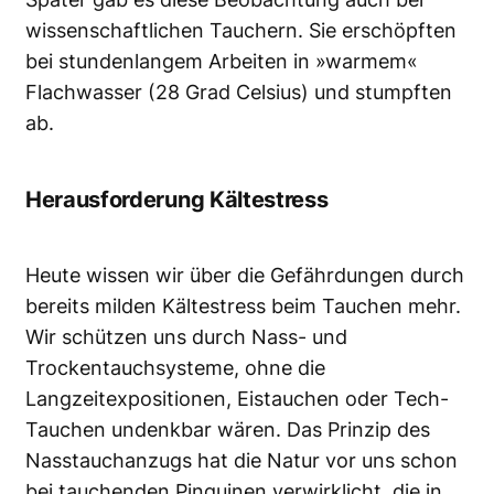
wissenschaftlichen Tauchern. Sie erschöpften
bei stundenlangem Arbeiten in »warmem«
Flachwasser (28 Grad Celsius) und stumpften
ab.
Herausforderung Kältestress
Heute wissen wir über die Gefährdungen durch
bereits milden Kältestress beim Tauchen mehr.
Wir schützen uns durch Nass- und
Trockentauchsysteme, ohne die
Langzeitexpositionen, Eistauchen oder Tech-
Tauchen undenkbar wären. Das Prinzip des
Nasstauchanzugs hat die Natur vor uns schon
bei tauchenden Pinguinen verwirklicht, die in