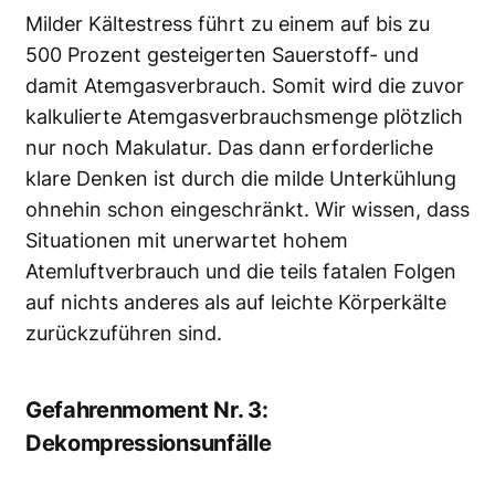
Milder Kältestress führt zu einem auf bis zu
500 Prozent gesteigerten Sauerstoff- und
damit Atemgasverbrauch. Somit wird die zuvor
kalkulierte Atemgasverbrauchsmenge plötzlich
nur noch Makulatur. Das dann erforderliche
klare Denken ist durch die milde Unterkühlung
ohnehin schon eingeschränkt. Wir wissen, dass
Situationen mit unerwartet hohem
Atemluftverbrauch und die teils fatalen Folgen
auf nichts anderes als auf leichte Körperkälte
zurückzuführen sind.
Gefahrenmoment Nr. 3:
Dekompressionsunfälle