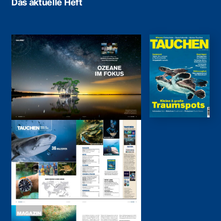
Das aktuelle Heft