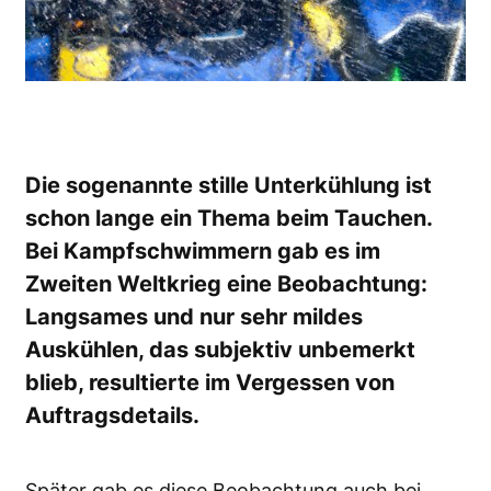
Die sogenannte stille Unterkühlung ist
schon lange ein Thema beim Tauchen.
Bei Kampfschwimmern gab es im
Zweiten Weltkrieg eine Beobachtung:
Langsames und nur sehr mildes
Auskühlen, das subjektiv unbemerkt
blieb, resultierte im Vergessen von
Auftragsdetails.
Später gab es diese Beobachtung auch bei