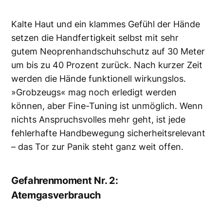
Kalte Haut und ein klammes Gefühl der Hände
setzen die Handfertigkeit selbst mit sehr
gutem Neoprenhandschuhschutz auf 30 Meter
um bis zu 40 Prozent zurück. Nach kurzer Zeit
werden die Hände funktionell wirkungslos.
»Grobzeugs« mag noch erledigt werden
können, aber Fine-Tuning ist unmöglich. Wenn
nichts Anspruchsvolles mehr geht, ist jede
fehlerhafte Handbewegung sicherheitsrelevant
– das Tor zur Panik steht ganz weit offen.
Gefahrenmoment Nr. 2:
Atemgasverbrauch