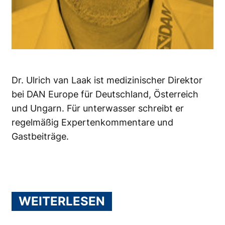
Dr. Ulrich van Laak ist medizinischer Direktor
bei DAN Europe für Deutschland, Österreich
und Ungarn. Für unterwasser schreibt er
regelmäßig Expertenkommentare und
Gastbeiträge.
WEITERLESEN