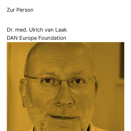
Zur Person
Dr. med. Ulrich van Laak
DAN Europe Foundation