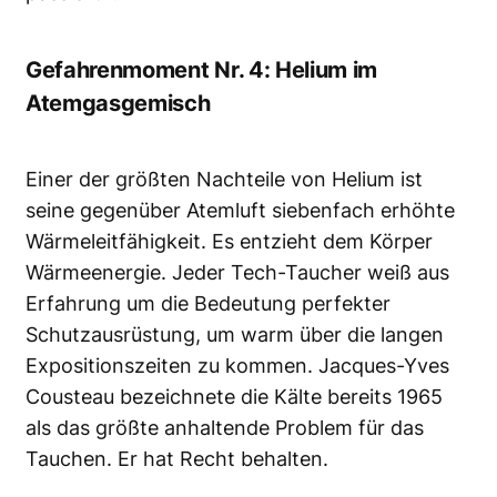
Gefahrenmoment Nr. 4: Helium im
Atemgasgemisch
Einer der größten Nachteile von Helium ist
seine gegenüber Atemluft siebenfach erhöhte
Wärmeleitfähigkeit. Es entzieht dem Körper
Wärmeenergie. Jeder Tech-Taucher weiß aus
Erfahrung um die Bedeutung perfekter
Schutzausrüstung, um warm über die langen
Expositionszeiten zu kommen. Jacques-Yves
Cousteau bezeichnete die Kälte bereits 1965
als das größte anhaltende Problem für das
Tauchen. Er hat Recht behalten.