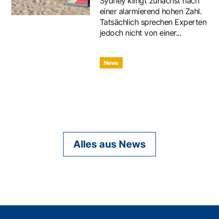
Sydney klingt zunächst nach
einer alarmierend hohen Zahl.
Tatsächlich sprechen Experten
jedoch nicht von einer...
News
Alles aus News