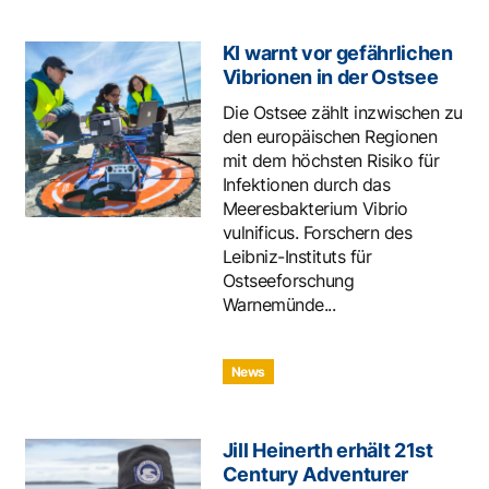
KI warnt vor gefährlichen
Vibrionen in der Ostsee
Die Ostsee zählt inzwischen zu
den europäischen Regionen
mit dem höchsten Risiko für
Infektionen durch das
Meeresbakterium Vibrio
vulnificus. Forschern des
Leibniz-Instituts für
Ostseeforschung
Warnemünde...
News
Jill Heinerth erhält 21st
Century Adventurer