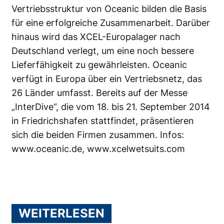
Vertriebsstruktur von Oceanic bilden die Basis
für eine erfolgreiche Zusammenarbeit. Darüber
hinaus wird das XCEL-Europalager nach
Deutschland verlegt, um eine noch bessere
Lieferfähigkeit zu gewährleisten. Oceanic
verfügt in Europa über ein Vertriebsnetz, das
26 Länder umfasst. Bereits auf der Messe
„InterDive“, die vom 18. bis 21. September 2014
in Friedrichshafen stattfindet, präsentieren
sich die beiden Firmen zusammen. Infos:
www.oceanic.de
,
www.xcelwetsuits.com
WEITERLESEN