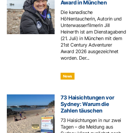
Award in München
Die kanadische
Höhlentaucherin, Autorin und
Unterwasserfilmerin Jill
Heinerth ist am Dienstagabend
(21. Juli) in München mit dem
21st Century Adventurer
Award 2026 ausgezeichnet
worden. Der...
News
73 Haisichtungen vor
Sydney: Warum die
Zahlen täuschen
73 Haisichtungen in nur zwei
Tagen – die Meldung aus