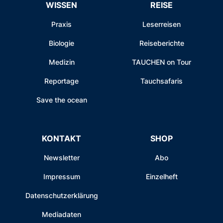
WISSEN
REISE
Praxis
Leserreisen
Biologie
Reiseberichte
Medizin
TAUCHEN on Tour
Reportage
Tauchsafaris
Save the ocean
KONTAKT
SHOP
Newsletter
Abo
Impressum
Einzelheft
Datenschutzerklärung
Mediadaten