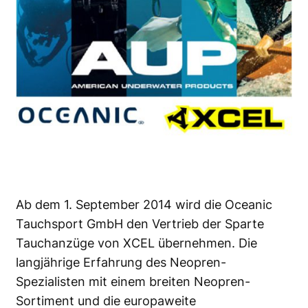
Ab dem 1. September 2014 wird die Oceanic
Tauchsport GmbH den Vertrieb der Sparte
Tauchanzüge von XCEL übernehmen. Die
langjährige Erfahrung des Neopren-
Spezialisten mit einem breiten Neopren-
Sortiment und die europaweite