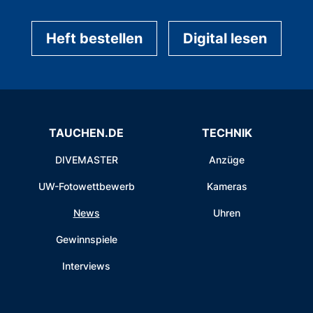
Heft bestellen
Digital lesen
TAUCHEN.DE
TECHNIK
DIVEMASTER
Anzüge
UW-Fotowettbewerb
Kameras
News
Uhren
Gewinnspiele
Interviews