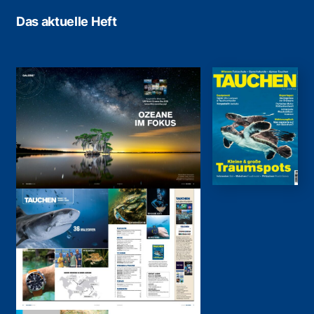
Das aktuelle Heft