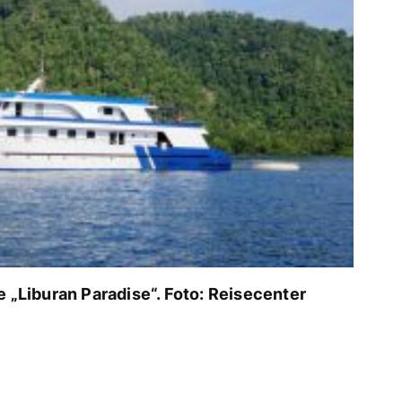
e „Liburan Paradise“. Foto: Reisecenter