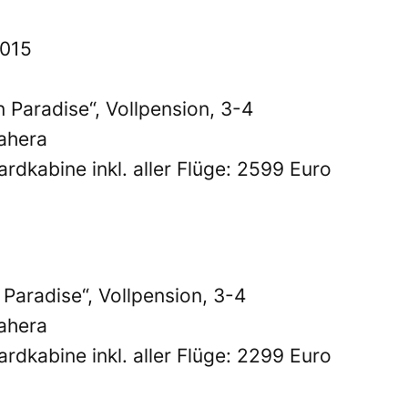
2015
 Paradise“, Vollpension, 3-4
ahera
ardkabine inkl. aller Flüge: 2599 Euro
Paradise“, Vollpension, 3-4
ahera
ardkabine inkl. aller Flüge: 2299 Euro