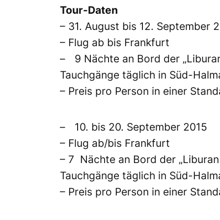
Tour-Daten
– 31. August bis 12. September 
– Flug ab bis Frankfurt
– 9 Nächte an Bord der „Liburan
Tauchgänge täglich in Süd-Halm
– Preis pro Person in einer Stand
– 10. bis 20. September 2015
– Flug ab/bis Frankfurt
– 7 Nächte an Bord der „Liburan 
Tauchgänge täglich in Süd-Halm
– Preis pro Person in einer Stand