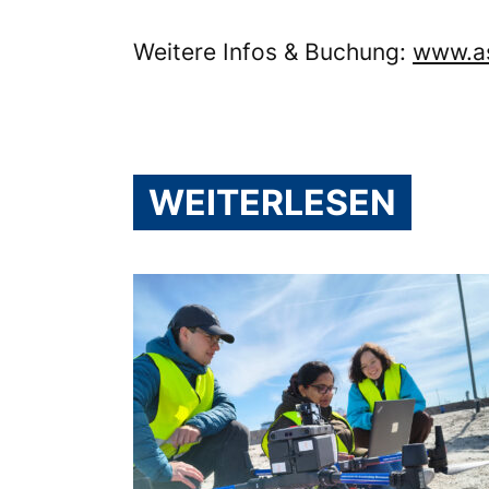
Weitere Infos & Buchung:
www.as
WEITERLESEN