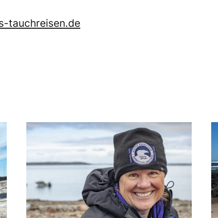
-tauchreisen.de