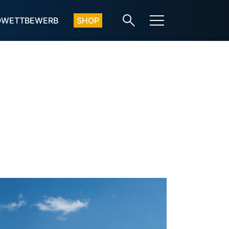
OWETTBEWERB
SHOP