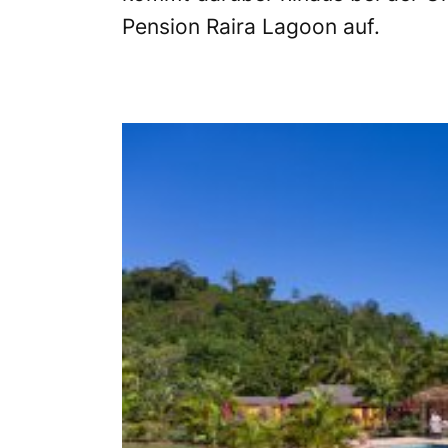
Pension Raira Lagoon auf.