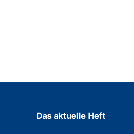
Das aktuelle Heft