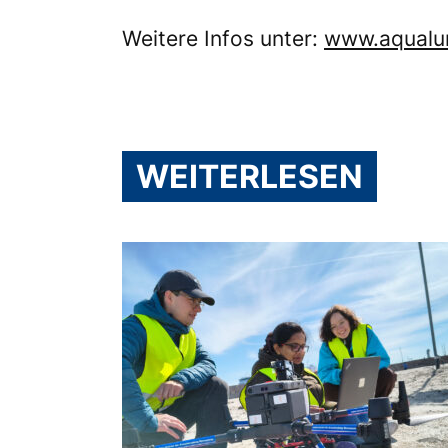
Weitere Infos unter:
www.aqualu
WEITERLESEN