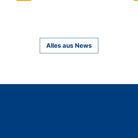
Alles aus News