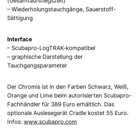
(Gesamtaufstiegszeit)
– Wiederholungstauchgänge, Sauerstoff-
Sättigung
Interface
– Scubapro-LogTRAK-kompatibel
– graphische Darstellung der
Tauchgangsparameter
Der Chromis ist in den Farben Schwarz, Weiß,
Orange und Lime beim autorisierten Scubapro-
Fachhändler für 389 Euro erhältlich. Das
optionale Auslesegerät Cradle kostet 55 Euro.
Infos:
www.scubapro.com