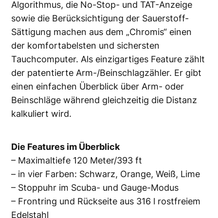
Algorithmus, die No-Stop- und TAT-Anzeige
sowie die Berücksichtigung der Sauerstoff-
Sättigung machen aus dem „Chromis“ einen
der komfortabelsten und sichersten
Tauchcomputer. Als einzigartiges Feature zählt
der patentierte Arm-/Beinschlagzähler. Er gibt
einen einfachen Überblick über Arm- oder
Beinschläge während gleichzeitig die Distanz
kalkuliert wird.
Die Features im Überblick
– Maximaltiefe 120 Meter/393 ft
– in vier Farben: Schwarz, Orange, Weiß, Lime
– Stoppuhr im Scuba- und Gauge-Modus
– Frontring und Rückseite aus 316 l rostfreiem
Edelstahl