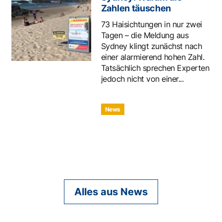
Zahlen täuschen
73 Haisichtungen in nur zwei
Tagen – die Meldung aus
Sydney klingt zunächst nach
einer alarmierend hohen Zahl.
Tatsächlich sprechen Experten
jedoch nicht von einer...
News
Alles aus News