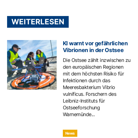
WEITERLESEN
KI warnt vor gefährlichen
Vibrionen in der Ostsee
Die Ostsee zählt inzwischen zu
den europäischen Regionen
mit dem höchsten Risiko für
Infektionen durch das
Meeresbakterium Vibrio
vulnificus. Forschern des
Leibniz-Instituts für
Ostseeforschung
Warnemünde...
News