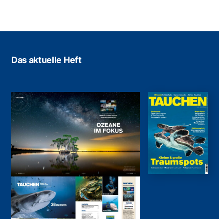
Das aktuelle Heft