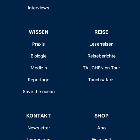
Interviews
WISSEN
REISE
Praxis
Leserreisen
Biologie
Reiseberichte
Medizin
TAUCHEN on Tour
Reportage
Tauchsafaris
Save the ocean
KONTAKT
SHOP
Newsletter
Abo
Impressum
Einzelheft