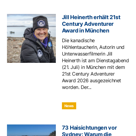
Jill Heinerth erhält 21st
Century Adventurer
Award in München
Die kanadische
Höhlentaucherin, Autorin und
Unterwasserfilmerin Jill
Heinerth ist am Dienstagabend
(21. Juli) in München mit dem
21st Century Adventurer
Award 2026 ausgezeichnet
worden. Der...
News
73 Haisichtungen vor
Sydney: Warum die