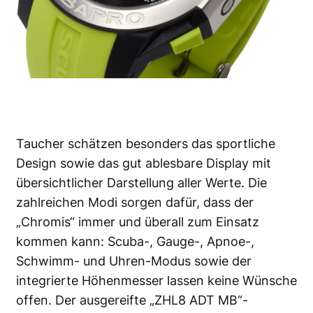
Taucher schätzen besonders das sportliche
Design sowie das gut ablesbare Display mit
übersichtlicher Darstellung aller Werte. Die
zahlreichen Modi sorgen dafür, dass der
„Chromis“ immer und überall zum Einsatz
kommen kann: Scuba-, Gauge-, Apnoe-,
Schwimm- und Uhren-Modus sowie der
integrierte Höhenmesser lassen keine Wünsche
offen. Der ausgereifte „ZHL8 ADT MB“-