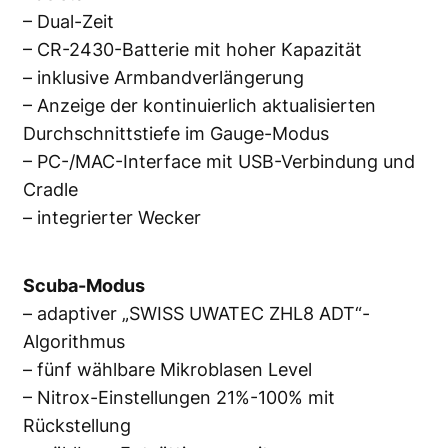
– Dual-Zeit
– CR-2430-Batterie mit hoher Kapazität
– inklusive Armbandverlängerung
– Anzeige der kontinuierlich aktualisierten
Durchschnittstiefe im Gauge-Modus
– PC-/MAC-Interface mit USB-Verbindung und
Cradle
– integrierter Wecker
Scuba-Modus
– adaptiver „SWISS UWATEC ZHL8 ADT“-
Algorithmus
– fünf wählbare Mikroblasen Level
– Nitrox-Einstellungen 21%-100% mit
Rückstellung