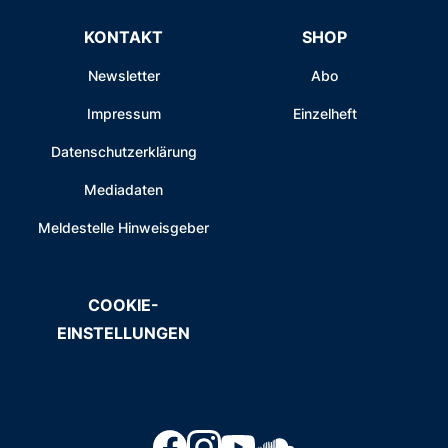
KONTAKT
SHOP
Newsletter
Abo
Impressum
Einzelheft
Datenschutzerklärung
Mediadaten
Meldestelle Hinweisgeber
COOKIE-
EINSTELLUNGEN