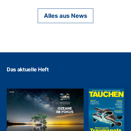
Alles aus News
Das aktuelle Heft