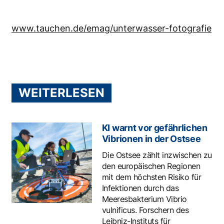
www.tauchen.de/emag/unterwasser-fotografie
WEITERLESEN
KI warnt vor gefährlichen
Vibrionen in der Ostsee
Die Ostsee zählt inzwischen zu
den europäischen Regionen
mit dem höchsten Risiko für
Infektionen durch das
Meeresbakterium Vibrio
vulnificus. Forschern des
Leibniz-Instituts für