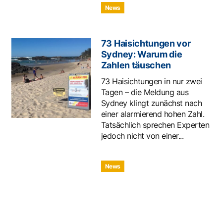
News
73 Haisichtungen vor
Sydney: Warum die
Zahlen täuschen
73 Haisichtungen in nur zwei
Tagen – die Meldung aus
Sydney klingt zunächst nach
einer alarmierend hohen Zahl.
Tatsächlich sprechen Experten
jedoch nicht von einer...
News