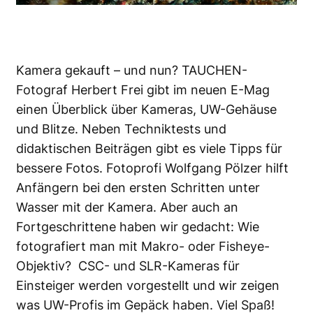
Kamera gekauft – und nun? TAUCHEN-
Fotograf Herbert Frei gibt im neuen E-Mag
einen Überblick über Kameras, UW-Gehäuse
und Blitze. Neben Techniktests und
didaktischen Beiträgen gibt es viele Tipps für
bessere Fotos. Fotoprofi Wolfgang Pölzer hilft
Anfängern bei den ersten Schritten unter
Wasser mit der Kamera. Aber auch an
Fortgeschrittene haben wir gedacht: Wie
fotografiert man mit Makro- oder Fisheye-
Objektiv? CSC- und SLR-Kameras für
Einsteiger werden vorgestellt und wir zeigen
was UW-Profis im Gepäck haben. Viel Spaß!