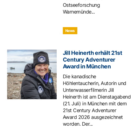
Ostseeforschung
Warnemünde...
News
Jill Heinerth erhält 21st
Century Adventurer
Award in München
Die kanadische
Höhlentaucherin, Autorin und
Unterwasserfilmerin Jill
Heinerth ist am Dienstagabend
(21. Juli) in München mit dem
21st Century Adventurer
Award 2026 ausgezeichnet
worden. Der...