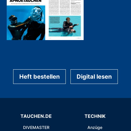
Heft bestellen
Digital lesen
TAUCHEN.DE
TECHNIK
DIVEMASTER
Anzüge