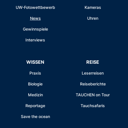
UW-Fotowettbewerb
Kameras
News
Uhren
Gewinnspiele
Interviews
WISSEN
REISE
Praxis
Leserreisen
Biologie
Reiseberichte
Medizin
TAUCHEN on Tour
Reportage
Tauchsafaris
Save the ocean