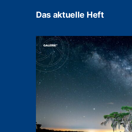
Das aktuelle Heft