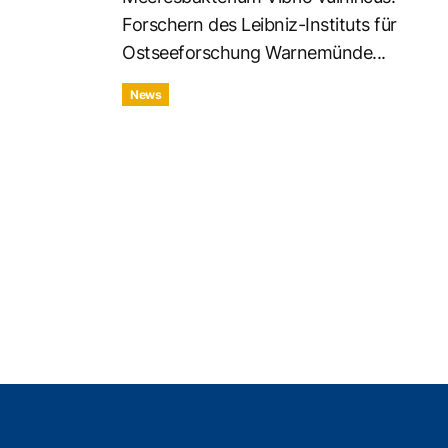
Forschern des Leibniz-Instituts für
Ostseeforschung Warnemünde...
News