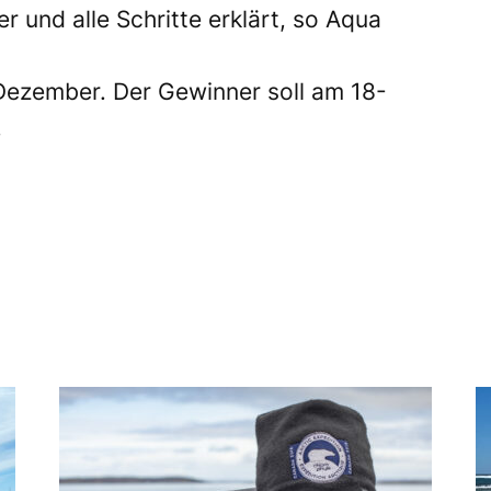
 und alle Schritte erklärt, so Aqua
 Dezember. Der Gewinner soll am 18-
.