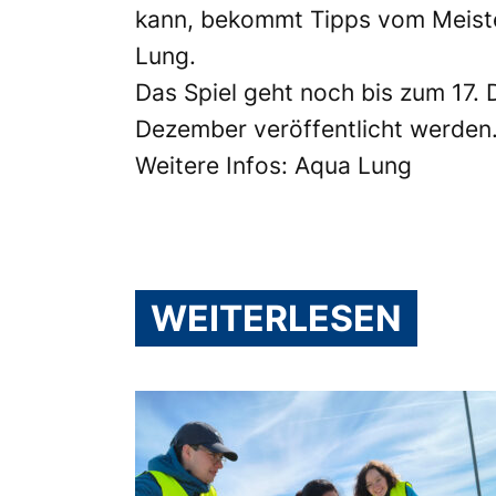
kann, bekommt Tipps vom Meister
Lung.
Das Spiel geht noch bis zum 17.
Dezember veröffentlicht werden
Weitere Infos:
Aqua Lung
WEITERLESEN