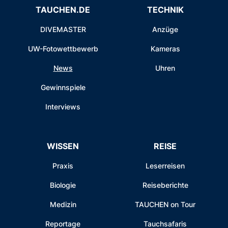
TAUCHEN.DE
TECHNIK
DIVEMASTER
Anzüge
UW-Fotowettbewerb
Kameras
News
Uhren
Gewinnspiele
Interviews
WISSEN
REISE
Praxis
Leserreisen
Biologie
Reiseberichte
Medizin
TAUCHEN on Tour
Reportage
Tauchsafaris