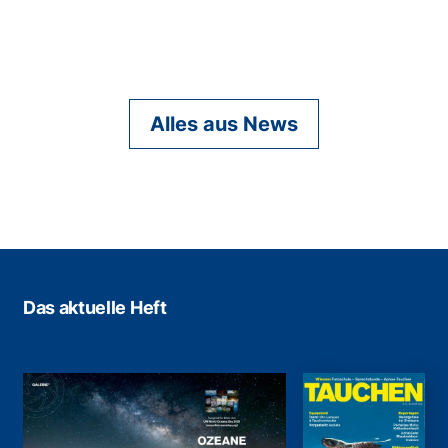
Alles aus News
Das aktuelle Heft