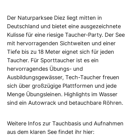
Der Naturparksee Diez liegt mitten in
Deutschland und bietet eine ausgezeichnete
Kulisse für eine riesige Taucher-Party. Der See
mit hervorragenden Sichtweiten und einer
Tiefe bis zu 18 Meter eignet sich für jeden
Taucher. Für Sporttaucher ist es ein
hervorragendes Übungs- und
Ausbildungsgewässer, Tech-Taucher freuen
sich über großzügige Plattformen und jede
Menge Übungsleinen. Highlights im Wasser
sind ein Autowrack und betauchbare Röhren.
Weitere Infos zur Tauchbasis und Aufnahmen
aus dem klaren See findet ihr hier: