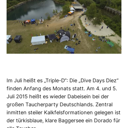
Im Juli heißt es „Triple-D“: Die „Dive Days Diez“
finden Anfang des Monats statt. Am 4. und 5.
Juli 2015 heißt es wieder Dabeisein bei der
großen Taucherparty Deutschlands. Zentral
inmitten steiler Kalkfelsformationen gelegen ist
der türkisblaue, klare Baggersee ein Dorado für