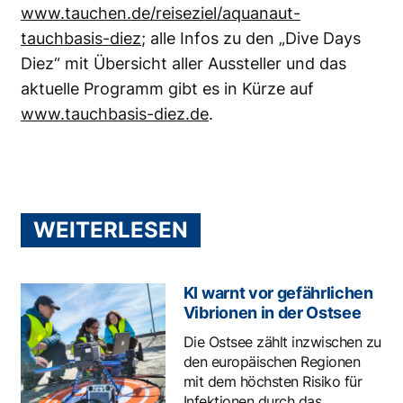
www.tauchen.de/reiseziel/aquanaut-
tauchbasis-diez
; alle Infos zu den „Dive Days
Diez“ mit Übersicht aller Aussteller und das
aktuelle Programm gibt es in Kürze auf
www.tauchbasis-diez.de
.
WEITERLESEN
KI warnt vor gefährlichen
Vibrionen in der Ostsee
Die Ostsee zählt inzwischen zu
den europäischen Regionen
mit dem höchsten Risiko für
Infektionen durch das