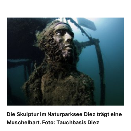
Die Skulptur im Naturparksee Diez trägt eine
Muschelbart. Foto: Tauchbasis Diez