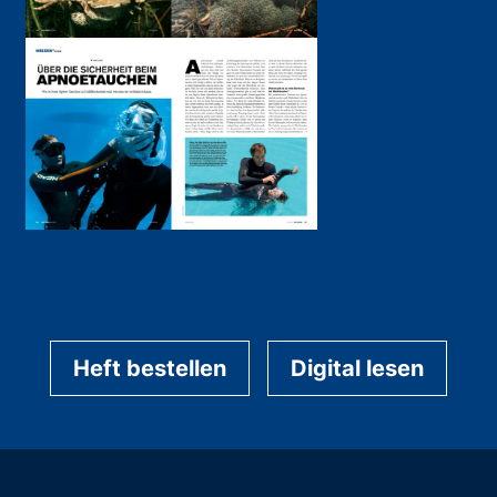
Heft bestellen
Digital lesen