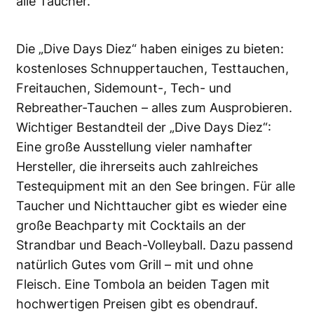
alle Taucher.
Die „Dive Days Diez“ haben einiges zu bieten:
kostenloses Schnuppertauchen, Testtauchen,
Freitauchen, Sidemount-, Tech- und
Rebreather-Tauchen – alles zum Ausprobieren.
Wichtiger Bestandteil der „Dive Days Diez“:
Eine große Ausstellung vieler namhafter
Hersteller, die ihrerseits auch zahlreiches
Testequipment mit an den See bringen. Für alle
Taucher und Nichttaucher gibt es wieder eine
große Beachparty mit Cocktails an der
Strandbar und Beach-Volleyball. Dazu passend
natürlich Gutes vom Grill – mit und ohne
Fleisch. Eine Tombola an beiden Tagen mit
hochwertigen Preisen gibt es obendrauf.