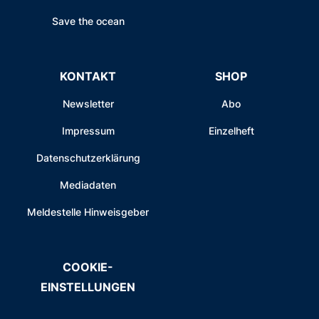
Save the ocean
KONTAKT
SHOP
Newsletter
Abo
Impressum
Einzelheft
Datenschutzerklärung
Mediadaten
Meldestelle Hinweisgeber
COOKIE-
EINSTELLUNGEN