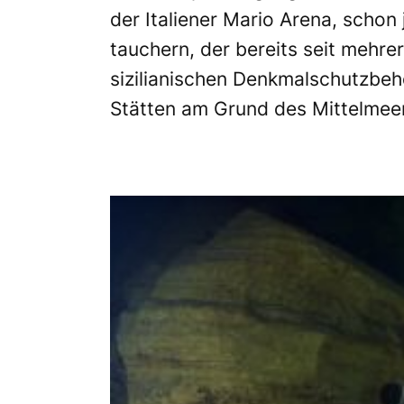
der Italiener Mario Arena, schon
tauchern, der bereits seit mehre
sizilianischen Denkmalschutzbeh
Stätten am Grund des Mittelmeer