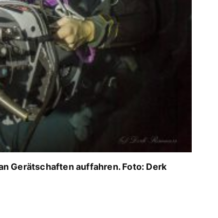
n Gerätschaften auffahren. Foto: Derk