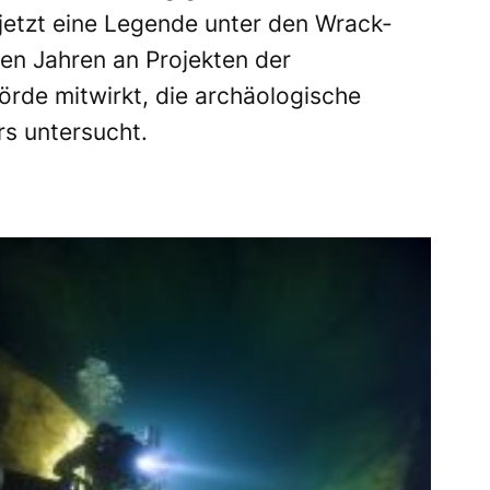
 jetzt eine Legende unter den Wrack-
ren Jahren an Projekten der
örde mitwirkt, die archäologische
s untersucht.