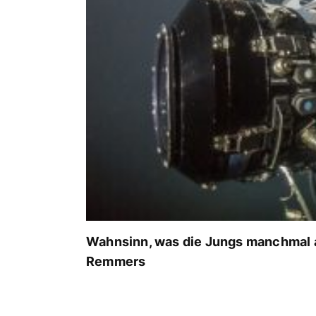
Wahnsinn, was die Jungs manchmal a
Remmers