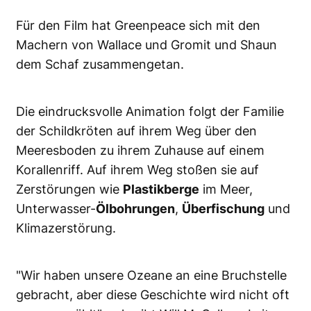
Für den Film hat Greenpeace sich mit den
Machern von Wallace und Gromit und Shaun
dem Schaf zusammengetan.
Die eindrucksvolle Animation folgt der Familie
der Schildkröten auf ihrem Weg über den
Meeresboden zu ihrem Zuhause auf einem
Korallenriff. Auf ihrem Weg stoßen sie auf
Zerstörungen wie
Plastikberge
im Meer,
Unterwasser-
Ölbohrungen
,
Überfischung
und
Klimazerstörung.
"Wir haben unsere Ozeane an eine Bruchstelle
gebracht, aber diese Geschichte wird nicht oft