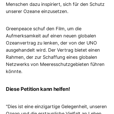
Menschen dazu inspiriert, sich für den Schutz
unserer Ozeane einzusetzen.
Greenpeace schuf den Film, um die
Aufmerksamkeit auf einen neuen globalen
Ozeanvertrag zu lenken, der von der UNO
ausgehandelt wird. Der Vertrag bietet einen
Rahmen, der zur Schaffung eines globalen
Netzwerks von Meeresschutzgebieten führen
könnte.
Diese Petition kann helfen!
"Dies ist eine einzigartige Gelegenheit, unseren
Ozean und die erstaunliche Vielfalt an Leben,