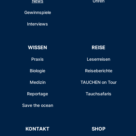
News
Uhren
Gewinnspiele
Interviews
WISSEN
REISE
Praxis
Leserreisen
Biologie
Reiseberichte
Medizin
TAUCHEN on Tour
Reportage
Tauchsafaris
Save the ocean
KONTAKT
SHOP