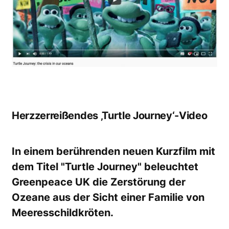
Herzzerreißendes
‚Turtle Journey‘-Video
In einem berührenden neuen Kurzfilm mit
dem Titel "Turtle Journey" beleuchtet
Greenpeace UK die Zerstörung der
Ozeane aus der Sicht einer Familie von
Meeresschildkröten.