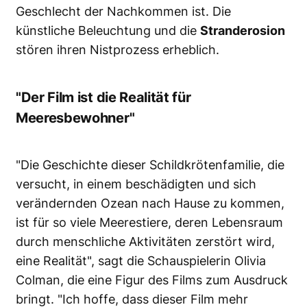
Geschlecht der Nachkommen ist. Die
künstliche Beleuchtung und die
Stranderosion
stören ihren Nistprozess erheblich.
"Der Film ist die Realität für
Meeresbewohner"
"Die Geschichte dieser Schildkrötenfamilie, die
versucht, in einem beschädigten und sich
verändernden Ozean nach Hause zu kommen,
ist für so viele Meerestiere, deren Lebensraum
durch menschliche Aktivitäten zerstört wird,
eine Realität", sagt die Schauspielerin Olivia
Colman, die eine Figur des Films zum Ausdruck
bringt. "Ich hoffe, dass dieser Film mehr