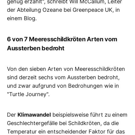
genug erzählt", schreibt Will McCallum, Leiter
der Abteilung Ozeane bei Greenpeace UK, in
einem Blog.
6 von 7 Meeresschildkröten Arten vom
Aussterben bedroht
Von den sieben Arten von Meeresschildkröten
sind derzeit sechs vom Aussterben bedroht,
und zwar aufgrund von Bedrohungen wie in
"Turtle Journey".
Der
Klimawandel
beispielsweise führt zu einem
Geschlechtergefälle bei Schildkröten, da die
Temperatur ein entscheidender Faktor für das