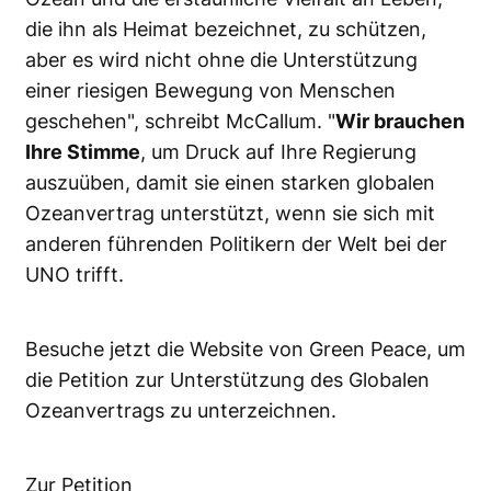
die ihn als Heimat bezeichnet, zu schützen,
aber es wird nicht ohne die Unterstützung
einer riesigen Bewegung von Menschen
geschehen", schreibt McCallum. "
Wir brauchen
Ihre Stimme
, um Druck auf Ihre Regierung
auszuüben, damit sie einen starken globalen
Ozeanvertrag unterstützt, wenn sie sich mit
anderen führenden Politikern der Welt bei der
UNO trifft.
Besuche jetzt die Website von Green Peace, um
die Petition zur Unterstützung des Globalen
Ozeanvertrags zu unterzeichnen.
Zur Petition