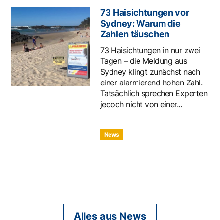
73 Haisichtungen vor
Sydney: Warum die
Zahlen täuschen
73 Haisichtungen in nur zwei
Tagen – die Meldung aus
Sydney klingt zunächst nach
einer alarmierend hohen Zahl.
Tatsächlich sprechen Experten
jedoch nicht von einer...
News
Alles aus News