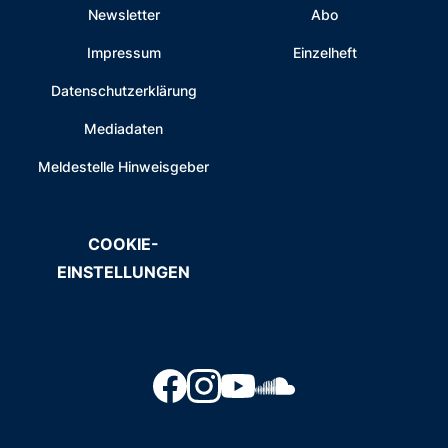
Newsletter
Abo
Impressum
Einzelheft
Datenschutzerklärung
Mediadaten
Meldestelle Hinweisgeber
COOKIE-
EINSTELLUNGEN