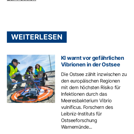
WEITERLESEN
KI warnt vor gefährlichen
Vibrionen in der Ostsee
Die Ostsee zählt inzwischen zu
den europäischen Regionen
mit dem höchsten Risiko für
Infektionen durch das
Meeresbakterium Vibrio
vulnificus. Forschern des
Leibniz-Instituts für
Ostseeforschung
Warnemünde...