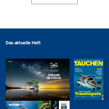
Das aktuelle Heft