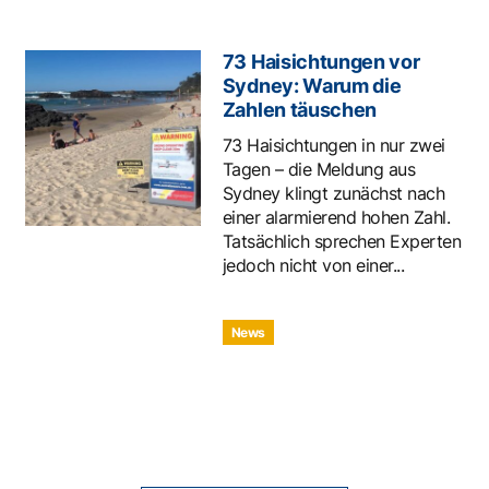
73 Haisichtungen vor
Sydney: Warum die
Zahlen täuschen
73 Haisichtungen in nur zwei
Tagen – die Meldung aus
Sydney klingt zunächst nach
einer alarmierend hohen Zahl.
Tatsächlich sprechen Experten
jedoch nicht von einer...
News