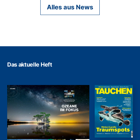
Alles aus News
Das aktuelle Heft