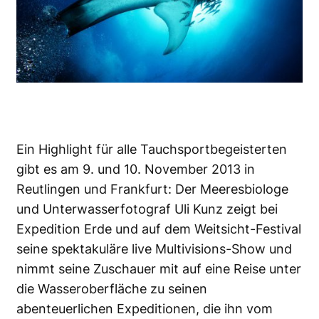
Ein Highlight für alle Tauchsportbegeisterten
gibt es am 9. und 10. November 2013 in
Reutlingen und Frankfurt: Der Meeresbiologe
und Unterwasserfotograf Uli Kunz zeigt bei
Expedition Erde und auf dem Weitsicht-Festival
seine spektakuläre live Multivisions-Show und
nimmt seine Zuschauer mit auf eine Reise unter
die Wasseroberfläche zu seinen
abenteuerlichen Expeditionen, die ihn vom