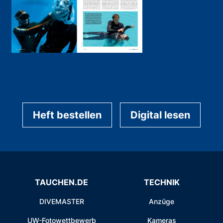
Heft bestellen
Digital lesen
TAUCHEN.DE
TECHNIK
DIVEMASTER
Anzüge
UW-Fotowettbewerb
Kameras