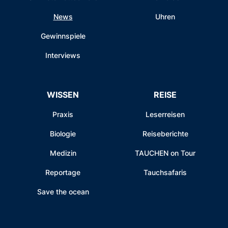
News
Uhren
Gewinnspiele
Interviews
WISSEN
REISE
Praxis
Leserreisen
Biologie
Reiseberichte
Medizin
TAUCHEN on Tour
Reportage
Tauchsafaris
Save the ocean