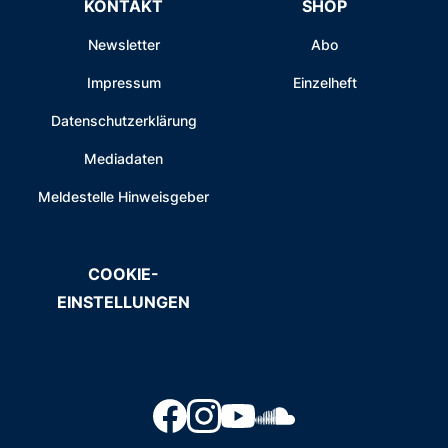
KONTAKT
SHOP
Newsletter
Abo
Impressum
Einzelheft
Datenschutzerklärung
Mediadaten
Meldestelle Hinweisgeber
COOKIE-
EINSTELLUNGEN