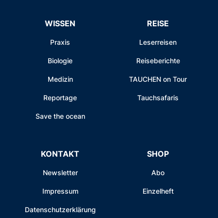
WISSEN
REISE
Praxis
Leserreisen
Biologie
Reiseberichte
Medizin
TAUCHEN on Tour
Reportage
Tauchsafaris
Save the ocean
KONTAKT
SHOP
Newsletter
Abo
Impressum
Einzelheft
Datenschutzerklärung