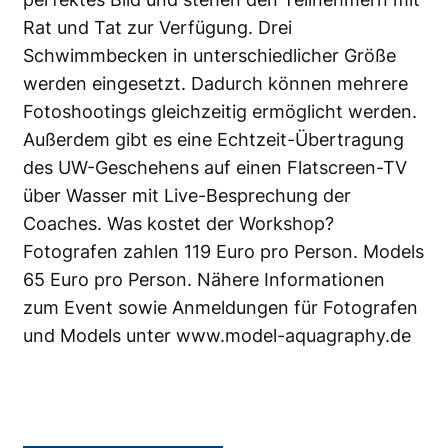
Rat und Tat zur Verfügung. Drei
Schwimmbecken in unterschiedlicher Größe
werden eingesetzt. Dadurch können mehrere
Fotoshootings gleichzeitig ermöglicht werden.
Außerdem gibt es eine Echtzeit-Übertragung
des UW-Geschehens auf einen Flatscreen-TV
über Wasser mit Live-Besprechung der
Coaches. Was kostet der Workshop?
Fotografen zahlen 119 Euro pro Person. Models
65 Euro pro Person. Nähere Informationen
zum Event sowie Anmeldungen für Fotografen
und Models unter
www.model-aquagraphy.de