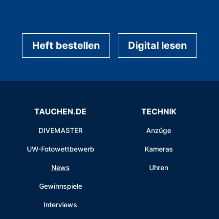
Heft bestellen
Digital lesen
TAUCHEN.DE
TECHNIK
DIVEMASTER
Anzüge
UW-Fotowettbewerb
Kameras
News
Uhren
Gewinnspiele
Interviews