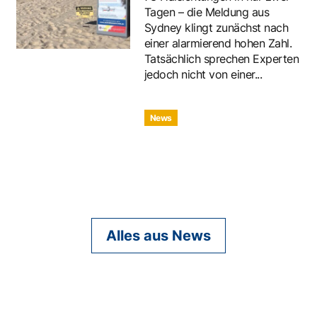
Tagen – die Meldung aus
Sydney klingt zunächst nach
einer alarmierend hohen Zahl.
Tatsächlich sprechen Experten
jedoch nicht von einer...
News
Alles aus News