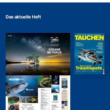
Das aktuelle Heft