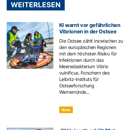
WEITERLESEN
KI warnt vor gefährlichen
Vibrionen in der Ostsee
Die Ostsee zählt inzwischen zu
den europäischen Regionen
mit dem höchsten Risiko für
Infektionen durch das
Meeresbakterium Vibrio
vulnificus. Forschern des
Leibniz-Instituts für
Ostseeforschung
Warnemünde...
News