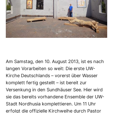
Am Samstag, den 10. August 2013, ist es nach
langen Vorarbeiten so weit: Die erste UW-
Kirche Deutschlands – vorerst über Wasser
komplett fertig gestellt – ist bereit zur
Versenkung in den Sundhäuser See. Hier wird
sie das bereits vorhandene Ensemble der UW-
Stadt Nordhusia komplettieren. Um 11 Uhr
erfolgt die offizielle Kirchweihe durch Pastor