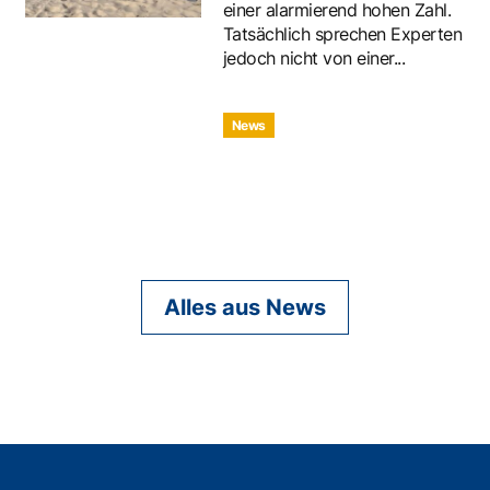
einer alarmierend hohen Zahl.
Tatsächlich sprechen Experten
jedoch nicht von einer...
News
Alles aus News