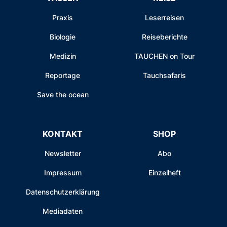
Praxis
Leserreisen
Biologie
Reiseberichte
Medizin
TAUCHEN on Tour
Reportage
Tauchsafaris
Save the ocean
KONTAKT
SHOP
Newsletter
Abo
Impressum
Einzelheft
Datenschutzerklärung
Mediadaten