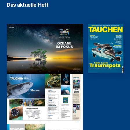
Das aktuelle Heft