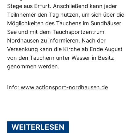
Stege aus Erfurt. Anschließend kann jeder
Teilnhemer den Tag nutzen, um sich über die
Möglichkeiten des Tauchens im Sundhäuser
See und mit dem Tauchsportzentrum
Nordhausen zu informieren. Nach der
Versenkung kann die Kirche ab Ende August
von den Tauchern unter Wasser in Besitz
genommen werden.
Info:
www.actionsport-nordhausen.de
WEITERLESEN