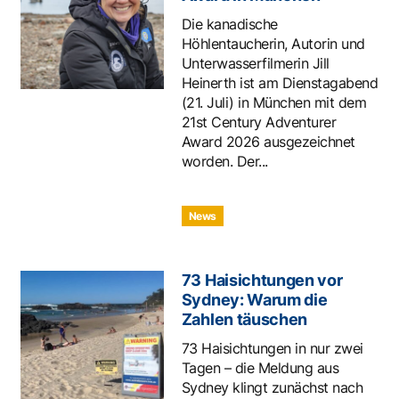
Die kanadische
Höhlentaucherin, Autorin und
Unterwasserfilmerin Jill
Heinerth ist am Dienstagabend
(21. Juli) in München mit dem
21st Century Adventurer
Award 2026 ausgezeichnet
worden. Der...
News
73 Haisichtungen vor
Sydney: Warum die
Zahlen täuschen
73 Haisichtungen in nur zwei
Tagen – die Meldung aus
Sydney klingt zunächst nach