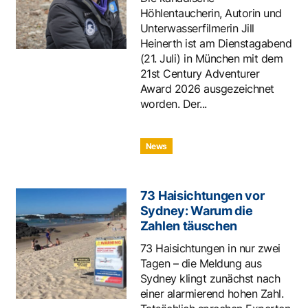
Höhlentaucherin, Autorin und
Unterwasserfilmerin Jill
Heinerth ist am Dienstagabend
(21. Juli) in München mit dem
21st Century Adventurer
Award 2026 ausgezeichnet
worden. Der...
News
73 Haisichtungen vor
Sydney: Warum die
Zahlen täuschen
73 Haisichtungen in nur zwei
Tagen – die Meldung aus
Sydney klingt zunächst nach
einer alarmierend hohen Zahl.