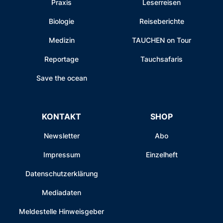
Praxis
Leserreisen
Biologie
Reiseberichte
Medizin
TAUCHEN on Tour
Reportage
Tauchsafaris
Save the ocean
KONTAKT
SHOP
Newsletter
Abo
Impressum
Einzelheft
Datenschutzerklärung
Mediadaten
Meldestelle Hinweisgeber