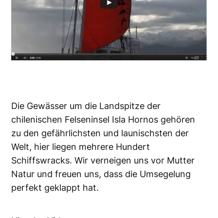
Die Gewässer um die Landspitze der
chilenischen Felseninsel Isla Hornos gehören
zu den gefährlichsten und launischsten der
Welt, hier liegen mehrere Hundert
Schiffswracks. Wir verneigen uns vor Mutter
Natur und freuen uns, dass die Umsegelung
perfekt geklappt hat.