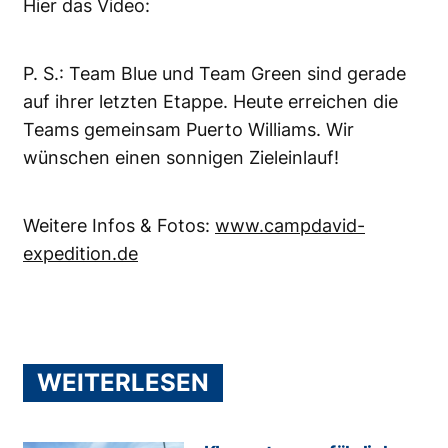
Hier das Video:
P. S.: Team Blue und Team Green sind gerade
auf ihrer letzten Etappe. Heute erreichen die
Teams gemeinsam Puerto Williams. Wir
wünschen einen sonnigen Zieleinlauf!
Weitere Infos & Fotos:
www.campdavid-
expedition.de
WEITERLESEN