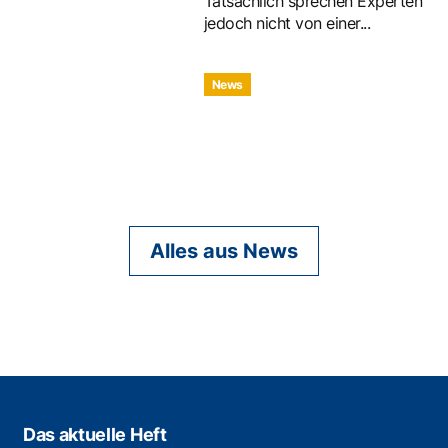
Tatsächlich sprechen Experten
jedoch nicht von einer...
News
Alles aus News
Das aktuelle Heft