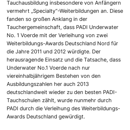
Tauchausbildung insbesondere von Anfängern
vermehrt „Specialty“-Weiterbildungen an. Diese
fanden so großen Anklang in der
Tauchergemeinschaft, dass PADI Underwater
No. 1 Voerde mit der Verleihung von zwei
Weiterbildungs-Awards Deutschland Nord für
die Jahre 2011 und 2012 würdigte. Der
herausragende Einsatz und die Tatsache, dass
Underwater No.1 Voerde nach nur
viereinhalbjährigem Bestehen von den
Ausbildungszahlen her auch 2013
deutschlandweit wieder zu den besten PADI-
Tauchschulen zählt, wurde nunmehr durch
PADI durch die Verleihung des Weiterbildungs-
Awards Deutschland gewürdigt.