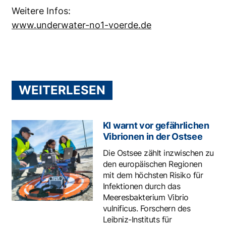
Weitere Infos:
www.underwater-no1-voerde.de
WEITERLESEN
KI warnt vor gefährlichen
Vibrionen in der Ostsee
Die Ostsee zählt inzwischen zu
den europäischen Regionen
mit dem höchsten Risiko für
Infektionen durch das
Meeresbakterium Vibrio
vulnificus. Forschern des
Leibniz-Instituts für