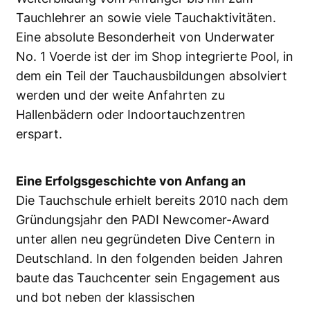
Tauchlehrer an sowie viele Tauchaktivitäten.
Eine absolute Besonderheit von Underwater
No. 1 Voerde ist der im Shop integrierte Pool, in
dem ein Teil der Tauchausbildungen absolviert
werden und der weite Anfahrten zu
Hallenbädern oder Indoortauchzentren
erspart.
Eine Erfolgsgeschichte von Anfang an
Die Tauchschule erhielt bereits 2010 nach dem
Gründungsjahr den PADI Newcomer-Award
unter allen neu gegründeten Dive Centern in
Deutschland. In den folgenden beiden Jahren
baute das Tauchcenter sein Engagement aus
und bot neben der klassischen