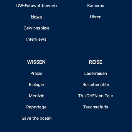
UW-Fotowettbewerb
Kameras
News
Uhren
Gewinnspiele
Interviews
WISSEN
REISE
Praxis
Leserreisen
Biologie
Reiseberichte
Medizin
TAUCHEN on Tour
Reportage
Tauchsafaris
Save the ocean