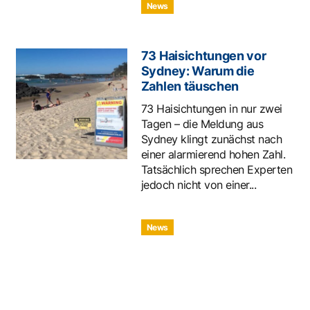
News
73 Haisichtungen vor
Sydney: Warum die
Zahlen täuschen
73 Haisichtungen in nur zwei
Tagen – die Meldung aus
Sydney klingt zunächst nach
einer alarmierend hohen Zahl.
Tatsächlich sprechen Experten
jedoch nicht von einer...
News