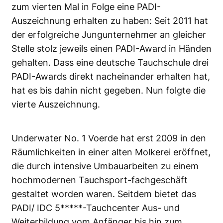
zum vierten Mal in Folge eine PADI-
Auszeichnung erhalten zu haben: Seit 2011 hat
der erfolgreiche Jungunternehmer an gleicher
Stelle stolz jeweils einen PADI-Award in Händen
gehalten. Dass eine deutsche Tauchschule drei
PADI-Awards direkt nacheinander erhalten hat,
hat es bis dahin nicht gegeben. Nun folgte die
vierte Auszeichnung.
Underwater No. 1 Voerde hat erst 2009 in den
Räumlichkeiten in einer alten Molkerei eröffnet,
die durch intensive Umbauarbeiten zu einem
hochmodernen Tauchsport-fachgeschäft
gestaltet worden waren. Seitdem bietet das
PADI/ IDC 5*****-Tauchcenter Aus- und
Weiterbildung vom Anfänger bis hin zum