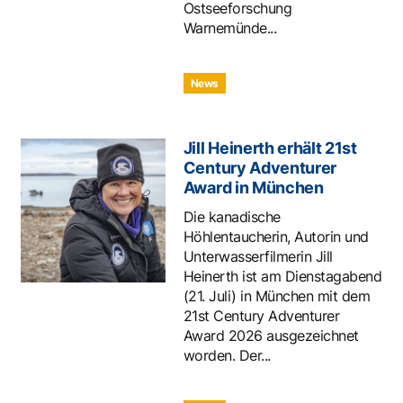
Ostseeforschung
Warnemünde...
News
Jill Heinerth erhält 21st
Century Adventurer
Award in München
Die kanadische
Höhlentaucherin, Autorin und
Unterwasserfilmerin Jill
Heinerth ist am Dienstagabend
(21. Juli) in München mit dem
21st Century Adventurer
Award 2026 ausgezeichnet
worden. Der...