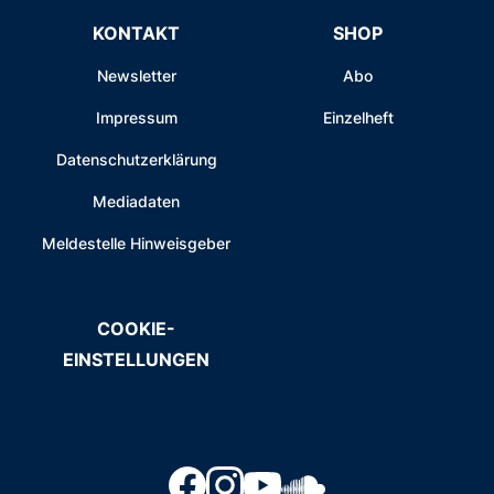
KONTAKT
SHOP
Newsletter
Abo
Impressum
Einzelheft
Datenschutzerklärung
Mediadaten
Meldestelle Hinweisgeber
COOKIE-
EINSTELLUNGEN