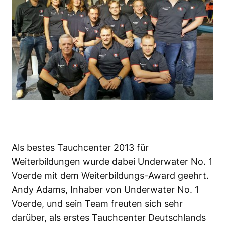
Als bestes Tauchcenter 2013 für
Weiterbildungen wurde dabei Underwater No. 1
Voerde mit dem Weiterbildungs-Award geehrt.
Andy Adams, Inhaber von Underwater No. 1
Voerde, und sein Team freuten sich sehr
darüber, als erstes Tauchcenter Deutschlands