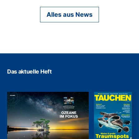
Alles aus News
Das aktuelle Heft