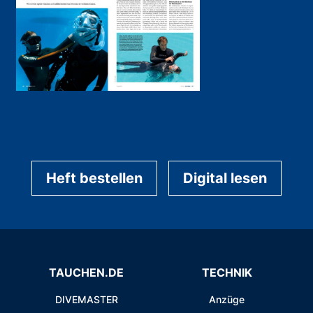
Heft bestellen
Digital lesen
TAUCHEN.DE
TECHNIK
DIVEMASTER
Anzüge