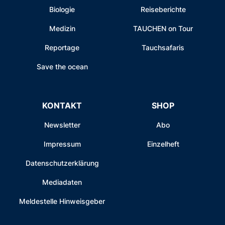
Biologie
Reiseberichte
Medizin
TAUCHEN on Tour
Reportage
Tauchsafaris
Save the ocean
KONTAKT
SHOP
Newsletter
Abo
Impressum
Einzelheft
Datenschutzerklärung
Mediadaten
Meldestelle Hinweisgeber