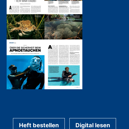
Heft bestellen
Digital lesen