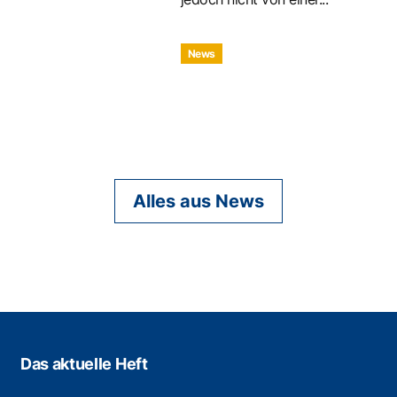
News
Alles aus News
Das aktuelle Heft