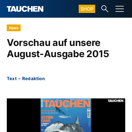
SHOP
News
Vorschau auf unsere
August-Ausgabe 2015
Text
–
Redaktion