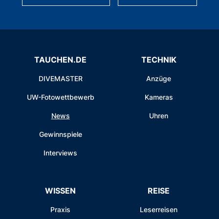
TAUCHEN.DE
TECHNIK
DIVEMASTER
Anzüge
UW-Fotowettbewerb
Kameras
News
Uhren
Gewinnspiele
Interviews
WISSEN
REISE
Praxis
Leserreisen