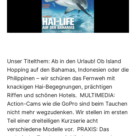
Unser Titelthem: Ab in den Urlaub! Ob Island
Hopping auf den Bahamas, Indonesien oder die
Philippinen – wir schüren das Fernweh mit
knackigen Hai-Begegnungen, prächtigen
Riffen und schönen Hotels. MULTIMEDIA:
Action-Cams wie die GoPro sind beim Tauchen
nicht mehr wegzudenken. Wir stellen im ersten
Teil einer dreiteiligen Kurzserie acht
verschiedene Modelle vor. PRAXIS: Das