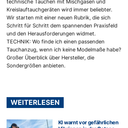
technische Tauchen mit Mischgasen und
Kreislauftauchgeräten wird immer beliebter.
Wir starten mit einer neuen Rubrik, die sich
Schritt für Schritt dem spannenden Praxisfeld
und den Herausforderungen widmet.
TECHNIK: Wo finde ich einen passenden
Tauchanzug, wenn ich keine Modelmaße habe?
Großer Überblick über Hersteller, die
Sondergrößen anbieten.
WEITERLESEN
KI warnt vor gefährlichen