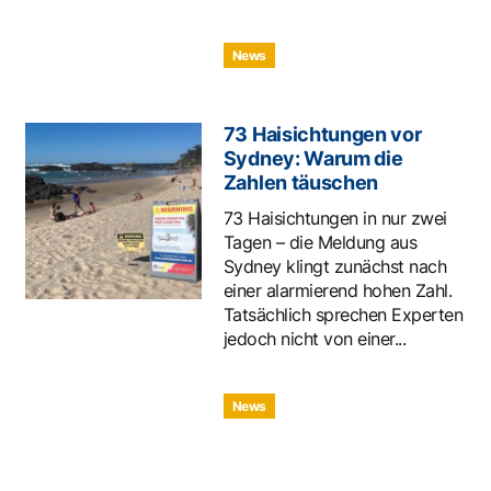
News
73 Haisichtungen vor
Sydney: Warum die
Zahlen täuschen
73 Haisichtungen in nur zwei
Tagen – die Meldung aus
Sydney klingt zunächst nach
einer alarmierend hohen Zahl.
Tatsächlich sprechen Experten
jedoch nicht von einer...
News