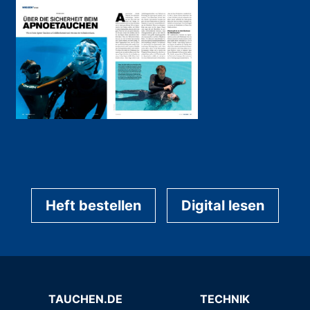
Heft bestellen
Digital lesen
TAUCHEN.DE
TECHNIK