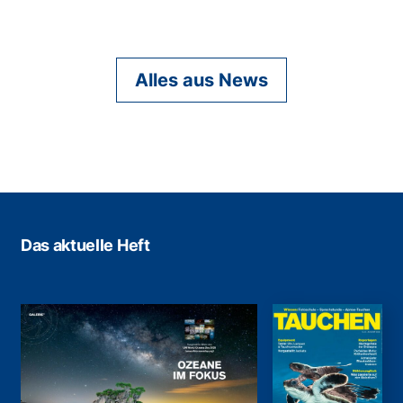
Alles aus News
Das aktuelle Heft