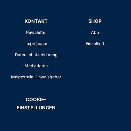
KONTAKT
SHOP
Newsletter
Abo
Impressum
Einzelheft
Datenschutzerklärung
Mediadaten
Meldestelle Hinweisgeber
COOKIE-
EINSTELLUNGEN