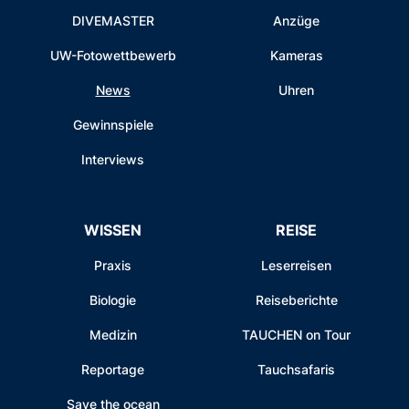
DIVEMASTER
Anzüge
UW-Fotowettbewerb
Kameras
News
Uhren
Gewinnspiele
Interviews
WISSEN
REISE
Praxis
Leserreisen
Biologie
Reiseberichte
Medizin
TAUCHEN on Tour
Reportage
Tauchsafaris
Save the ocean