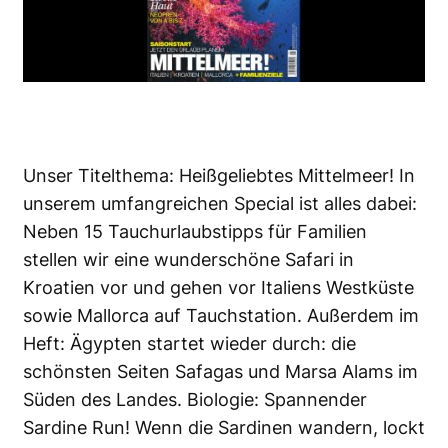
Unser Titelthema: Heißgeliebtes Mittelmeer! In
unserem umfangreichen Special ist alles dabei:
Neben 15 Tauchurlaubstipps für Familien
stellen wir eine wunderschöne Safari in
Kroatien vor und gehen vor Italiens Westküste
sowie Mallorca auf Tauchstation. Außerdem im
Heft: Ägypten startet wieder durch: die
schönsten Seiten Safagas und Marsa Alams im
Süden des Landes. Biologie: Spannender
Sardine Run! Wenn die Sardinen wandern, lockt