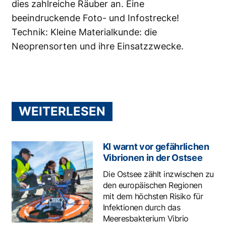
dies zahlreiche Räuber an. Eine
beeindruckende Foto- und Infostrecke!
Technik: Kleine Materialkunde: die
Neoprensorten und ihre Einsatzzwecke.
WEITERLESEN
KI warnt vor gefährlichen
Vibrionen in der Ostsee
Die Ostsee zählt inzwischen zu
den europäischen Regionen
mit dem höchsten Risiko für
Infektionen durch das
Meeresbakterium Vibrio