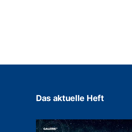
Das aktuelle Heft