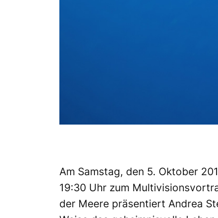
Am Samstag, den 5. Oktober 201
19:30 Uhr zum Multivisionsvortr
der Meere präsentiert Andrea S