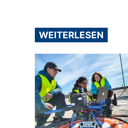
WEITERLESEN