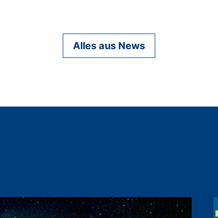
Alles aus News