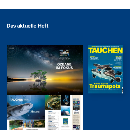
Das aktuelle Heft