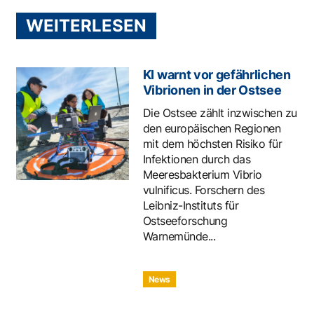
WEITERLESEN
KI warnt vor gefährlichen
Vibrionen in der Ostsee
Die Ostsee zählt inzwischen zu
den europäischen Regionen
mit dem höchsten Risiko für
Infektionen durch das
Meeresbakterium Vibrio
vulnificus. Forschern des
Leibniz-Instituts für
Ostseeforschung
Warnemünde...
News