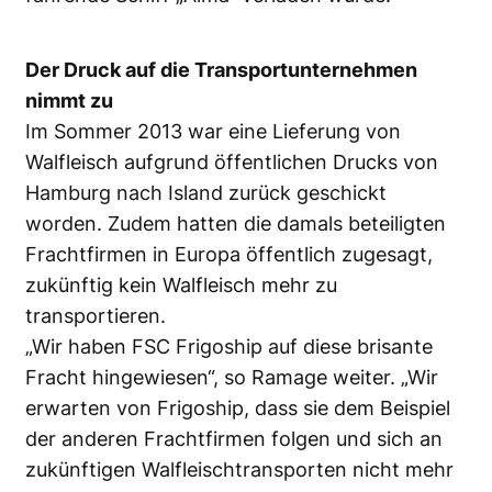
Der Druck auf die Transportunternehmen
nimmt zu
Im Sommer 2013 war eine Lieferung von
Walfleisch aufgrund öffentlichen Drucks von
Hamburg nach Island zurück geschickt
worden. Zudem hatten die damals beteiligten
Frachtfirmen in Europa öffentlich zugesagt,
zukünftig kein Walfleisch mehr zu
transportieren.
„Wir haben FSC Frigoship auf diese brisante
Fracht hingewiesen“, so Ramage weiter. „Wir
erwarten von Frigoship, dass sie dem Beispiel
der anderen Frachtfirmen folgen und sich an
zukünftigen Walfleischtransporten nicht mehr