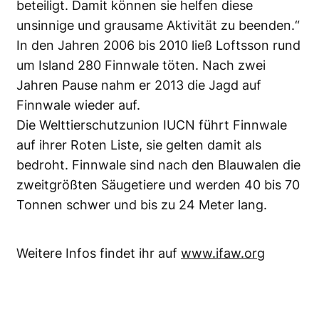
beteiligt. Damit können sie helfen diese
unsinnige und grausame Aktivität zu beenden.“
In den Jahren 2006 bis 2010 ließ Loftsson rund
um Island 280 Finnwale töten. Nach zwei
Jahren Pause nahm er 2013 die Jagd auf
Finnwale wieder auf.
Die Welttierschutzunion IUCN führt Finnwale
auf ihrer Roten Liste, sie gelten damit als
bedroht. Finnwale sind nach den Blauwalen die
zweitgrößten Säugetiere und werden 40 bis 70
Tonnen schwer und bis zu 24 Meter lang.
Weitere Infos findet ihr auf
www.ifaw.org