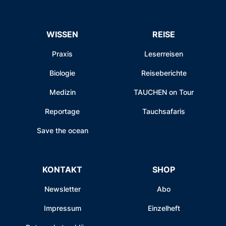
WISSEN
REISE
Praxis
Leserreisen
Biologie
Reiseberichte
Medizin
TAUCHEN on Tour
Reportage
Tauchsafaris
Save the ocean
KONTAKT
SHOP
Newsletter
Abo
Impressum
Einzelheft