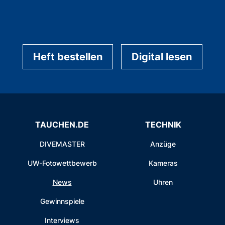
Heft bestellen
Digital lesen
TAUCHEN.DE
TECHNIK
DIVEMASTER
Anzüge
UW-Fotowettbewerb
Kameras
News
Uhren
Gewinnspiele
Interviews