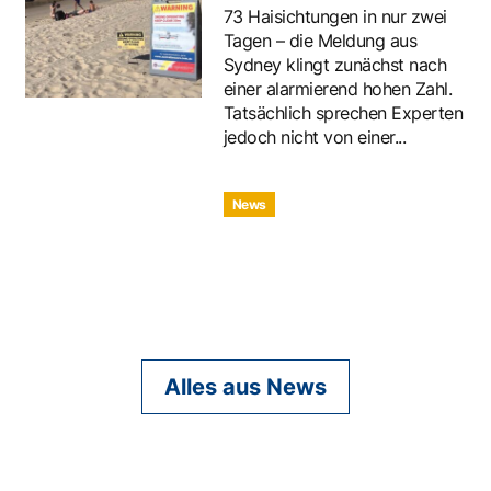
73 Haisichtungen in nur zwei
Tagen – die Meldung aus
Sydney klingt zunächst nach
einer alarmierend hohen Zahl.
Tatsächlich sprechen Experten
jedoch nicht von einer...
News
Alles aus News