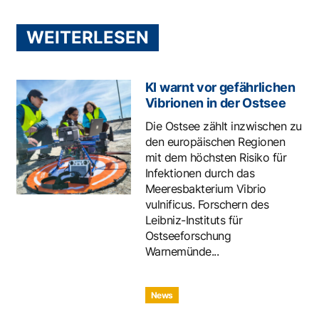
WEITERLESEN
KI warnt vor gefährlichen
Vibrionen in der Ostsee
Die Ostsee zählt inzwischen zu
den europäischen Regionen
mit dem höchsten Risiko für
Infektionen durch das
Meeresbakterium Vibrio
vulnificus. Forschern des
Leibniz-Instituts für
Ostseeforschung
Warnemünde...
News