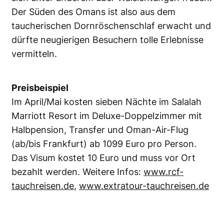
Der Süden des Omans ist also aus dem
taucherischen Dornröschenschlaf erwacht und
dürfte neugierigen Besuchern tolle Erlebnisse
vermitteln.
Preisbeispiel
Im April/Mai kosten sieben Nächte im Salalah
Marriott Resort im Deluxe-Doppelzimmer mit
Halbpension, Transfer und Oman-Air-Flug
(ab/bis Frankfurt) ab 1099 Euro pro Person.
Das Visum kostet 10 Euro und muss vor Ort
bezahlt werden. Weitere Infos:
www.rcf-
tauchreisen.de
,
www.extratour-tauchreisen.de