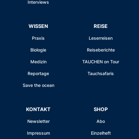
Interviews
WISSEN
REISE
Praxis
Leserreisen
Biologie
Reiseberichte
Medizin
TAUCHEN on Tour
Reportage
Tauchsafaris
Save the ocean
KONTAKT
SHOP
Newsletter
Abo
Impressum
Einzelheft