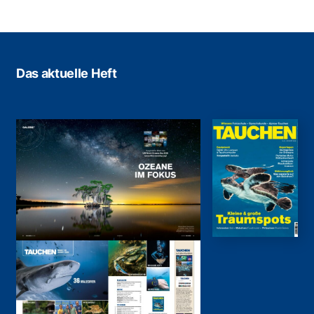
Das aktuelle Heft