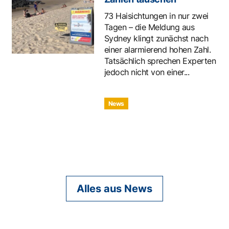
73 Haisichtungen in nur zwei
Tagen – die Meldung aus
Sydney klingt zunächst nach
einer alarmierend hohen Zahl.
Tatsächlich sprechen Experten
jedoch nicht von einer...
News
Alles aus News