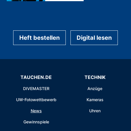
Heft bestellen
Digital lesen
TAUCHEN.DE
TECHNIK
DIVEMASTER
Anzüge
UW-Fotowettbewerb
Kameras
News
Uhren
Gewinnspiele