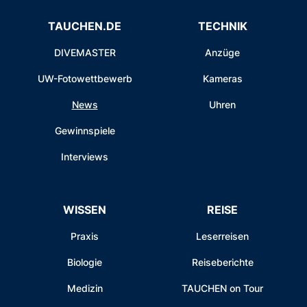
TAUCHEN.DE
TECHNIK
DIVEMASTER
Anzüge
UW-Fotowettbewerb
Kameras
News
Uhren
Gewinnspiele
Interviews
WISSEN
REISE
Praxis
Leserreisen
Biologie
Reiseberichte
Medizin
TAUCHEN on Tour