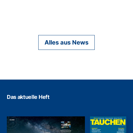
Alles aus News
Das aktuelle Heft