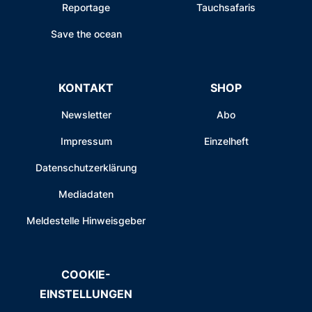
Reportage
Tauchsafaris
Save the ocean
KONTAKT
SHOP
Newsletter
Abo
Impressum
Einzelheft
Datenschutzerklärung
Mediadaten
Meldestelle Hinweisgeber
COOKIE-
EINSTELLUNGEN