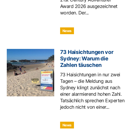
Award 2026 ausgezeichnet
worden. Der...
News
73 Haisichtungen vor
Sydney: Warum die
Zahlen täuschen
73 Haisichtungen in nur zwei
Tagen – die Meldung aus
Sydney klingt zunächst nach
einer alarmierend hohen Zahl.
Tatsächlich sprechen Experten
jedoch nicht von einer...
News