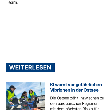
Team.
WEITERLESEN
KI warnt vor gefährlichen
Vibrionen in der Ostsee
Die Ostsee zählt inzwischen zu
den europäischen Regionen
mit dem höchsten Risiko für