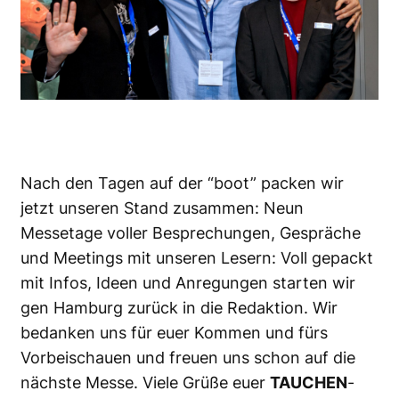
Nach den Tagen auf der “boot” packen wir
jetzt unseren Stand zusammen: Neun
Messetage voller Besprechungen, Gespräche
und Meetings mit unseren Lesern: Voll gepackt
mit Infos, Ideen und Anregungen starten wir
gen Hamburg zurück in die Redaktion. Wir
bedanken uns für euer Kommen und fürs
Vorbeischauen und freuen uns schon auf die
nächste Messe. Viele Grüße euer
TAUCHEN
-