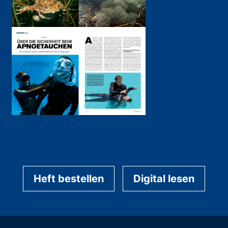
Heft bestellen
Digital lesen