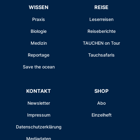
WISSEN
REISE
Praxis
Leserreisen
Biologie
Reiseberichte
Medizin
TAUCHEN on Tour
Reportage
Tauchsafaris
Save the ocean
KONTAKT
SHOP
Newsletter
Abo
Impressum
Einzelheft
Datenschutzerklärung
Mediadaten