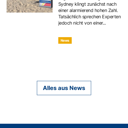
Sydney klingt zunächst nach
einer alarmierend hohen Zahl.
Tatsächlich sprechen Experten
jedoch nicht von einer...
News
Alles aus News