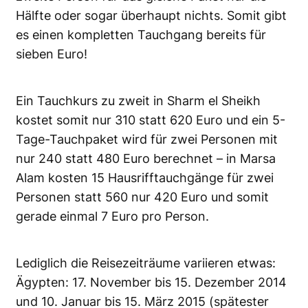
Hälfte oder sogar überhaupt nichts. Somit gibt
es einen kompletten Tauchgang bereits für
sieben Euro!
Ein Tauchkurs zu zweit in Sharm el Sheikh
kostet somit nur 310 statt 620 Euro und ein 5-
Tage-Tauchpaket wird für zwei Personen mit
nur 240 statt 480 Euro berechnet – in Marsa
Alam kosten 15 Hausrifftauchgänge für zwei
Personen statt 560 nur 420 Euro und somit
gerade einmal 7 Euro pro Person.
Lediglich die Reisezeiträume variieren etwas:
Ägypten: 17. November bis 15. Dezember 2014
und 10. Januar bis 15. März 2015 (spätester