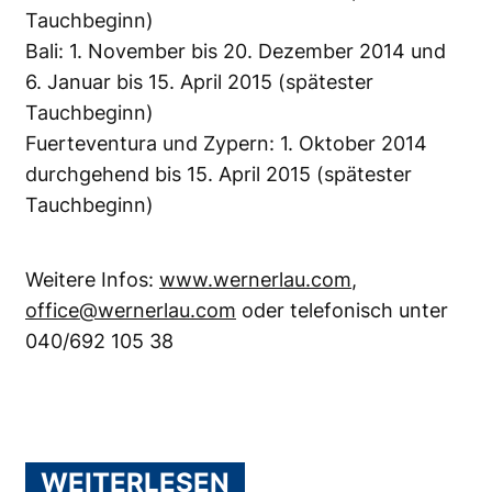
Tauchbeginn)
Bali: 1. November bis 20. Dezember 2014 und
6. Januar bis 15. April 2015 (spätester
Tauchbeginn)
Fuerteventura und Zypern: 1. Oktober 2014
durchgehend bis 15. April 2015 (spätester
Tauchbeginn)
Weitere Infos:
www.wernerlau.com
,
office@wernerlau.com
oder telefonisch unter
040/692 105 38
WEITERLESEN