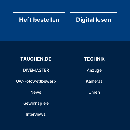
Heft bestellen
Digital lesen
TAUCHEN.DE
TECHNIK
DIVEMASTER
Anzüge
UW-Fotowettbewerb
Kameras
News
Uhren
Gewinnspiele
Interviews