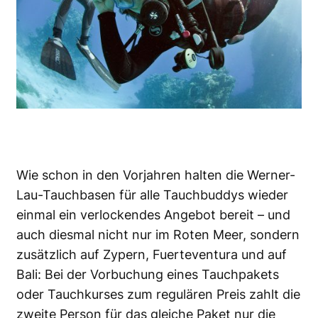
Wie schon in den Vorjahren halten die Werner-
Lau-Tauchbasen für alle Tauchbuddys wieder
einmal ein verlockendes Angebot bereit – und
auch diesmal nicht nur im Roten Meer, sondern
zusätzlich auf Zypern, Fuerteventura und auf
Bali: Bei der Vorbuchung eines Tauchpakets
oder Tauchkurses zum regulären Preis zahlt die
zweite Person für das gleiche Paket nur die