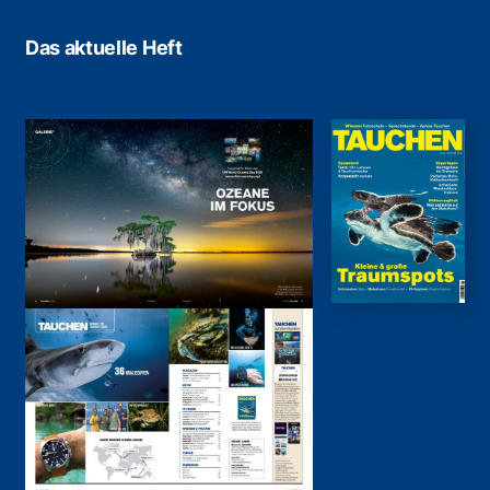
Das aktuelle Heft