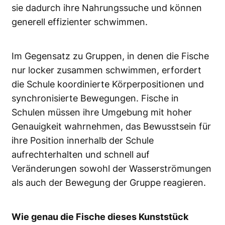
sie dadurch ihre Nahrungssuche und können
generell effizienter schwimmen.
Im Gegensatz zu Gruppen, in denen die Fische
nur locker zusammen schwimmen, erfordert
die Schule koordinierte Körperpositionen und
synchronisierte Bewegungen. Fische in
Schulen müssen ihre Umgebung mit hoher
Genauigkeit wahrnehmen, das Bewusstsein für
ihre Position innerhalb der Schule
aufrechterhalten und schnell auf
Veränderungen sowohl der Wasserströmungen
als auch der Bewegung der Gruppe reagieren.
Wie genau die Fische dieses Kunststück