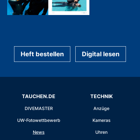
Heft bestellen
Digital lesen
TAUCHEN.DE
TECHNIK
DIVEMASTER
Anzüge
UW-Fotowettbewerb
Kameras
News
Uhren