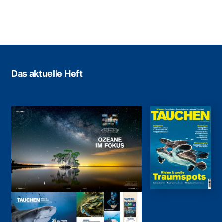
Das aktuelle Heft