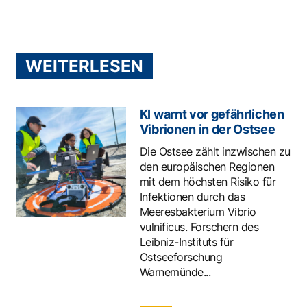
WEITERLESEN
KI warnt vor gefährlichen
Vibrionen in der Ostsee
Die Ostsee zählt inzwischen zu
den europäischen Regionen
mit dem höchsten Risiko für
Infektionen durch das
Meeresbakterium Vibrio
vulnificus. Forschern des
Leibniz-Instituts für
Ostseeforschung
Warnemünde...