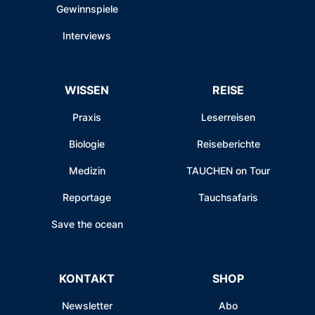
Gewinnspiele
Interviews
WISSEN
REISE
Praxis
Leserreisen
Biologie
Reiseberichte
Medizin
TAUCHEN on Tour
Reportage
Tauchsafaris
Save the ocean
KONTAKT
SHOP
Newsletter
Abo