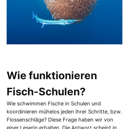
Wie funktionieren
Fisch-Schulen
?
Wie schwimmen Fische in Schulen und
koordinieren mühelos jeden ihrer Schritte, bzw.
Flossenschläge? Diese Frage haben wir von
einer Leserin erhalten. Die Antwort scheint in