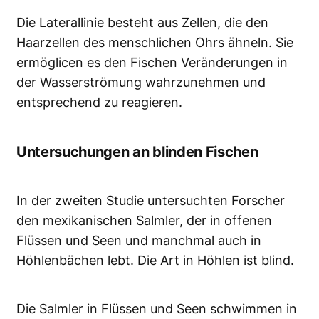
Die Laterallinie besteht aus Zellen, die den
Haarzellen des menschlichen Ohrs ähneln. Sie
ermöglicen es den Fischen Veränderungen in
der Wasserströmung wahrzunehmen und
entsprechend zu reagieren.
Untersuchungen an blinden Fischen
In der zweiten Studie untersuchten Forscher
den mexikanischen Salmler, der in offenen
Flüssen und Seen und manchmal auch in
Höhlenbächen lebt. Die Art in Höhlen ist blind.
Die Salmler in Flüssen und Seen schwimmen in