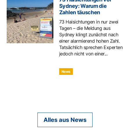
Sydney: Warum die
Zahlen täuschen
73 Haisichtungen in nur zwei
Tagen – die Meldung aus
Sydney klingt zunächst nach
einer alarmierend hohen Zahl.
Tatsächlich sprechen Experten
jedoch nicht von einer...
News
Alles aus News