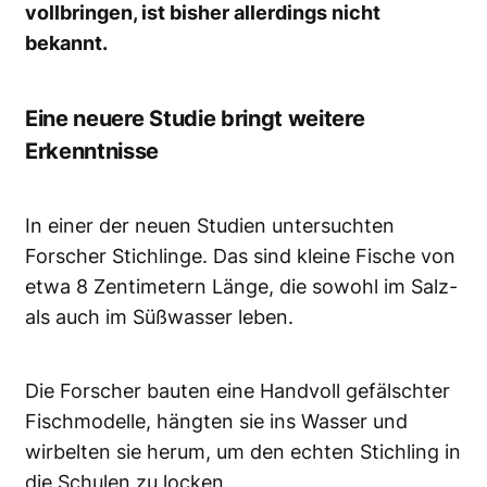
vollbringen, ist bisher allerdings nicht
bekannt.
Eine neuere Studie bringt weitere
Erkenntnisse
In einer der neuen Studien untersuchten
Forscher Stichlinge. Das sind kleine Fische von
etwa 8 Zentimetern Länge, die sowohl im Salz-
als auch im Süßwasser leben.
Die Forscher bauten eine Handvoll gefälschter
Fischmodelle, hängten sie ins Wasser und
wirbelten sie herum, um den echten Stichling in
die Schulen zu locken.