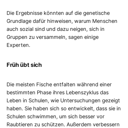
Die Ergebnisse könnten auf die genetische
Grundlage dafür hinweisen, warum Menschen
auch sozial sind und dazu neigen, sich in
Gruppen zu versammeln, sagen einige
Experten.
Früh übt sich
Die meisten Fische entfalten während einer
bestimmten Phase ihres Lebenszyklus das
Leben in Schulen, wie Untersuchungen gezeigt
haben. Sie haben sich so entwickelt, dass sie in
Schulen schwimmen, um sich besser vor
Raubtieren zu schützen. Außerdem verbessern