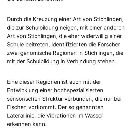
Durch die Kreuzung einer Art von Stichlingen,
die zur Schulbildung neigen, mit einer anderen
Art von Stichlingen, die eher widerwillig einer
Schule beitreten, identifizierten die Forscher
zwei genomische Regionen in Stichlingen, die
mit der Schulbildung in Verbindung stehen.
Eine dieser Regionen ist auch mit der
Entwicklung einer hochspezialisierten
sensorischen Struktur verbunden, die nur bei
Fischen vorkommt. Der so genannten
Laterallinie, die Vibrationen im Wasser
erkennen kann.