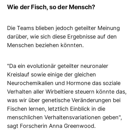
Wie der Fisch, so der Mensch?
Die Teams blieben jedoch geteilter Meinung
darüber, wie sich diese Ergebnisse auf den
Menschen beziehen könnten.
"Da ein evolutionär geteilter neuronaler
Kreislauf sowie einige der gleichen
Neurochemikalien und Hormone das soziale
Verhalten aller Wirbeltiere steuern könnte das,
was wir über genetische Veränderungen bei
Fischen lernen, letztlich Einblick in die
menschlichen Verhaltensvariationen geben",
sagt Forscherin Anna Greenwood.