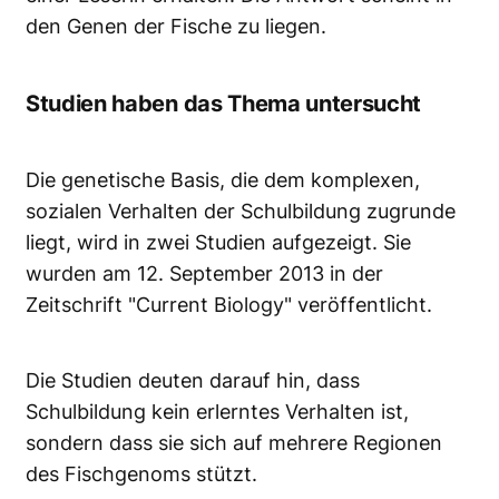
den Genen der Fische zu liegen.
Studien haben das Thema untersucht
Die genetische Basis, die dem komplexen,
sozialen Verhalten der Schulbildung zugrunde
liegt, wird in zwei Studien aufgezeigt. Sie
wurden am 12. September 2013 in der
Zeitschrift "Current Biology" veröffentlicht.
Die Studien deuten darauf hin, dass
Schulbildung kein erlerntes Verhalten ist,
sondern dass sie sich auf mehrere Regionen
des Fischgenoms stützt.