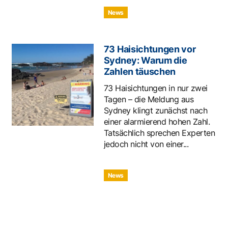
News
73 Haisichtungen vor
Sydney: Warum die
Zahlen täuschen
73 Haisichtungen in nur zwei
Tagen – die Meldung aus
Sydney klingt zunächst nach
einer alarmierend hohen Zahl.
Tatsächlich sprechen Experten
jedoch nicht von einer...
News