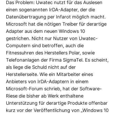
Das Problem: Uwatec nutzt für das Auslesen
einen sogenannten IrDA-Adapter, der die
Datenübertragung per Infarot möglich macht.
Microsoft hat die nötigen Treiber für derartige
Adapter aus dem neuen Windows 10
gestrichen. Nicht nur Nutzer von Uwatec-
Computern sind betroffen, auch die
Fitnessuhren des Herstellers Polar, sowie
Telefonanlagen der Firma SigmaTel. Es scheint,
als liege die Schuld nicht auf der
Herstellerseite. Wie ein Mitarbeiter eines
Anbieters von IrDA-Adaptern in einem
Microsoft-Forum schrieb, hat der Software-
Riese die bisher ab Werk enthaltene
Unterstützung für derartige Produkte offenbar
kurz vor der Veröffentlichung von „Windows 10