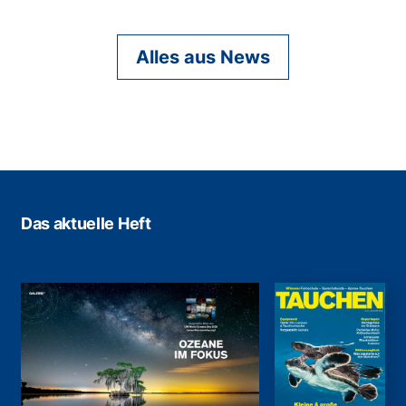
Alles aus News
Das aktuelle Heft