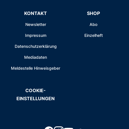
KONTAKT
SHOP
Newsletter
Abo
Impressum
Einzelheft
Datenschutzerklärung
Mediadaten
Meldestelle Hinweisgeber
COOKIE-
EINSTELLUNGEN