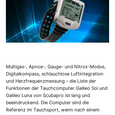
Multigas-, Apnoe-, Gauge- und Nitrox-Modus,
Digitalkompass, schlauchlose Luftintegration
und Herzfrequenzmessung – die Liste der
Funktionen der
Tauchcomputer
Galileo Sol und
Galileo Luna von Scubapro ist lang und
beeindruckend.
Die Computer sind die
Referenz im Tauchsport, wenn nach einem