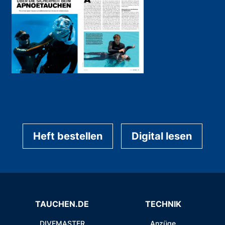
Heft bestellen
Digital lesen
TAUCHEN.DE
TECHNIK
DIVEMASTER
Anzüge