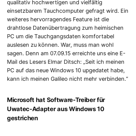
qualitativ hochwertigen und vielfältig
einsetzbarem Tauchcomputer gefragt wird
. Ein
weiteres hervorragendes Feature ist die
drahtlose Datenübertragung zum heimischen
PC um die Tauchgangsdaten komfortabel
auslesen zu können. War, muss man wohl
sagen. Denn am 07.09.15 erreichte uns eine E-
Mail des Lesers Elmar Ditsch: „Seit ich meinen
PC auf das neue Windows 10 upgedatet habe,
kann ich meinen Galileo nicht mehr verbinden.“
Microsoft hat Software-Treiber für
Uwatec-Adapter aus Windows 10
gestrichen