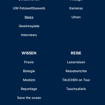
UW-Fotowettbewerb
Kameras
News
Uhren
Gewinnspiele
Interviews
WISSEN
REISE
Praxis
Leserreisen
Biologie
Reiseberichte
Medizin
TAUCHEN on Tour
Reportage
Tauchsafaris
Save the ocean