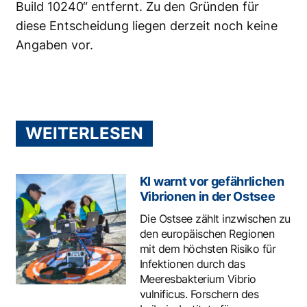
Build 10240“ entfernt. Zu den Gründen für
diese Entscheidung liegen derzeit noch keine
Angaben vor.
WEITERLESEN
KI warnt vor gefährlichen
Vibrionen in der Ostsee
Die Ostsee zählt inzwischen zu
den europäischen Regionen
mit dem höchsten Risiko für
Infektionen durch das
Meeresbakterium Vibrio
vulnificus. Forschern des