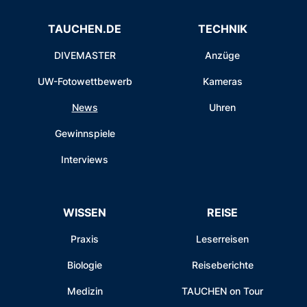
TAUCHEN.DE
TECHNIK
DIVEMASTER
Anzüge
UW-Fotowettbewerb
Kameras
News
Uhren
Gewinnspiele
Interviews
WISSEN
REISE
Praxis
Leserreisen
Biologie
Reiseberichte
Medizin
TAUCHEN on Tour