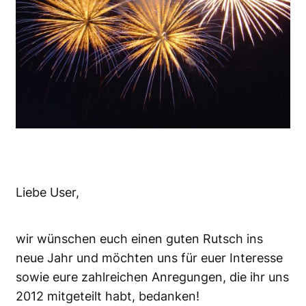
Liebe User,
wir wünschen euch einen guten Rutsch ins
neue Jahr und möchten uns für euer Interesse
sowie eure zahlreichen Anregungen, die ihr uns
2012 mitgeteilt habt, bedanken!