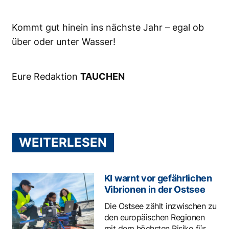
Kommt gut hinein ins nächste Jahr – egal ob
über oder unter Wasser!
Eure Redaktion
TAUCHEN
WEITERLESEN
KI warnt vor gefährlichen
Vibrionen in der Ostsee
Die Ostsee zählt inzwischen zu
den europäischen Regionen
mit dem höchsten Risiko für