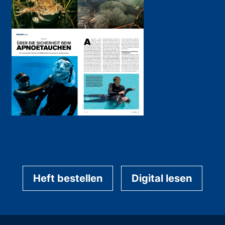
Heft bestellen
Digital lesen