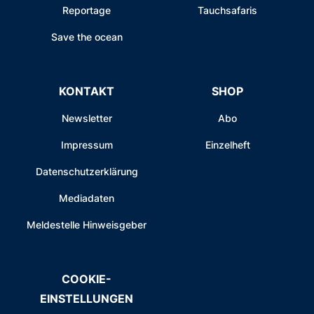
Reportage
Tauchsafaris
Save the ocean
KONTAKT
SHOP
Newsletter
Abo
Impressum
Einzelheft
Datenschutzerklärung
Mediadaten
Meldestelle Hinweisgeber
COOKIE-
EINSTELLUNGEN