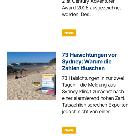
21st Century Adventurer
Award 2026 ausgezeichnet
worden. Der...
News
73 Haisichtungen vor
Sydney: Warum die
Zahlen täuschen
73 Haisichtungen in nur zwei
Tagen – die Meldung aus
Sydney klingt zunächst nach
einer alarmierend hohen Zahl.
Tatsächlich sprechen Experten
jedoch nicht von einer...
News