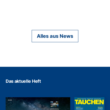
Alles aus News
Das aktuelle Heft