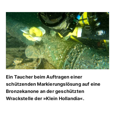
Ein Taucher beim Auftragen einer
schützenden Markierungslösung auf eine
Bronzekanone an der geschützten
Wrackstelle der »Klein Hollandia«.