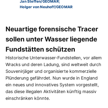
Jan Steffen/GEOMAR;
Holger von Neuhoff/GEOMAR
Neuartige forensische Tracer
sollen unter Wasser liegende
Fundstätten schützen
Historische Unterwasser-Fundstellen, vor allem
Wracks und deren Ladung, sind weltweit durch
Souvenirjäger und organisierte kommerzielle
Plünderung gefährdet. Nun wurde in England
ein neues und innovatives System vorgestellt,
das diese illegalen Aktivitäten künftig massiv
einschränken könnte.