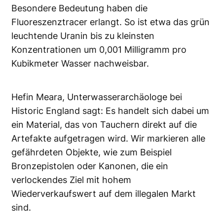
Besondere Bedeutung haben die
Fluoreszenztracer erlangt. So ist etwa das grün
leuchtende Uranin bis zu kleinsten
Konzentrationen um 0,001 Milligramm pro
Kubikmeter Wasser nachweisbar.
Hefin Meara, Unterwasserarchäologe bei
Historic England sagt: Es handelt sich dabei um
ein Material, das von Tauchern direkt auf die
Artefakte aufgetragen wird. Wir markieren alle
gefährdeten Objekte, wie zum Beispiel
Bronzepistolen oder Kanonen, die ein
verlockendes Ziel mit hohem
Wiederverkaufswert auf dem illegalen Markt
sind.