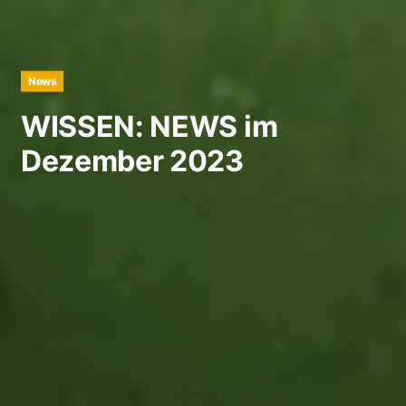
News
WISSEN: NEWS im
Dezember 2023