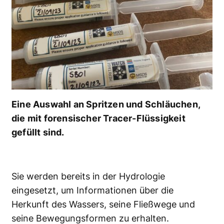
Eine Auswahl an Spritzen und Schläuchen,
die mit forensischer Tracer-Flüssigkeit
gefüllt sind.
Sie werden bereits in der Hydrologie
eingesetzt, um Informationen über die
Herkunft des Wassers, seine Fließwege und
seine Bewegungsformen zu erhalten.