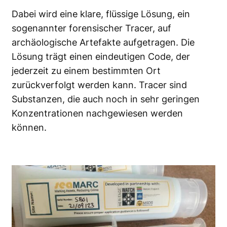
Dabei wird eine klare, flüssige Lösung, ein
sogenannter forensischer Tracer, auf
archäologische Artefakte aufgetragen. Die
Lösung trägt einen eindeutigen Code, der
jederzeit zu einem bestimmten Ort
zurückverfolgt werden kann. Tracer sind
Substanzen, die auch noch in sehr geringen
Konzentrationen nachgewiesen werden
können.