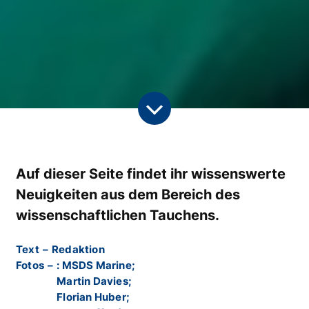
Auf dieser Seite findet ihr wissenswerte
Neuigkeiten aus dem Bereich des
wissenschaftlichen Tauchens.
Text
–
Redaktion
Fotos
–
: MSDS Marine;
Martin Davies;
Florian Huber;