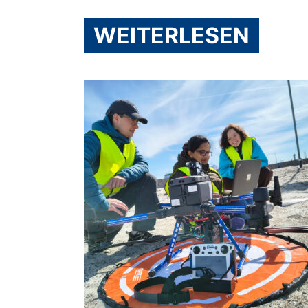
WEITERLESEN