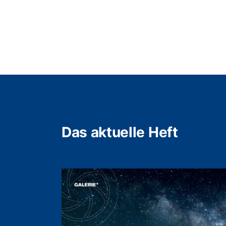
Das aktuelle Heft