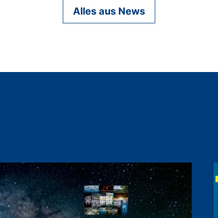
Alles aus News