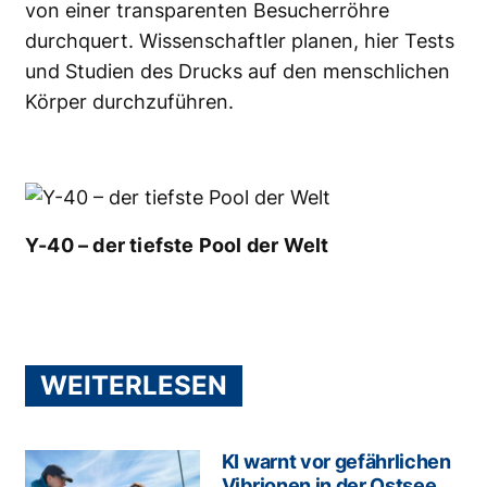
von einer transparenten Besucherröhre
durchquert. Wissenschaftler planen, hier Tests
und Studien des Drucks auf den menschlichen
Körper durchzuführen.
Y-40 – der tiefste Pool der Welt
WEITERLESEN
KI warnt vor gefährlichen
Vibrionen in der Ostsee