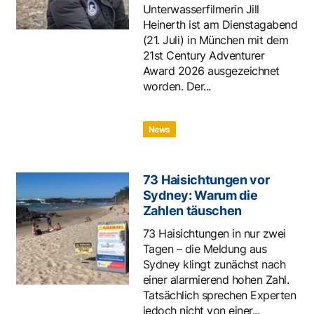
Unterwasserfilmerin Jill
Heinerth ist am Dienstagabend
(21. Juli) in München mit dem
21st Century Adventurer
Award 2026 ausgezeichnet
worden. Der...
News
73 Haisichtungen vor
Sydney: Warum die
Zahlen täuschen
73 Haisichtungen in nur zwei
Tagen – die Meldung aus
Sydney klingt zunächst nach
einer alarmierend hohen Zahl.
Tatsächlich sprechen Experten
jedoch nicht von einer...