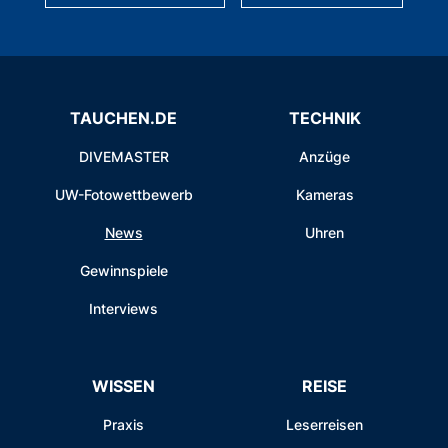
TAUCHEN.DE
TECHNIK
DIVEMASTER
Anzüge
UW-Fotowettbewerb
Kameras
News
Uhren
Gewinnspiele
Interviews
WISSEN
REISE
Praxis
Leserreisen