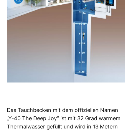
Das Tauchbecken mit dem offiziellen Namen
„Y-40 The Deep Joy“ ist mit 32 Grad warmem
Thermalwasser gefüllt und wird in 13 Metern