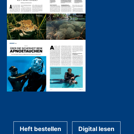
Heft bestellen
Digital lesen