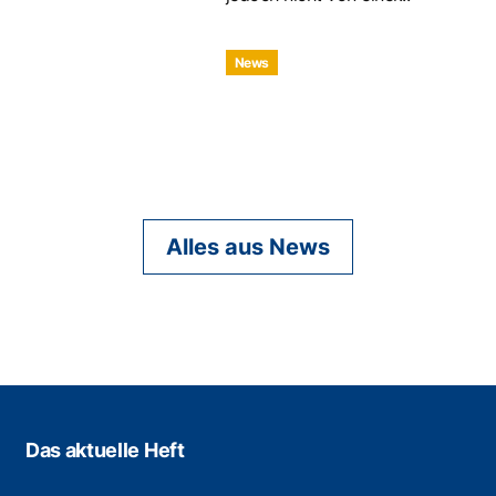
News
Alles aus News
Das aktuelle Heft