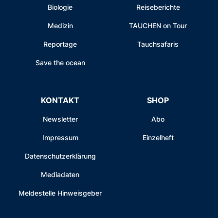
Biologie
Reiseberichte
Medizin
TAUCHEN on Tour
Reportage
Tauchsafaris
Save the ocean
KONTAKT
SHOP
Newsletter
Abo
Impressum
Einzelheft
Datenschutzerklärung
Mediadaten
Meldestelle Hinweisgeber