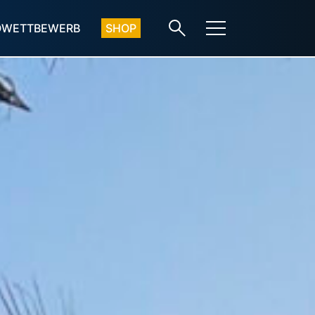
OWETTBEWERB
SHOP