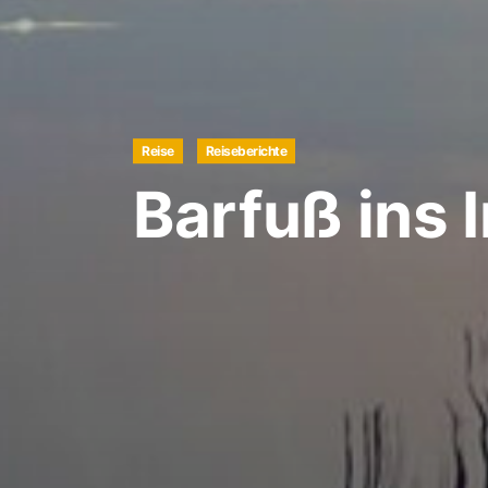
Reise
Reiseberichte
Barfuß ins 