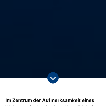
Im Zentrum der Aufmerksamkeit eines