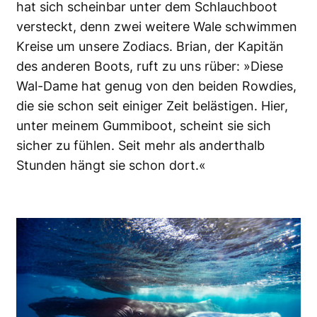
hat sich scheinbar unter dem Schlauchboot
versteckt, denn zwei weitere Wale schwimmen
Kreise um unsere Zodiacs. Brian, der Kapitän
des anderen Boots, ruft zu uns rüber: »Diese
Wal-Dame hat genug von den beiden Rowdies,
die sie schon seit einiger Zeit belästigen. Hier,
unter meinem Gummiboot, scheint sie sich
sicher zu fühlen. Seit mehr als anderthalb
Stunden hängt sie schon dort.«