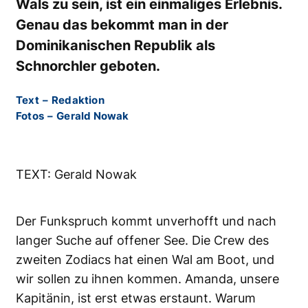
Wals zu sein, ist ein einmaliges Erlebnis.
Genau das bekommt man in der
Dominikanischen Republik als
Schnorchler geboten.
Text
–
Redaktion
Fotos
–
Gerald Nowak
TEXT: Gerald Nowak
Der Funkspruch kommt unverhofft und nach
langer Suche auf offener See. Die Crew des
zweiten Zodiacs hat einen Wal am Boot, und
wir sollen zu ihnen kommen. Amanda, unsere
Kapitänin, ist erst etwas erstaunt. Warum