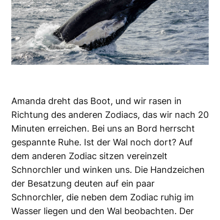
Amanda dreht das Boot, und wir rasen in
Richtung des anderen Zodiacs, das wir nach 20
Minuten erreichen. Bei uns an Bord herrscht
gespannte Ruhe. Ist der Wal noch dort? Auf
dem anderen Zodiac sitzen vereinzelt
Schnorchler und winken uns. Die Handzeichen
der Besatzung deuten auf ein paar
Schnorchler, die neben dem Zodiac ruhig im
Wasser liegen und den Wal beobachten. Der