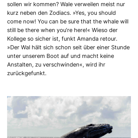
sollen wir kommen? Wale verweilen meist nur
kurz neben den Zodiacs. »Yes, you should
come now! You can be sure that the whale will
still be there when you‘re here!« Wieso der
Kollege so sicher ist, funkt Amanda retour.
»Der Wal hält sich schon seit über einer Stunde
unter unserem Boot auf und macht keine
Anstalten, zu verschwinden«, wird ihr
zurückgefunkt.