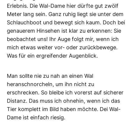
Erlebnis. Die Wal-Dame hier dürfte gut zwölf
Meter lang sein. Ganz ruhig liegt sie unter dem
Schlauchboot und bewegt sich kaum. Doch bei
genauerem Hinsehen ist klar zu erkennen: Sie
beobachtet uns! Ihr Auge folgt mir, wenn ich
mich etwas weiter vor- oder zurückbewege.
Was für ein ergreifender Augenblick.
Man sollte nie zu nah an einen Wal
heranschnorcheln, um ihn nicht zu
erschrecken. So bleibe ich vorerst auf sicherer
Distanz. Das muss ich ohnehin, wenn ich das
Tier komplett im Bild haben möchte. Dei Wal-
Dame ist einfach riesig.