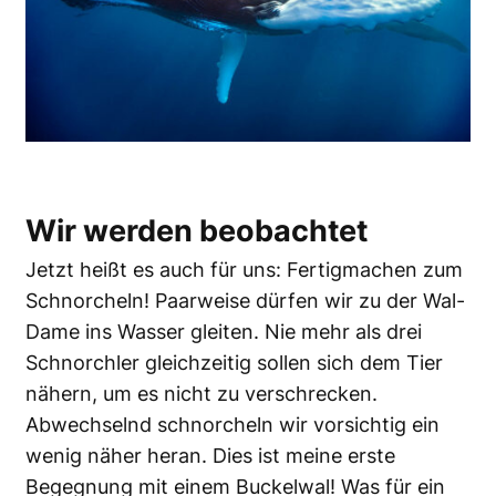
Wir werden beobachtet
Jetzt heißt es auch für uns: Fertigmachen zum
Schnorcheln! Paarweise dürfen wir zu der Wal-
Dame ins Wasser gleiten. Nie mehr als drei
Schnorchler gleichzeitig sollen sich dem Tier
nähern, um es nicht zu verschrecken.
Abwechselnd schnorcheln wir vorsichtig ein
wenig näher heran. Dies ist meine erste
Begegnung mit einem Buckelwal! Was für ein