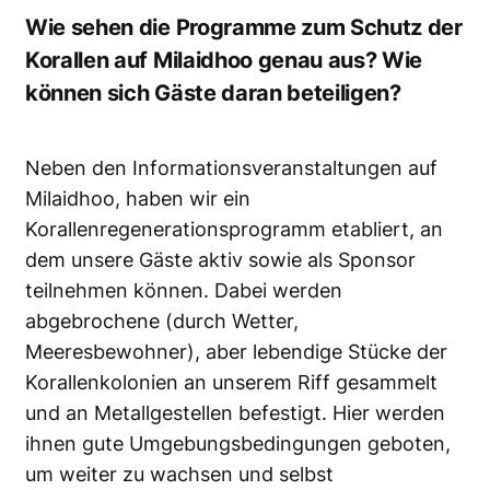
Wie sehen die Programme zum Schutz der
Korallen auf Milaidhoo genau aus? Wie
können sich Gäste daran beteiligen?
Neben den Informationsveranstaltungen auf
Milaidhoo, haben wir ein
Korallenregenerationsprogramm etabliert, an
dem unsere Gäste aktiv sowie als Sponsor
teilnehmen können. Dabei werden
abgebrochene (durch Wetter,
Meeresbewohner), aber lebendige Stücke der
Korallenkolonien an unserem Riff gesammelt
und an Metallgestellen befestigt. Hier werden
ihnen gute Umgebungsbedingungen geboten,
um weiter zu wachsen und selbst