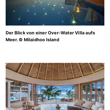
Der Blick von einer Over-Water Villa aufs
Meer. © Milaidhoo Island