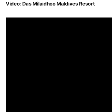
Video: Das Milaidhoo Maldives Resort