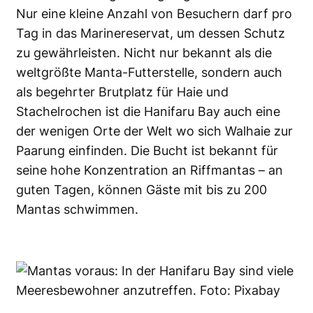
Nur eine kleine Anzahl von Besuchern darf pro
Tag in das Marinereservat, um dessen Schutz
zu gewährleisten. Nicht nur bekannt als die
weltgrößte Manta-Futterstelle, sondern auch
als begehrter Brutplatz für Haie und
Stachelrochen ist die Hanifaru Bay auch eine
der wenigen Orte der Welt wo sich Walhaie zur
Paarung einfinden. Die Bucht ist bekannt für
seine hohe Konzentration an Riffmantas – an
guten Tagen, können Gäste mit bis zu 200
Mantas schwimmen.