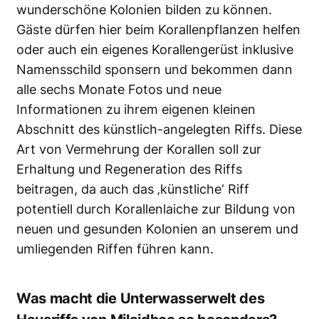
wunderschöne Kolonien bilden zu können.
Gäste dürfen hier beim Korallenpflanzen helfen
oder auch ein eigenes Korallengerüst inklusive
Namensschild sponsern und bekommen dann
alle sechs Monate Fotos und neue
Informationen zu ihrem eigenen kleinen
Abschnitt des künstlich-angelegten Riffs. Diese
Art von Vermehrung der Korallen soll zur
Erhaltung und Regeneration des Riffs
beitragen, da auch das ‚künstliche‘ Riff
potentiell durch Korallenlaiche zur Bildung von
neuen und gesunden Kolonien an unserem und
umliegenden Riffen führen kann.
Was macht die Unterwasserwelt des