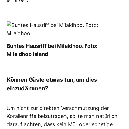
Buntes Hausriff bei Milaidhoo. Foto:
Milaidhoo Island
Können Gäste etwas tun, um dies
einzudämmen?
Um nicht zur direkten Verschmutzung der
Korallenriffe beizutragen, sollte man natürlich
darauf achten, dass kein Müll oder sonstige