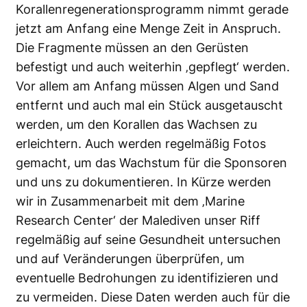
Korallenregenerationsprogramm nimmt gerade
jetzt am Anfang eine Menge Zeit in Anspruch.
Die Fragmente müssen an den Gerüsten
befestigt und auch weiterhin ‚gepflegt‘ werden.
Vor allem am Anfang müssen Algen und Sand
entfernt und auch mal ein Stück ausgetauscht
werden, um den Korallen das Wachsen zu
erleichtern. Auch werden regelmäßig Fotos
gemacht, um das Wachstum für die Sponsoren
und uns zu dokumentieren. In Kürze werden
wir in Zusammenarbeit mit dem ‚Marine
Research Center‘ der Malediven unser Riff
regelmäßig auf seine Gesundheit untersuchen
und auf Veränderungen überprüfen, um
eventuelle Bedrohungen zu identifizieren und
zu vermeiden. Diese Daten werden auch für die