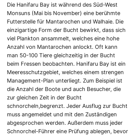
Die Hanifaru Bay ist während des Süd-West
Monsuns (Mai bis November) eine berühmte
Futterstelle für Mantarochen und Walhaie. Die
einzigartige Form der Bucht bewirkt, dass sich
viel Plankton ansammelt, welches eine hohe
Anzahl von Mantarochen anlockt. Oft kann
man 50-100 Tiere gleichzeitig in der Bucht
beim Fressen beobachten. Hanifaru Bay ist ein
Meeresschutzgebiet, welches einem strengen
Management-Plan unterliegt. Zum Beispiel ist
die Anzahl der Boote und auch Besucher, die
zur gleichen Zeit in der Bucht
schnorcheln,begrenzt. Jeder Ausflug zur Bucht
muss angemeldet und mit den Zuständigen
abgesprochen werden. Außerdem muss jeder
Schnorchel-Führer eine Prüfung ablegen, bevor