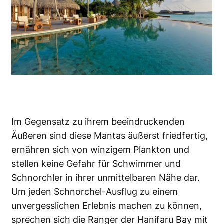
Im Gegensatz zu ihrem beeindruckenden
Äußeren sind diese Mantas äußerst friedfertig,
ernähren sich von winzigem Plankton und
stellen keine Gefahr für Schwimmer und
Schnorchler in ihrer unmittelbaren Nähe dar.
Um jeden Schnorchel-Ausflug zu einem
unvergesslichen Erlebnis machen zu können,
sprechen sich die Ranger der Hanifaru Bay mit