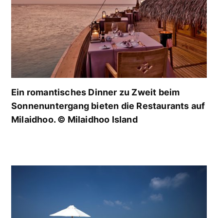
Ein romantisches Dinner zu Zweit beim
Sonnenuntergang bieten die Restaurants auf
Milaidhoo. © Milaidhoo Island