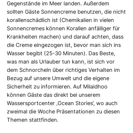
Gegenstände im Meer landen. Außerdem
sollten Gäste Sonnencreme benutzen, die nicht
korallenschädlich ist (Chemikalien in vielen
Sonnencremes können Korallen anfälliger für
Krankheiten machen) und darauf achten, dass
die Creme eingezogen ist, bevor man sich ins
Wasser begibt (25-30 Minuten). Das Beste,
was man als Urlauber tun kann, ist sich vor
dem Schnorcheln über richtiges Verhalten im
Bezug auf unsere Umwelt und die eigene
Sicherheit zu informieren. Auf Milaidhoo
können Gäste das direkt bei unserem
Wassersportcenter ‚Ocean Stories‘, wo auch
zweimal die Woche Präsentationen zu diesen
Themen stattfinden.