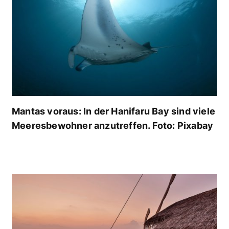
Mantas voraus: In der Hanifaru Bay sind viele
Meeresbewohner anzutreffen. Foto: Pixabay