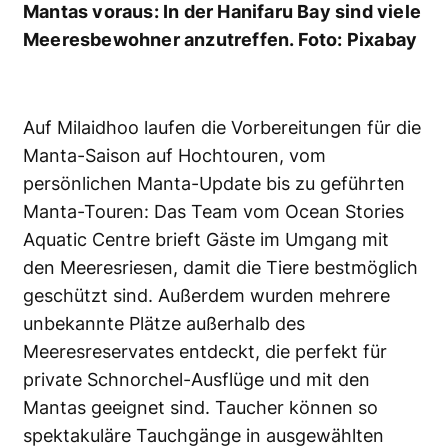
Mantas voraus: In der Hanifaru Bay sind viele
Meeresbewohner anzutreffen. Foto: Pixabay
Auf Milaidhoo laufen die Vorbereitungen für die
Manta-Saison auf Hochtouren, vom
persönlichen Manta-Update bis zu geführten
Manta-Touren: Das Team vom Ocean Stories
Aquatic Centre brieft Gäste im Umgang mit
den Meeresriesen, damit die Tiere bestmöglich
geschützt sind. Außerdem wurden mehrere
unbekannte Plätze außerhalb des
Meeresreservates entdeckt, die perfekt für
private Schnorchel-Ausflüge und mit den
Mantas geeignet sind. Taucher können so
spektakuläre Tauchgänge in ausgewählten