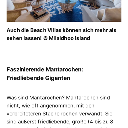
Auch die Beach Villas können sich mehr als
sehen lassen! © Milaidhoo Island
Faszinierende Mantarochen:
Friedliebende Giganten
Was sind Mantarochen? Mantarochen sind
nicht, wie oft angenommen, mit den
verbreiteteren Stachelrochen verwandt. Sie
sind äußerst friedliebende, große (4 bis zu 8