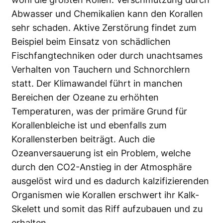
Abwasser und Chemikalien kann den Korallen
sehr schaden. Aktive Zerstörung findet zum
Beispiel beim Einsatz von schädlichen
Fischfangtechniken oder durch unachtsames
Verhalten von Tauchern und Schnorchlern
statt. Der Klimawandel führt in manchen
Bereichen der Ozeane zu erhöhten
Temperaturen, was der primäre Grund für
Korallenbleiche ist und ebenfalls zum
Korallensterben beiträgt. Auch die
Ozeanversauerung ist ein Problem, welche
durch den CO2-Anstieg in der Atmosphäre
ausgelöst wird und es dadurch kalzifizierenden
Organismen wie Korallen erschwert ihr Kalk-
Skelett und somit das Riff aufzubauen und zu
erhalten.