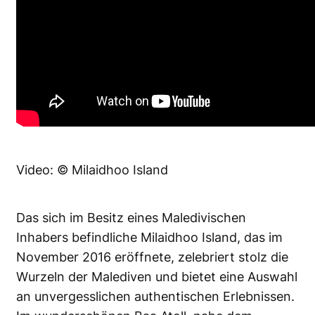
Video: © Milaidhoo Island
Das sich im Besitz eines Maledivischen
Inhabers befindliche Milaidhoo Island, das im
November 2016 eröffnete, zelebriert stolz die
Wurzeln der Malediven und bietet eine Auswahl
an unvergesslichen authentischen Erlebnissen.