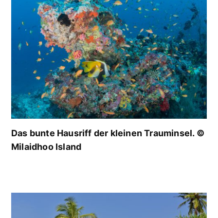
Das bunte Hausriff der kleinen Trauminsel. ©
Milaidhoo Island