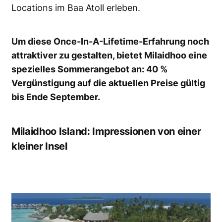
Locations im Baa Atoll erleben.
Um diese Once-In-A-Lifetime-Erfahrung noch
attraktiver zu gestalten, bietet Milaidhoo eine
spezielles Sommerangebot an: 40 %
Vergünstigung auf die aktuellen Preise gültig
bis Ende September.
Milaidhoo Island: Impressionen von einer
kleiner Insel