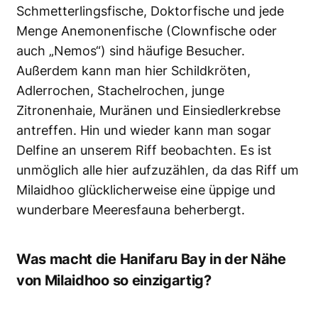
Schmetterlingsfische, Doktorfische und jede
Menge Anemonenfische (Clownfische oder
auch „Nemos“) sind häufige Besucher.
Außerdem kann man hier Schildkröten,
Adlerrochen, Stachelrochen, junge
Zitronenhaie, Muränen und Einsiedlerkrebse
antreffen. Hin und wieder kann man sogar
Delfine an unserem Riff beobachten. Es ist
unmöglich alle hier aufzuzählen, da das Riff um
Milaidhoo glücklicherweise eine üppige und
wunderbare Meeresfauna beherbergt.
Was macht die Hanifaru Bay in der Nähe
von Milaidhoo so einzigartig?