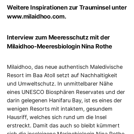
Weitere Inspirationen zur Trauminsel unter
www.milaidhoo.com
.
Interview zum Meeresschutz mit der
Milaidhoo-Meeresbiologin Nina Rothe
Milaidhoo, das neue authentisch Maledivische
Resort im Baa Atoll setzt auf Nachhaltigkeit
und Umweltschutz. In unmittelbarer Nähe
eines UNESCO Biosphären Reservates und der
darin gelegenen Hanifaru Bay, ist es eines der
wenigen Resorts mit intaktem, gesundem
Hausriff, welches sich rund um die Insel
erstreckt. Damit das auch so bleibt kümmert
sich die inseleigene Marinebiologin Nina Rothe