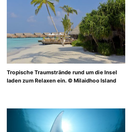
Tropische Traumstrände rund um die Insel
laden zum Relaxen ein. © Milaidhoo Island