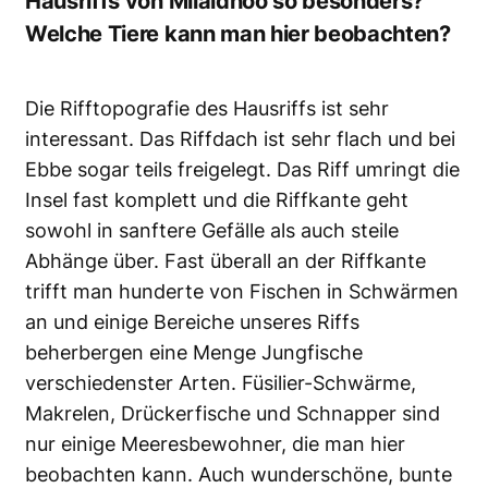
Hausriffs von Milaidhoo so besonders?
Welche Tiere kann man hier beobachten?
Die Rifftopografie des Hausriffs ist sehr
interessant. Das Riffdach ist sehr flach und bei
Ebbe sogar teils freigelegt. Das Riff umringt die
Insel fast komplett und die Riffkante geht
sowohl in sanftere Gefälle als auch steile
Abhänge über. Fast überall an der Riffkante
trifft man hunderte von Fischen in Schwärmen
an und einige Bereiche unseres Riffs
beherbergen eine Menge Jungfische
verschiedenster Arten. Füsilier-Schwärme,
Makrelen, Drückerfische und Schnapper sind
nur einige Meeresbewohner, die man hier
beobachten kann. Auch wunderschöne, bunte