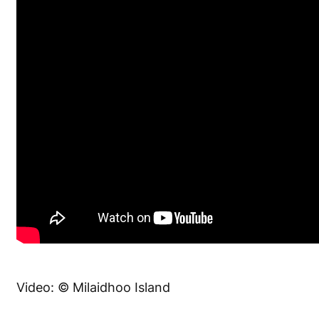
Video: © Milaidhoo Island