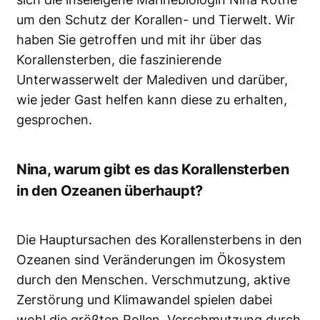
um den Schutz der Korallen- und Tierwelt. Wir
haben Sie getroffen und mit ihr über das
Korallensterben, die faszinierende
Unterwasserwelt der Malediven und darüber,
wie jeder Gast helfen kann diese zu erhalten,
gesprochen.
Nina, warum gibt es das Korallensterben
in den Ozeanen überhaupt?
Die Hauptursachen des Korallensterbens in den
Ozeanen sind Veränderungen im Ökosystem
durch den Menschen. Verschmutzung, aktive
Zerstörung und Klimawandel spielen dabei
wohl die größten Rollen. Verschmutzung durch