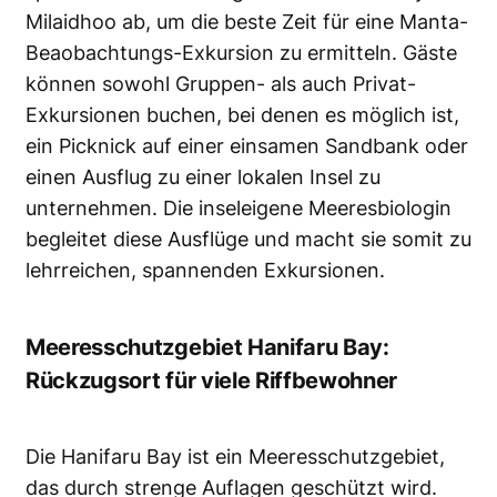
Milaidhoo ab, um die beste Zeit für eine Manta-
Beaobachtungs-Exkursion zu ermitteln. Gäste
können sowohl Gruppen- als auch Privat-
Exkursionen buchen, bei denen es möglich ist,
ein Picknick auf einer einsamen Sandbank oder
einen Ausflug zu einer lokalen Insel zu
unternehmen. Die inseleigene Meeresbiologin
begleitet diese Ausflüge und macht sie somit zu
lehrreichen, spannenden Exkursionen.
Meeresschutzgebiet Hanifaru Bay:
Rückzugsort für viele Riffbewohner
Die Hanifaru Bay ist ein Meeresschutzgebiet,
das durch strenge Auflagen geschützt wird.