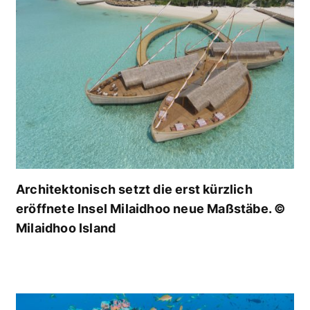
Architektonisch setzt die erst kürzlich
eröffnete Insel Milaidhoo neue Maßstäbe. ©
Milaidhoo Island