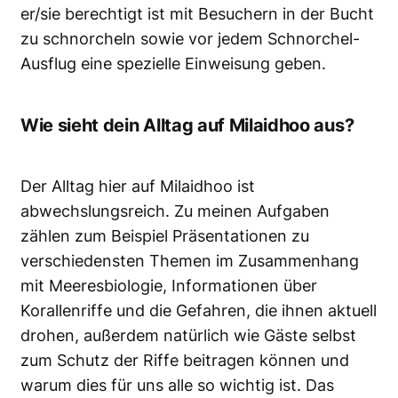
er/sie berechtigt ist mit Besuchern in der Bucht
zu schnorcheln sowie vor jedem Schnorchel-
Ausflug eine spezielle Einweisung geben.
Wie sieht dein Alltag auf Milaidhoo aus?
Der Alltag hier auf Milaidhoo ist
abwechslungsreich. Zu meinen Aufgaben
zählen zum Beispiel Präsentationen zu
verschiedensten Themen im Zusammenhang
mit Meeresbiologie, Informationen über
Korallenriffe und die Gefahren, die ihnen aktuell
drohen, außerdem natürlich wie Gäste selbst
zum Schutz der Riffe beitragen können und
warum dies für uns alle so wichtig ist. Das