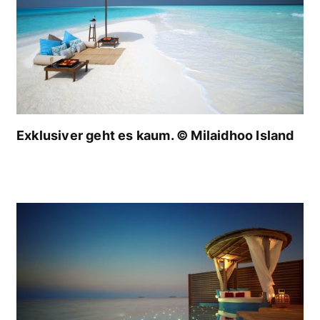
Exklusiver geht es kaum. © Milaidhoo Island