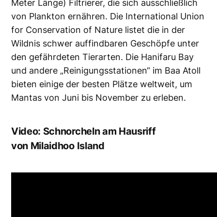
Meter Länge) Filtrierer, die sich ausschließlich
von Plankton ernähren. Die International Union
for Conservation of Nature listet die in der
Wildnis schwer auffindbaren Geschöpfe unter
den gefährdeten Tierarten. Die Hanifaru Bay
und andere „Reinigungsstationen“ im Baa Atoll
bieten einige der besten Plätze weltweit, um
Mantas von Juni bis November zu erleben.
Video: Schnorcheln am Hausriff
von Milaidhoo Island