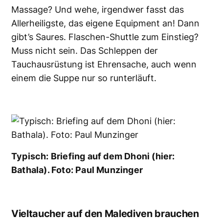
Massage? Und wehe, irgendwer fasst
das
Allerheiligste
, das eigene Equipment an! Dann
gibt’s Saures. Flaschen-Shuttle zum Einstieg?
Muss nicht sein. Das Schleppen der
Tauchausrüstung ist Ehrensache, auch wenn
einem die Suppe nur so runterläuft.
Typisch: Briefing auf dem Dhoni (hier:
Bathala). Foto: Paul Munzinger
Vieltaucher auf den Malediven brauchen