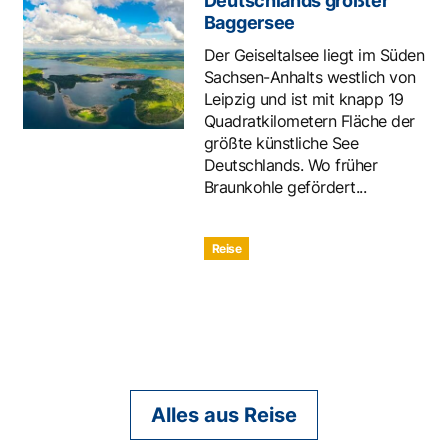
Deutschlands größter
Baggersee
Der Geiseltalsee liegt im Süden
Sachsen-Anhalts westlich von
Leipzig und ist mit knapp 19
Quadratkilometern Fläche der
größte künstliche See
Deutschlands. Wo früher
Braunkohle gefördert...
Reise
Alles aus Reise