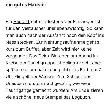
ein gutes Hausriff
Ein
Hausriff
mit mindestens vier Einstiegen ist
für den Vieltaucher überlebenswichtig. So kann
man auch nach der Ausfahrt noch den Kopf ins
Nass stecken. Zur Nahrungsaufnahme geht’s
kurz zum Buffet, aber Zeit wird
hier keine
vergeudet
. Das Deko-Bierchen am Abend im
Kreise der Tauchgruppe ist obligatorisch, aber
spätestens um halb zehn geht’s ins Bett, um 7
Uhr klingelt der Wecker. Zum Schluss des
Urlaubs wird stolz nachgezählt, wie viele
Tauchgänge gemacht wurden
! Am Ende zieren
viele schöne, neue Stempel das Logbuch.