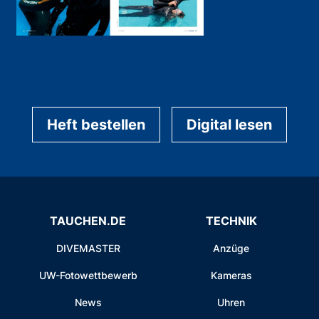
Heft bestellen
Digital lesen
TAUCHEN.DE
TECHNIK
DIVEMASTER
Anzüge
UW-Fotowettbewerb
Kameras
News
Uhren