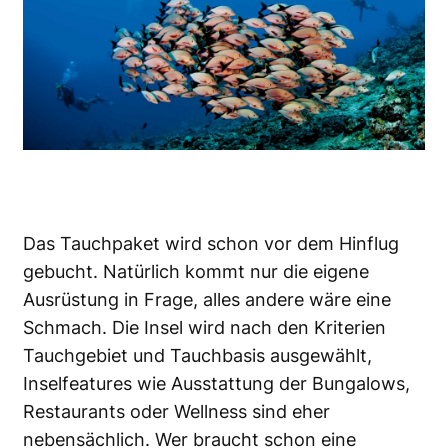
Das Tauchpaket wird schon vor dem
Hinflug
gebucht. Natürlich kommt nur die eigene
Ausrüstung in Frage, alles andere wäre eine
Schmach.
Die Insel
wird nach den Kriterien
Tauchgebiet und Tauchbasis
ausgewählt,
Inselfeatures wie Ausstattung der Bungalows,
Restaurants oder Wellness sind eher
nebensächlich. Wer braucht schon eine