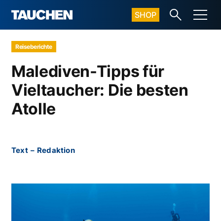
SHOP
Reiseberichte
Malediven-Tipps für
Vieltaucher: Die besten
Atolle
Text
–
Redaktion