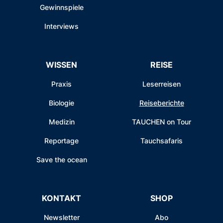
Gewinnspiele
Interviews
WISSEN
REISE
Praxis
Leserreisen
Biologie
Reiseberichte
Medizin
TAUCHEN on Tour
Reportage
Tauchsafaris
Save the ocean
KONTAKT
SHOP
Newsletter
Abo