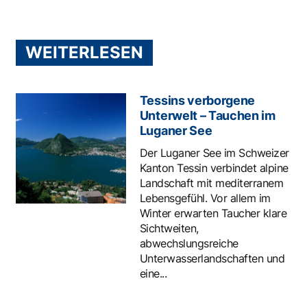
WEITERLESEN
Tessins verborgene
Unterwelt – Tauchen im
Luganer See
Der Luganer See im Schweizer
Kanton Tessin verbindet alpine
Landschaft mit mediterranem
Lebensgefühl. Vor allem im
Winter erwarten Taucher klare
Sichtweiten,
abwechslungsreiche
Unterwasserlandschaften und
eine...