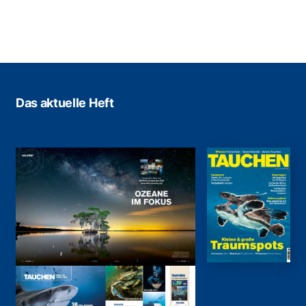
Das aktuelle Heft