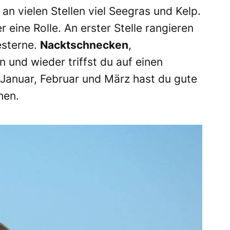
an vielen Stellen viel Seegras und Kelp.
r eine Rolle. An erster Stelle rangieren
esterne.
Nacktschnecken
,
 und wieder triffst du auf einen
 Januar, Februar und März hast du gute
hen.