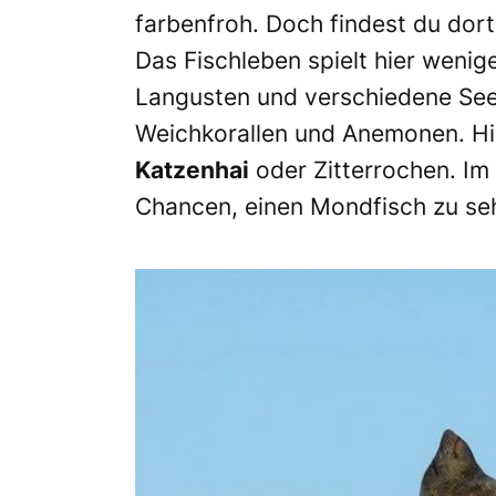
farbenfroh. Doch findest du dort 
Das Fischleben spielt hier wenige
Langusten und verschiedene Se
Weichkorallen und Anemonen. Hin
Katzenhai
oder Zitterrochen. Im
Chancen, einen Mondfisch zu se