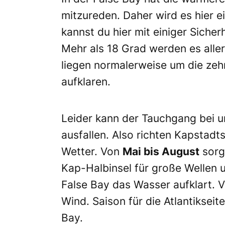
mitzureden. Daher wird es hier 
kannst du hier mit einiger Siche
Mehr als 18 Grad werden es alle
liegen normalerweise um die zeh
aufklaren.
Leider kann der Tauchgang bei 
ausfallen. Also richten Kapstad
Wetter. Von
Mai bis August
sorg
Kap-Halbinsel für große Wellen 
False Bay das Wasser aufklart. 
Wind. Saison für die Atlantikseite
Bay.