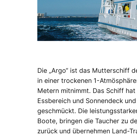
Die „Argo“ ist das Mutterschiff
in einer trockenen 1-Atmösphäre
Metern mitnimmt. Das Schiff hat 
Essbereich und Sonnendeck und
geschmückt. Die leistungsstarke
Boote, bringen die Taucher zu d
zurück und übernehmen Land-Tra