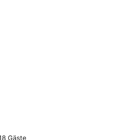
18 Gäste