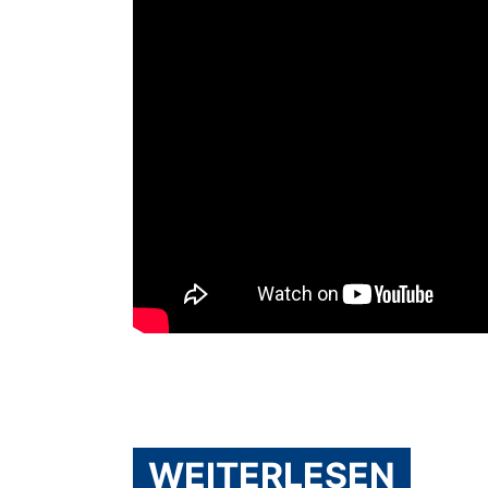
WEITERLESEN