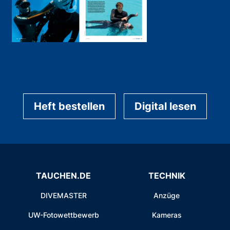
Heft bestellen
Digital lesen
TAUCHEN.DE
TECHNIK
DIVEMASTER
Anzüge
UW-Fotowettbewerb
Kameras