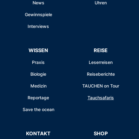
News
Uhren
Gewinnspiele
Interviews
WISSEN
REISE
Praxis
Leserreisen
Biologie
Reiseberichte
Medizin
TAUCHEN on Tour
Reportage
Tauchsafaris
Save the ocean
KONTAKT
SHOP