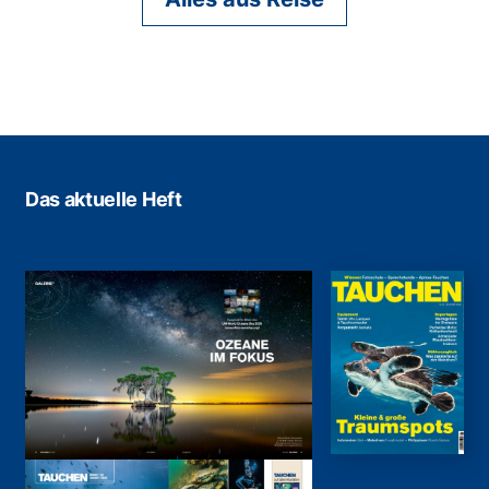
Das aktuelle Heft