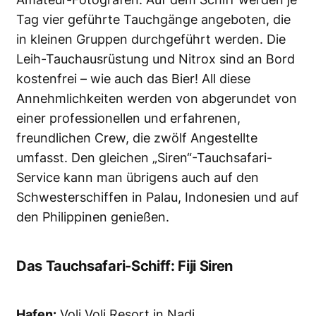
Tag vier geführte Tauchgänge angeboten, die
in kleinen Gruppen durchgeführt werden. Die
Leih-Tauchausrüstung und Nitrox sind an Bord
kostenfrei – wie auch das Bier! All diese
Annehmlichkeiten werden von abgerundet von
einer professionellen und erfahrenen,
freundlichen Crew, die zwölf Angestellte
umfasst. Den gleichen „Siren“-Tauchsafari-
Service kann man übrigens auch auf den
Schwesterschiffen in Palau, Indonesien und auf
den Philippinen genießen.
Das Tauchsafari-Schiff: Fiji Siren
Hafen:
Voli Voli Resort in Nadi