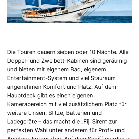
Die Touren dauern sieben oder 10 Nächte. Alle
Doppel- und Zweibett-Kabinen sind geräumig
und bieten mit eigenem Bad, eigenem
Entertainment-System und viel Stauraum
angenehmen Komfort und Platz. Auf dem
Hauptdeck gibt es einen eigenen
Kamerabereich mit viel zusätzlichem Platz für
weitere Linsen, Blitze, Batterien und
Ladegeräte – das macht die „Fiji Siren“ zur
perfekten Wahl unter anderem für Profi- und
Amateur-Fotografen. Auf dem Schiff werden je