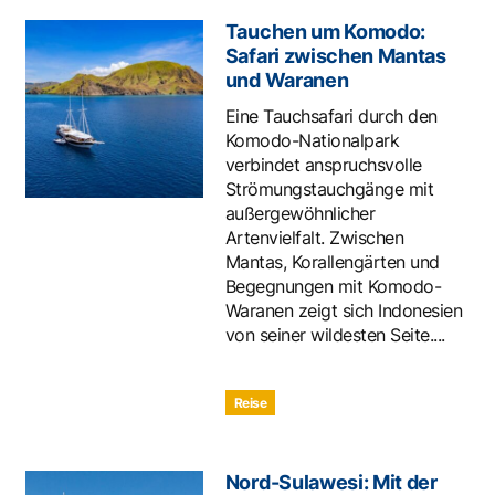
Tauchen um Komodo:
Safari zwischen Mantas
und Waranen
Eine Tauchsafari durch den
Komodo-Nationalpark
verbindet anspruchsvolle
Strömungstauchgänge mit
außergewöhnlicher
Artenvielfalt. Zwischen
Mantas, Korallengärten und
Begegnungen mit Komodo-
Waranen zeigt sich Indonesien
von seiner wildesten Seite....
Reise
Nord-Sulawesi: Mit der