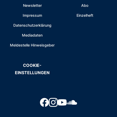
Newsletter
Abo
Impressum
Einzelheft
Datenschutzerklärung
Mediadaten
Meldestelle Hinweisgeber
COOKIE-
EINSTELLUNGEN