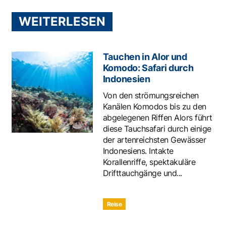
WEITERLESEN
Tauchen in Alor und
Komodo: Safari durch
Indonesien
Von den strömungsreichen
Kanälen Komodos bis zu den
abgelegenen Riffen Alors führt
diese Tauchsafari durch einige
der artenreichsten Gewässer
Indonesiens. Intakte
Korallenriffe, spektakuläre
Drifttauchgänge und...
Reise