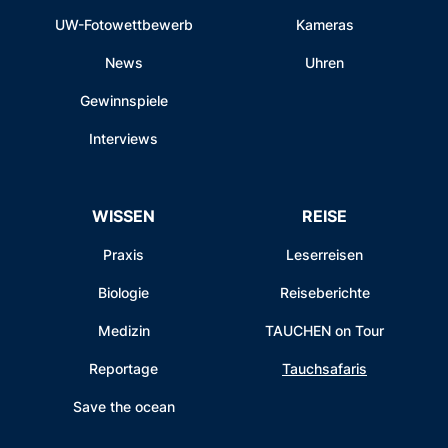
UW-Fotowettbewerb
Kameras
News
Uhren
Gewinnspiele
Interviews
WISSEN
REISE
Praxis
Leserreisen
Biologie
Reiseberichte
Medizin
TAUCHEN on Tour
Reportage
Tauchsafaris
Save the ocean