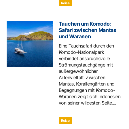
Reise
Tauchen um Komodo:
Safari zwischen Mantas
und Waranen
Eine Tauchsafari durch den
Komodo-Nationalpark
verbindet anspruchsvolle
Strömungstauchgänge mit
außergewöhnlicher
Artenvielfalt. Zwischen
Mantas, Korallengärten und
Begegnungen mit Komodo-
Waranen zeigt sich Indonesien
von seiner wildesten Seite....
Reise