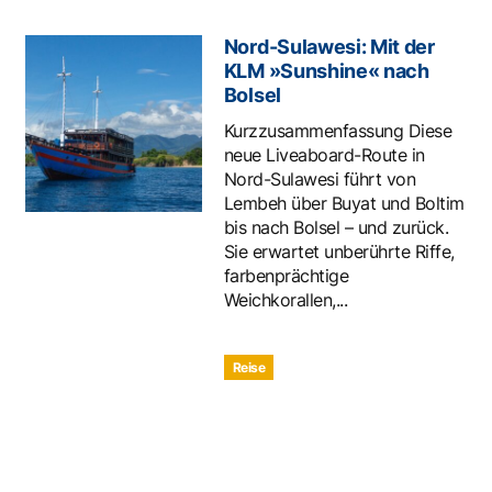
Nord-Sulawesi: Mit der
KLM »Sunshine« nach
Bolsel
Kurzzusammenfassung Diese
neue Liveaboard-Route in
Nord-Sulawesi führt von
Lembeh über Buyat und Boltim
bis nach Bolsel – und zurück.
Sie erwartet unberührte Riffe,
farbenprächtige
Weichkorallen,...
Reise