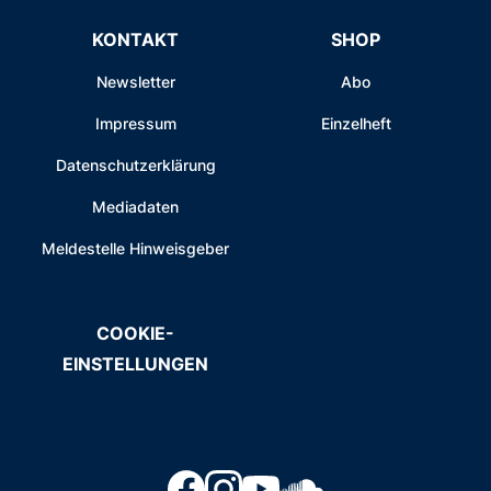
KONTAKT
SHOP
Newsletter
Abo
Impressum
Einzelheft
Datenschutzerklärung
Mediadaten
Meldestelle Hinweisgeber
COOKIE-
EINSTELLUNGEN