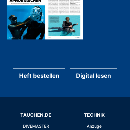
Heft bestellen
Digital lesen
TAUCHEN.DE
TECHNIK
DIVEMASTER
Anzüge