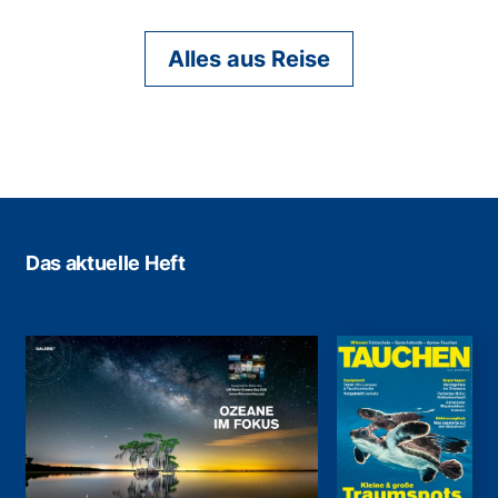
Alles aus Reise
Das aktuelle Heft