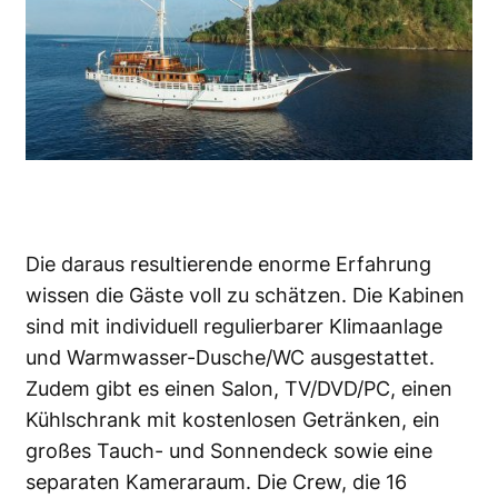
Die daraus resultierende enorme Erfahrung
wissen die Gäste voll zu schätzen. Die Kabinen
sind mit individuell regulierbarer Klimaanlage
und Warmwasser-Dusche/WC ausgestattet.
Zudem gibt es einen Salon, TV/DVD/PC, einen
Kühlschrank mit kostenlosen Getränken, ein
großes Tauch- und Sonnendeck sowie eine
separaten Kameraraum. Die Crew, die 16