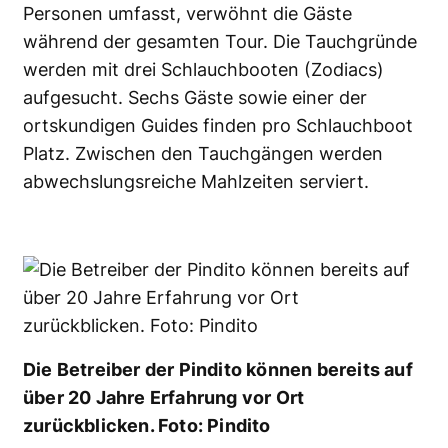
Personen umfasst, verwöhnt die Gäste
während der gesamten Tour. Die Tauchgründe
werden mit drei Schlauchbooten (Zodiacs)
aufgesucht. Sechs Gäste sowie einer der
ortskundigen Guides finden pro Schlauchboot
Platz. Zwischen den Tauchgängen werden
abwechslungsreiche Mahlzeiten serviert.
Die Betreiber der Pindito können bereits auf
über 20 Jahre Erfahrung vor Ort
zurückblicken. Foto: Pindito