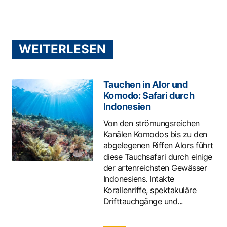
WEITERLESEN
Tauchen in Alor und
Komodo: Safari durch
Indonesien
Von den strömungsreichen
Kanälen Komodos bis zu den
abgelegenen Riffen Alors führt
diese Tauchsafari durch einige
der artenreichsten Gewässer
Indonesiens. Intakte
Korallenriffe, spektakuläre
Drifttauchgänge und...