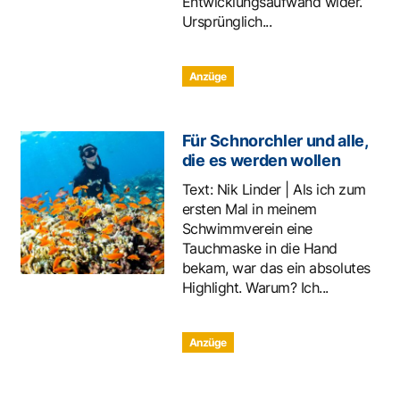
Entwicklungsaufwand wider.
Ursprünglich...
Anzüge
Für Schnorchler und alle,
die es werden wollen
Text: Nik Linder | Als ich zum
ersten Mal in meinem
Schwimmverein eine
Tauchmaske in die Hand
bekam, war das ein absolutes
Highlight. Warum? Ich...
Anzüge