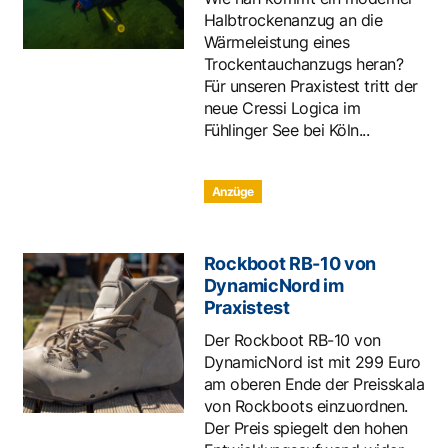
Halbtrockenanzug an die
Wärmeleistung eines
Trockentauchanzugs heran?
Für unseren Praxistest tritt der
neue Cressi Logica im
Fühlinger See bei Köln...
Anzüge
Rockboot RB-10 von
DynamicNord im
Praxistest
Der Rockboot RB-10 von
DynamicNord ist mit 299 Euro
am oberen Ende der Preisskala
von Rockboots einzuordnen.
Der Preis spiegelt den hohen