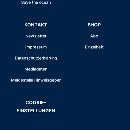
Save the ocean
KONTAKT
SHOP
Newsletter
Abo
Impressum
Einzelheft
Datenschutzerklärung
Mediadaten
Meldestelle Hinweisgeber
COOKIE-
EINSTELLUNGEN