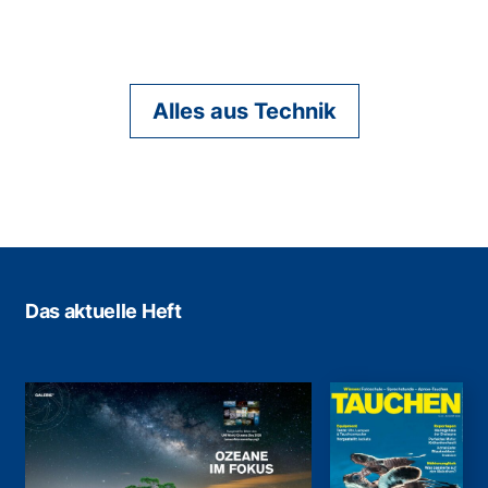
Alles aus Technik
Das aktuelle Heft