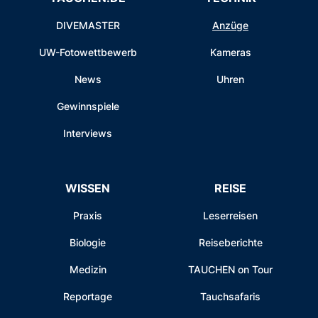
DIVEMASTER
Anzüge
UW-Fotowettbewerb
Kameras
News
Uhren
Gewinnspiele
Interviews
WISSEN
REISE
Praxis
Leserreisen
Biologie
Reiseberichte
Medizin
TAUCHEN on Tour
Reportage
Tauchsafaris