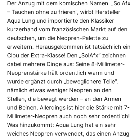
Der Anzug mit dem komischen Namen. „SolAfx
– Tauchen ohne zu frieren“, wirbt Hersteller
Aqua Lung und importierte den Klassiker
kurzerhand vom französischen Markt auf den
deutschen, um die Neopren-Palette zu
erweitern. Herausgekommen ist tatsächlich ein
Clou der Extra-Klasse! Den „SolAfx“ zeichnen
dabei mehrere Dinge aus: Seine 8-Millimeter-
Neoprenstärke hält ordentlich warm und
wurde ergänzt durch „beweglichere Teile“,
nämlich etwas weniger Neopren an den
Stellen, die bewegt werden – an den Armen
und Beinen. Allerdings ist hier die Stärke mit 7-
Millimeter-Neopren auch noch sehr ordentlich!
Was hinzukommt: Aqua Lung hat ein sehr
weiches Neopren verwendet, das einen Anzug