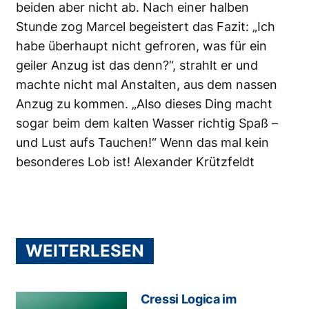
beiden aber nicht ab. Nach einer halben
Stunde zog Marcel begeistert das Fazit: „Ich
habe überhaupt nicht gefroren, was für ein
geiler Anzug ist das denn?“, strahlt er und
machte nicht mal Anstalten, aus dem nassen
Anzug zu kommen. „Also dieses Ding macht
sogar beim dem kalten Wasser richtig Spaß –
und Lust aufs Tauchen!“ Wenn das mal kein
besonderes Lob ist! Alexander Krützfeldt
WEITERLESEN
Cressi Logica im