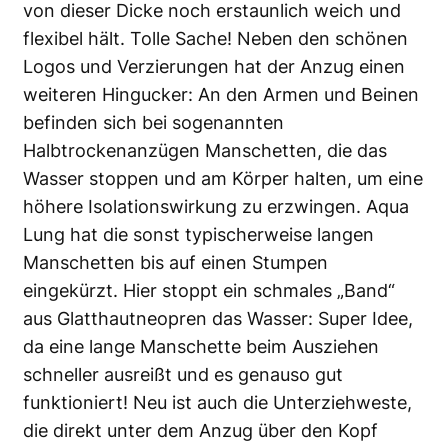
von dieser Dicke noch erstaunlich weich und
flexibel hält. Tolle Sache! Neben den schönen
Logos und Verzierungen hat der Anzug einen
weiteren Hingucker: An den Armen und Beinen
befinden sich bei sogenannten
Halbtrockenanzügen Manschetten, die das
Wasser stoppen und am Körper halten, um eine
höhere Isolationswirkung zu erzwingen. Aqua
Lung hat die sonst typischerweise langen
Manschetten bis auf einen Stumpen
eingekürzt. Hier stoppt ein schmales „Band“
aus Glatthautneopren das Wasser: Super Idee,
da eine lange Manschette beim Ausziehen
schneller ausreißt und es genauso gut
funktioniert! Neu ist auch die Unterziehweste,
die direkt unter dem Anzug über den Kopf