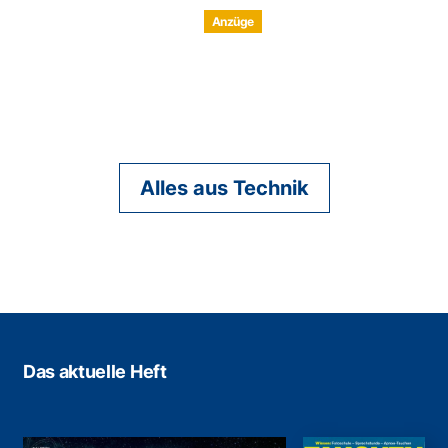
Anzüge
Alles aus Technik
Das aktuelle Heft