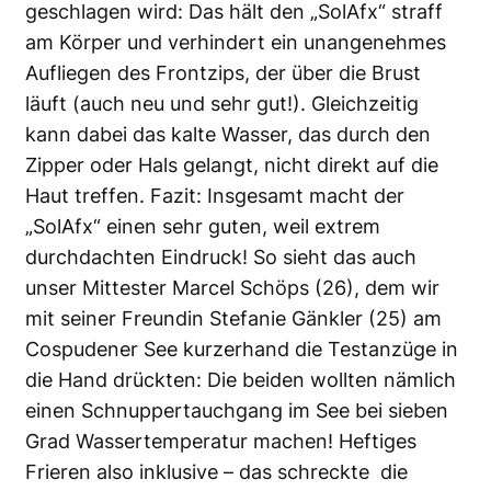
geschlagen wird: Das hält den „SolAfx“ straff
am Körper und verhindert ein unangenehmes
Aufliegen des Frontzips, der über die Brust
läuft (auch neu und sehr gut!). Gleichzeitig
kann dabei das kalte Wasser, das durch den
Zipper oder Hals gelangt, nicht direkt auf die
Haut treffen. Fazit: Insgesamt macht der
„SolAfx“ einen sehr guten, weil extrem
durchdachten Eindruck! So sieht das auch
unser Mittester Marcel Schöps (26), dem wir
mit seiner Freundin Stefanie Gänkler (25) am
Cospudener See kurzerhand die Testanzüge in
die Hand drückten: Die beiden wollten nämlich
einen Schnuppertauchgang im See bei sieben
Grad Wassertemperatur machen! Heftiges
Frieren also inklusive – das schreckte die