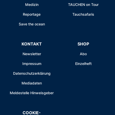
Medizin
TAUCHEN on Tour
Reportage
Tauchsafaris
Save the ocean
KONTAKT
SHOP
Newsletter
Abo
Impressum
Einzelheft
Datenschutzerklärung
Mediadaten
Meldestelle Hinweisgeber
COOKIE-