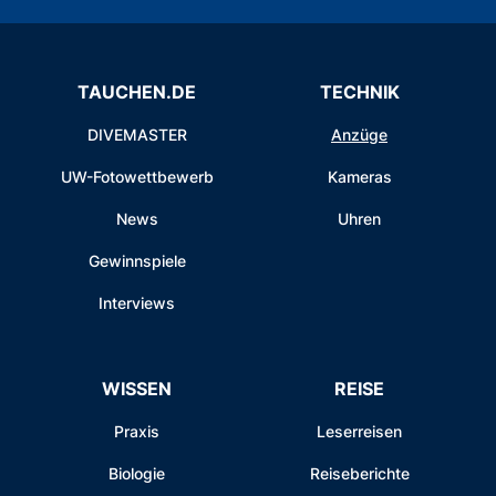
TAUCHEN.DE
TECHNIK
DIVEMASTER
Anzüge
UW-Fotowettbewerb
Kameras
News
Uhren
Gewinnspiele
Interviews
WISSEN
REISE
Praxis
Leserreisen
Biologie
Reiseberichte