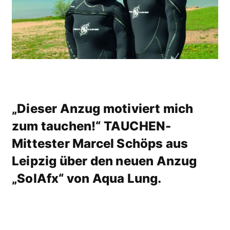
„Dieser Anzug motiviert mich
zum tauchen!“ TAUCHEN-
Mittester Marcel Schöps aus
Leipzig über den neuen Anzug
„SolAfx“ von Aqua Lung.