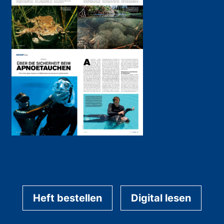
Heft bestellen
Digital lesen