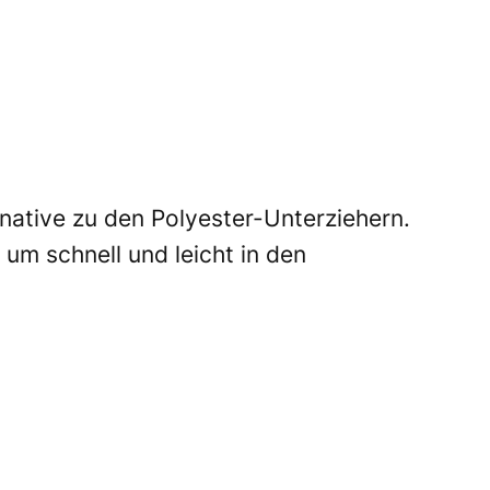
native zu den Polyester-Unterziehern.
m schnell und leicht in den