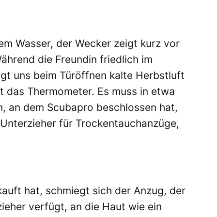
dem Wasser, der Wecker zeigt kurz vor
hrend die Freundin friedlich im
gt uns beim Türöffnen kalte Herbstluft
nt das Thermometer. Es muss in etwa
n, an dem Scubapro beschlossen hat,
-Unterzieher für Trockentauchanzüge,
auft hat, schmiegt sich der Anzug, der
ieher verfügt, an die Haut wie ein