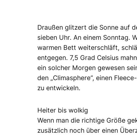
Draußen glitzert die Sonne auf 
sieben Uhr. An einem Sonntag. Wä
warmen Bett weiterschläft, schlä
entgegen. 7,5 Grad Celsius mah
ein solcher Morgen gewesen sei
den „Climasphere“, einen Fleece
zu entwickeln.
Heiter bis wolkig
Wenn man die richtige Größe gek
zusätzlich noch über einen Überz