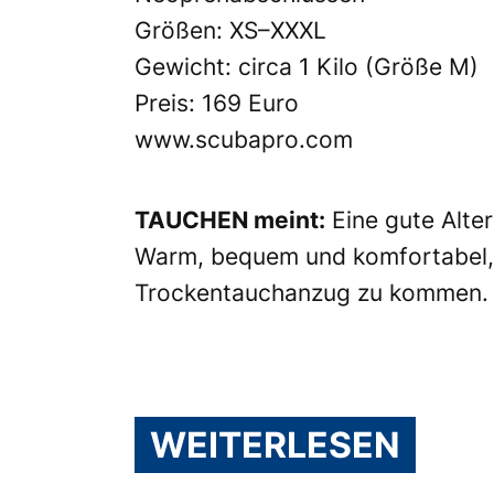
Größen: XS–XXXL
Gewicht: circa 1 Kilo (Größe M)
Preis: 169 Euro
www.scubapro.com
TAUCHEN meint:
Eine gute Alter
Warm, bequem und komfortabel, u
Trockentauchanzug zu kommen.
WEITERLESEN