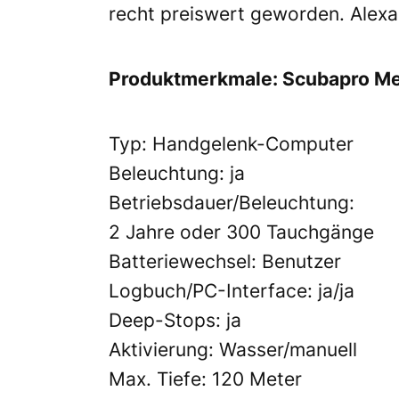
recht preiswert geworden. Alexa
Produktmerkmale: Scubapro Me
Typ: Handgelenk-Computer
Beleuchtung: ja
Betriebsdauer/Beleuchtung:
2 Jahre oder 300 Tauchgänge
Batteriewechsel: Benutzer
Logbuch/PC-Interface: ja/ja
Deep-Stops: ja
Aktivierung: Wasser/manuell
Max. Tiefe: 120 Meter