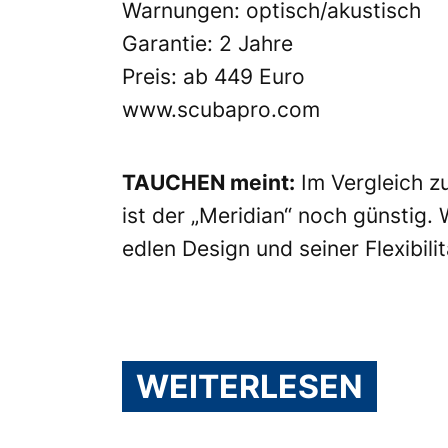
Warnungen: optisch/akustisch
Garantie: 2 Jahre
Preis: ab 449 Euro
www.scubapro.com
TAUCHEN meint:
Im Vergleich z
ist der „Meridian“ noch günstig.
edlen Design und seiner Flexibili
WEITERLESEN